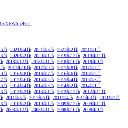
EWS DIG）
年5月
2021年4月
2021年3月
2021年2月
2021年1月
年3月
2020年2月
2020年1月
2019年12月
2019年11月
月
2018年12月
2018年11月
2018年10月
2018年9月
1月
2017年10月
2017年9月
2017年8月
2017年7月
年9月
2016年8月
2016年7月
2016年6月
2016年5月
年7月
2015年6月
2015年5月
2015年4月
2015年3月
年5月
2014年4月
2014年3月
2014年2月
2014年1月
年3月
2013年2月
2013年1月
2012年12月
2012年11月
月
2011年8月
2011年5月
2011年4月
2011年3月
2011年2月
年3月
2010年2月
2010年1月
2009年12月
2009年11月
月
2008年12月
2008年11月
2008年10月
2008年9月