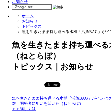
お知らせ
ホーム
お知らせ
トピックス
魚を生きたまま持ち運べる水槽「活魚BAG」が
魚を生きたまま持ち運べる
（ねとらぼ）
トピックス｜お知らせ
魚を生きたまま持ち運べる水槽「活魚BAG」がインパ
群 開発者に狙いを聞いた（ねとらぼ）
＞＞詳しくは