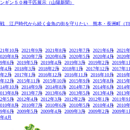
ペンギン５０種千匹展示（山陽新聞）
 江戸時代から続く金魚の街を守りたい 熊本・長洲町（TBS N
021年10月
2021年9月
2021年8月
2021年7月
2021年6月
2021
2020年8月
2020年7月
2020年6月
2020年5月
2020年4月
2020
19年6月
2019年5月
2019年4月
2019年3月
2019年2月
2019年1
8年4月
2018年3月
2018年2月
2018年1月
2017年12月
2017年1
7年2月
2017年1月
2016年12月
2016年11月
2016年10月
2016
5年12月
2015年11月
2015年10月
2015年9月
2015年8月
2015
014年10月
2014年9月
2014年8月
2014年7月
2014年6月
2014
2013年8月
2013年7月
2013年6月
2013年5月
2013年4月
2013
12年5月
2012年4月
2012年3月
2012年2月
2012年1月
2011年9
2010年8月
2010年7月
2010年6月
2010年5月
2010年4月
2010
09年6月
2009年5月
2009年4月
2009年3月
2009年2月
2009年1
8年4月