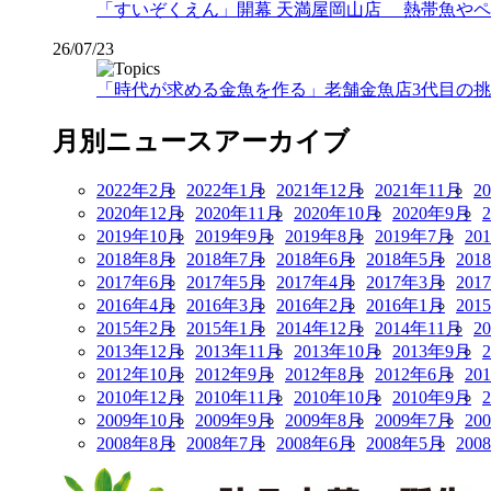
「すいぞくえん」開幕 天満屋岡山店 熱帯魚や
26/07/23
「時代が求める金魚を作る」老舗金魚店3代目の挑戦
月別ニュースアーカイブ
2022年2月
2022年1月
2021年12月
2021年11月
2
2020年12月
2020年11月
2020年10月
2020年9月
2019年10月
2019年9月
2019年8月
2019年7月
20
2018年8月
2018年7月
2018年6月
2018年5月
201
2017年6月
2017年5月
2017年4月
2017年3月
201
2016年4月
2016年3月
2016年2月
2016年1月
201
2015年2月
2015年1月
2014年12月
2014年11月
2
2013年12月
2013年11月
2013年10月
2013年9月
2012年10月
2012年9月
2012年8月
2012年6月
20
2010年12月
2010年11月
2010年10月
2010年9月
2009年10月
2009年9月
2009年8月
2009年7月
20
2008年8月
2008年7月
2008年6月
2008年5月
200