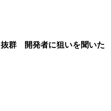
ト抜群 開発者に狙いを聞いた