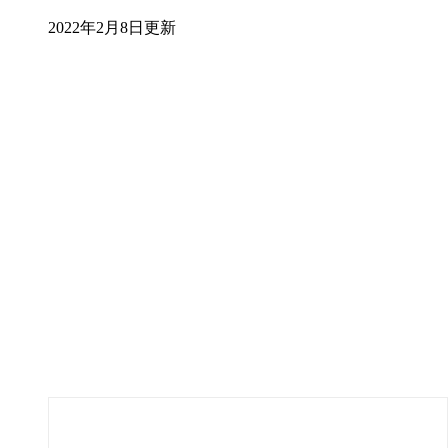
2022年2月8日更新