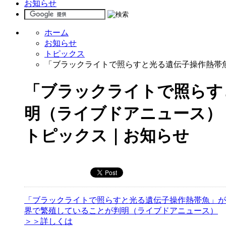
お知らせ
ホーム
お知らせ
トピックス
「ブラックライトで照らすと光る遺伝子操作熱帯
「ブラックライトで照らす
明（ライブドアニュース）
トピックス｜お知らせ
「ブラックライトで照らすと光る遺伝子操作熱帯魚」が
界で繁殖していることが判明（ライブドアニュース）
＞＞詳しくは