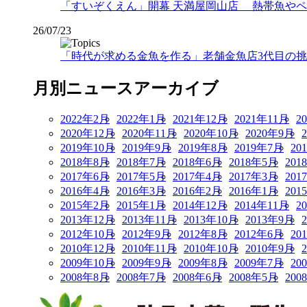
「すいぞくえん」開幕 天満屋岡山店 熱帯魚や
26/07/23
「時代が求める金魚を作る」老舗金魚店3代目の挑戦
月別ニュースアーカイブ
2022年2月
2022年1月
2021年12月
2021年11月
2
2020年12月
2020年11月
2020年10月
2020年9月
2019年10月
2019年9月
2019年8月
2019年7月
20
2018年8月
2018年7月
2018年6月
2018年5月
201
2017年6月
2017年5月
2017年4月
2017年3月
201
2016年4月
2016年3月
2016年2月
2016年1月
201
2015年2月
2015年1月
2014年12月
2014年11月
2
2013年12月
2013年11月
2013年10月
2013年9月
2012年10月
2012年9月
2012年8月
2012年6月
20
2010年12月
2010年11月
2010年10月
2010年9月
2009年10月
2009年9月
2009年8月
2009年7月
20
2008年8月
2008年7月
2008年6月
2008年5月
200