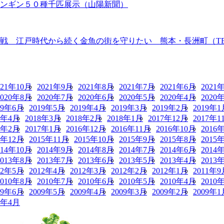
ペンギン５０種千匹展示（山陽新聞）
 江戸時代から続く金魚の街を守りたい 熊本・長洲町（TBS N
021年10月
2021年9月
2021年8月
2021年7月
2021年6月
2021
2020年8月
2020年7月
2020年6月
2020年5月
2020年4月
2020
19年6月
2019年5月
2019年4月
2019年3月
2019年2月
2019年1
8年4月
2018年3月
2018年2月
2018年1月
2017年12月
2017年1
7年2月
2017年1月
2016年12月
2016年11月
2016年10月
2016
5年12月
2015年11月
2015年10月
2015年9月
2015年8月
2015
014年10月
2014年9月
2014年8月
2014年7月
2014年6月
2014
2013年8月
2013年7月
2013年6月
2013年5月
2013年4月
2013
12年5月
2012年4月
2012年3月
2012年2月
2012年1月
2011年9
2010年8月
2010年7月
2010年6月
2010年5月
2010年4月
2010
09年6月
2009年5月
2009年4月
2009年3月
2009年2月
2009年1
8年4月