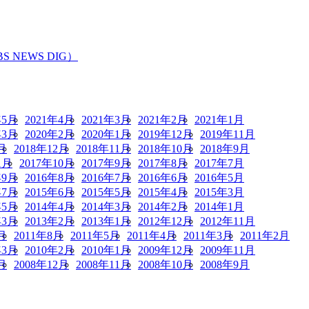
EWS DIG）
年5月
2021年4月
2021年3月
2021年2月
2021年1月
年3月
2020年2月
2020年1月
2019年12月
2019年11月
月
2018年12月
2018年11月
2018年10月
2018年9月
1月
2017年10月
2017年9月
2017年8月
2017年7月
年9月
2016年8月
2016年7月
2016年6月
2016年5月
年7月
2015年6月
2015年5月
2015年4月
2015年3月
年5月
2014年4月
2014年3月
2014年2月
2014年1月
年3月
2013年2月
2013年1月
2012年12月
2012年11月
月
2011年8月
2011年5月
2011年4月
2011年3月
2011年2月
年3月
2010年2月
2010年1月
2009年12月
2009年11月
月
2008年12月
2008年11月
2008年10月
2008年9月