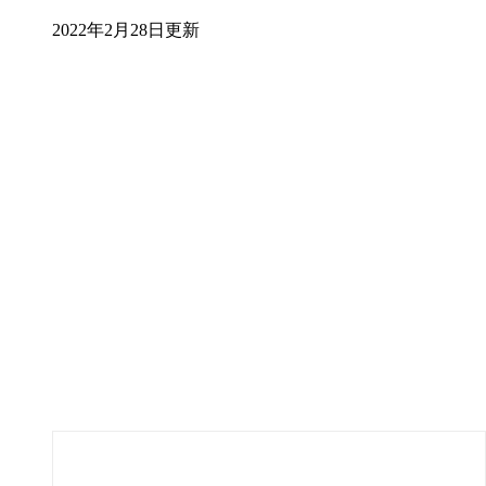
2022年2月28日更新