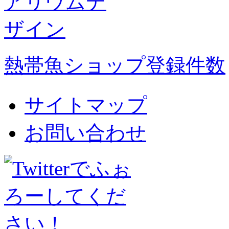
熱帯魚ショップ登録件数
サイトマップ
お問い合わせ