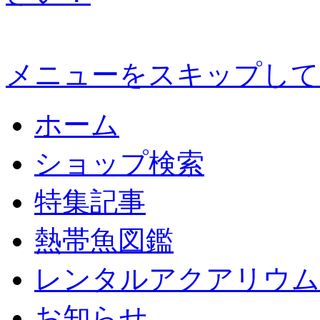
メニューをスキップして
ホーム
ショップ検索
特集記事
熱帯魚図鑑
レンタルアクアリウム
お知らせ