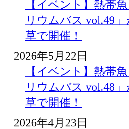
【イベント】熱帯魚
リウムバス vol.49」
草で開催！
2026年5月22日
【イベント】熱帯魚
リウムバス vol.48」
草で開催！
2026年4月23日