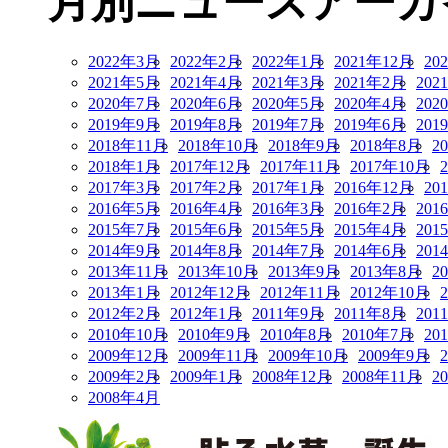
月別ニュースアーカ
2022年3月
2022年2月
2022年1月
2021年12月
20
2021年5月
2021年4月
2021年3月
2021年2月
202
2020年7月
2020年6月
2020年5月
2020年4月
202
2019年9月
2019年8月
2019年7月
2019年6月
201
2018年11月
2018年10月
2018年9月
2018年8月
2
2018年1月
2017年12月
2017年11月
2017年10月
2017年3月
2017年2月
2017年1月
2016年12月
20
2016年5月
2016年4月
2016年3月
2016年2月
201
2015年7月
2015年6月
2015年5月
2015年4月
201
2014年9月
2014年8月
2014年7月
2014年6月
201
2013年11月
2013年10月
2013年9月
2013年8月
2
2013年1月
2012年12月
2012年11月
2012年10月
2012年2月
2012年1月
2011年9月
2011年8月
201
2010年10月
2010年9月
2010年8月
2010年7月
20
2009年12月
2009年11月
2009年10月
2009年9月
2009年2月
2009年1月
2008年12月
2008年11月
2
2008年4月