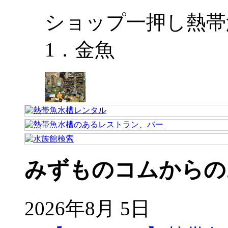
ショップ一押し熱帯
1．金魚
みずものコムからの
2026年8月 5日