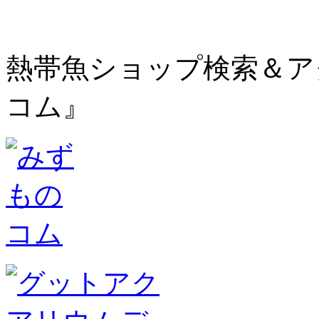
熱帯魚ショップ検索＆ア
コム』