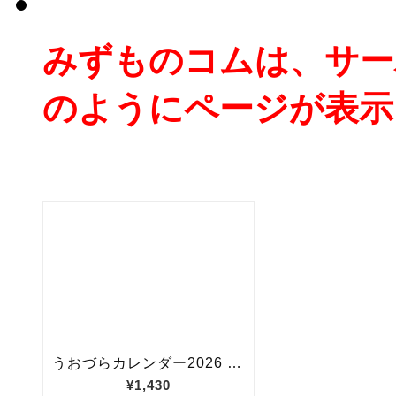
みずものコムは、サー
のようにページが表示