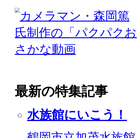
最新の特集記事
水族館にいこう！
鶴岡市立加茂水族館