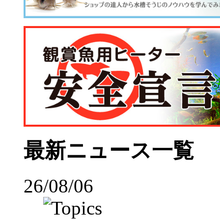
最新ニュース一覧
26/08/06