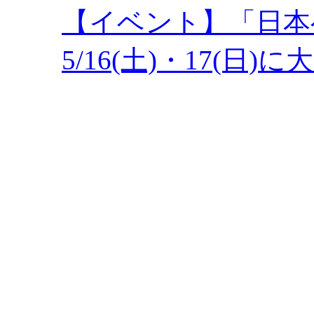
【イベント】「日本
5/16(土)・17(