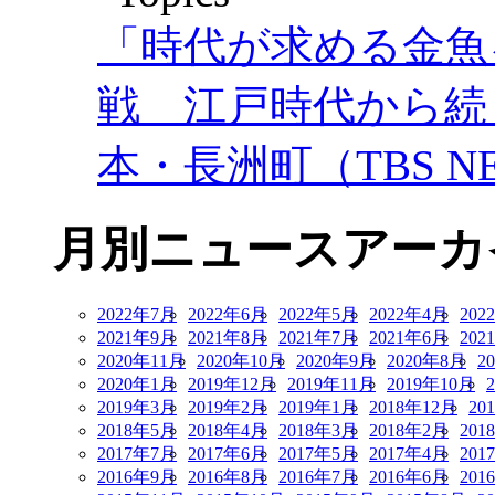
「時代が求める金魚
戦 江戸時代から続
本・長洲町（TBS NE
月別ニュースアーカ
2022年7月
2022年6月
2022年5月
2022年4月
202
2021年9月
2021年8月
2021年7月
2021年6月
202
2020年11月
2020年10月
2020年9月
2020年8月
2
2020年1月
2019年12月
2019年11月
2019年10月
2019年3月
2019年2月
2019年1月
2018年12月
20
2018年5月
2018年4月
2018年3月
2018年2月
201
2017年7月
2017年6月
2017年5月
2017年4月
201
2016年9月
2016年8月
2016年7月
2016年6月
201