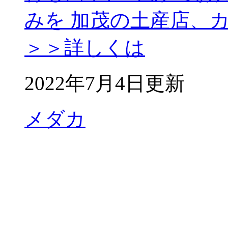
みを 加茂の土産店、
＞＞詳しくは
2022年7月4日更新
メダカ