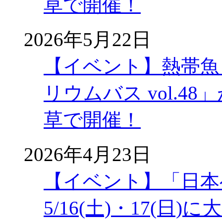
草で開催！
2026年5月22日
【イベント】熱帯魚
リウムバス vol.48」
草で開催！
2026年4月23日
【イベント】「日本
5/16(土)・17(