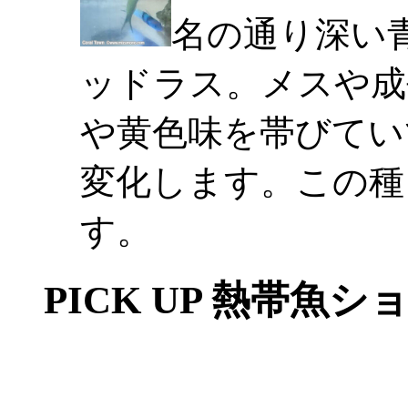
名の通り深い
ッドラス。メスや成
や黄色味を帯びてい
変化します。この種
す。
PICK UP 熱帯魚シ