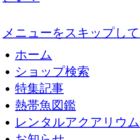
メニューをスキップして
ホーム
ショップ検索
特集記事
熱帯魚図鑑
レンタルアクアリウム
お知らせ