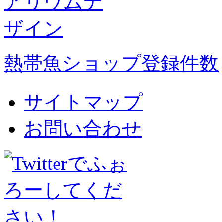
熱帯魚ショップ登録件数
サイトマップ
お問い合わせ