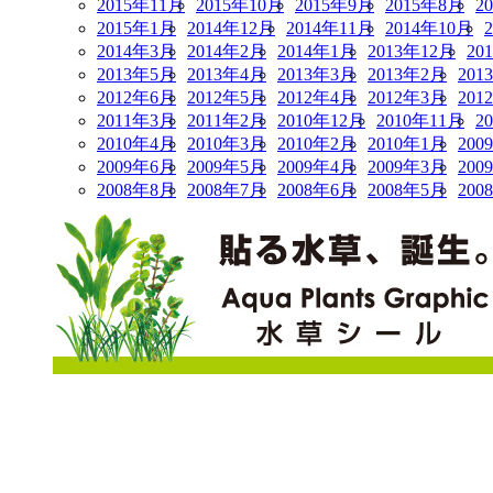
2015年11月
2015年10月
2015年9月
2015年8月
2
2015年1月
2014年12月
2014年11月
2014年10月
2014年3月
2014年2月
2014年1月
2013年12月
20
2013年5月
2013年4月
2013年3月
2013年2月
201
2012年6月
2012年5月
2012年4月
2012年3月
201
2011年3月
2011年2月
2010年12月
2010年11月
2
2010年4月
2010年3月
2010年2月
2010年1月
200
2009年6月
2009年5月
2009年4月
2009年3月
200
2008年8月
2008年7月
2008年6月
2008年5月
200