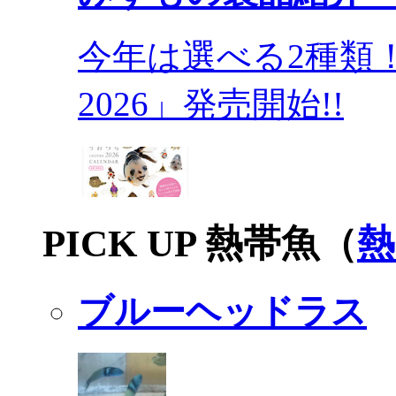
今年は選べる2種類
2026」発売開始!!
PICK UP 熱帯魚（
熱
ブルーヘッドラス