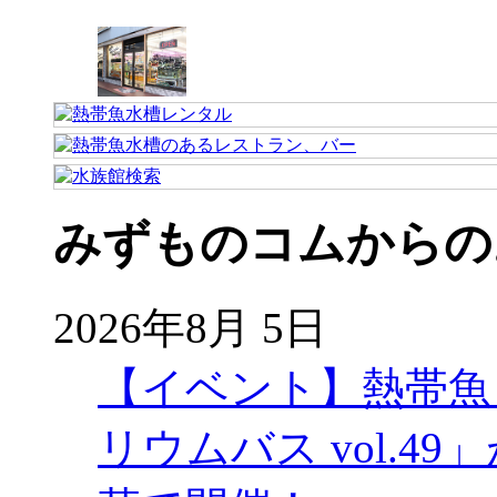
みずものコムからの
2026年8月 5日
【イベント】熱帯魚
リウムバス vol.49」