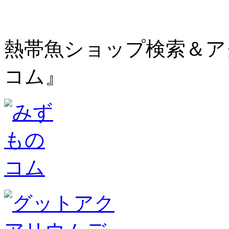
熱帯魚ショップ検索＆ア
コム』