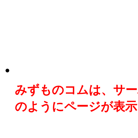
みずものコムは、サー
のようにページが表示