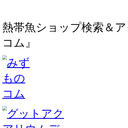
熱帯魚ショップ検索＆ア
コム』