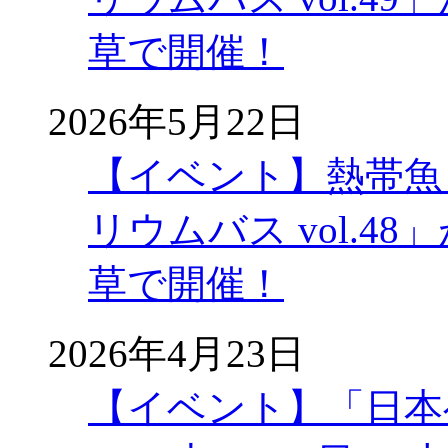
草で開催！
2026年5月22日
【イベント】熱帯魚
リウムバス vol.48」
草で開催！
2026年4月23日
【イベント】「日本