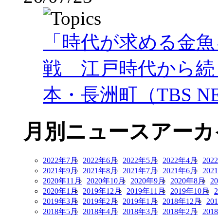
「時代が求める金魚
戦 江戸時代から続
本・長洲町（TBS NE
月別ニュースアーカ
2022年7月
2022年6月
2022年5月
2022年4月
202
2021年9月
2021年8月
2021年7月
2021年6月
202
2020年11月
2020年10月
2020年9月
2020年8月
2
2020年1月
2019年12月
2019年11月
2019年10月
2019年3月
2019年2月
2019年1月
2018年12月
20
2018年5月
2018年4月
2018年3月
2018年2月
201