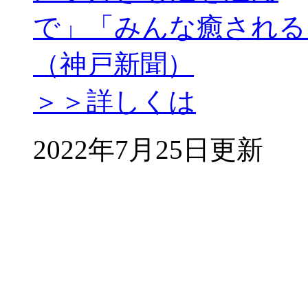
で」「みんな癒される
（神戸新聞）
＞＞詳しくは
2022年7月25日更新