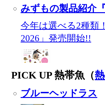
みずもの製品紹介『
今年は選べる2種類
2026」発売開始!!
PICK UP 熱帯魚（
熱
ブルーヘッドラス