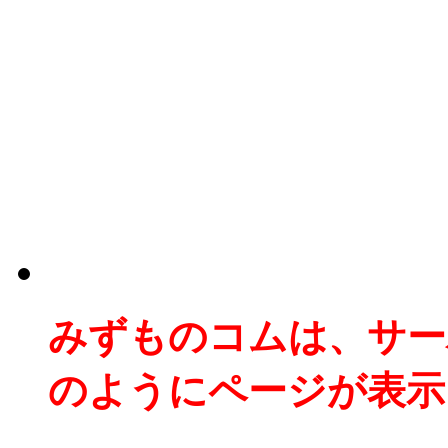
みずものコムは、サー
のようにページが表示