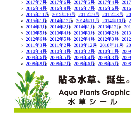
2017年7月
2017年6月
2017年5月
2017年4月
201
2016年9月
2016年8月
2016年7月
2016年6月
201
2015年11月
2015年10月
2015年9月
2015年8月
2
2015年1月
2014年12月
2014年11月
2014年10月
2014年3月
2014年2月
2014年1月
2013年12月
20
2013年5月
2013年4月
2013年3月
2013年2月
201
2012年6月
2012年5月
2012年4月
2012年3月
201
2011年3月
2011年2月
2010年12月
2010年11月
2
2010年4月
2010年3月
2010年2月
2010年1月
200
2009年6月
2009年5月
2009年4月
2009年3月
200
2008年8月
2008年7月
2008年6月
2008年5月
200