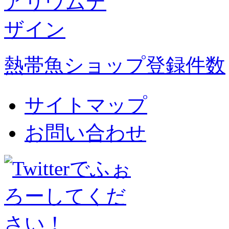
熱帯魚ショップ登録件数
サイトマップ
お問い合わせ