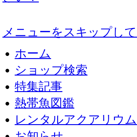
メニューをスキップして
ホーム
ショップ検索
特集記事
熱帯魚図鑑
レンタルアクアリウム
お知らせ