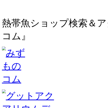
熱帯魚ショップ検索＆ア
コム』