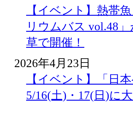
【イベント】熱帯魚
リウムバス vol.48」
草で開催！
2026年4月23日
【イベント】「日本
5/16(土)・17(