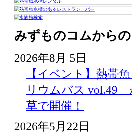
みずものコムからの
2026年8月 5日
【イベント】熱帯魚
リウムバス vol.49」
草で開催！
2026年5月22日