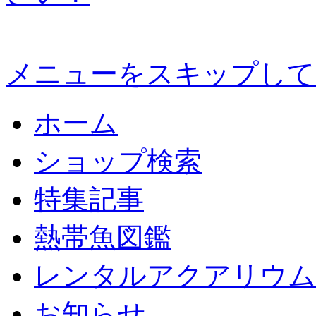
メニューをスキップして
ホーム
ショップ検索
特集記事
熱帯魚図鑑
レンタルアクアリウム
お知らせ