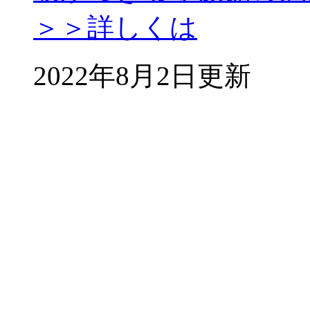
＞＞詳しくは
2022年8月2日更新