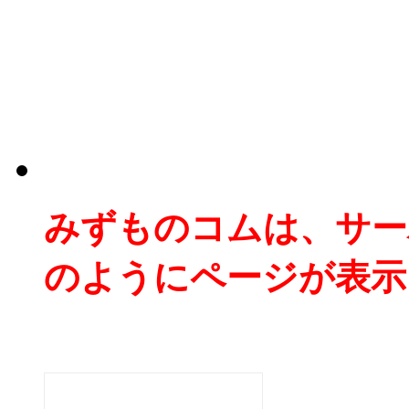
みずものコムは、サー
のようにページが表示