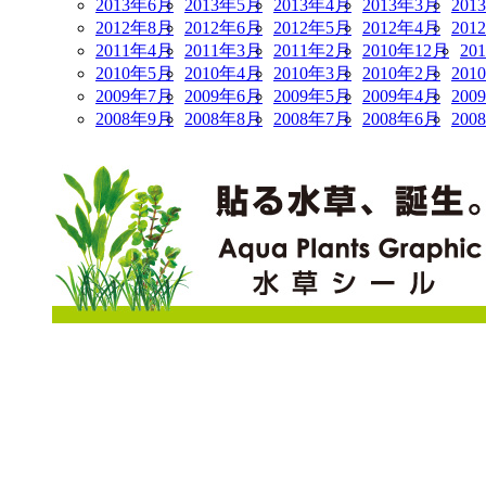
2013年6月
2013年5月
2013年4月
2013年3月
201
2012年8月
2012年6月
2012年5月
2012年4月
201
2011年4月
2011年3月
2011年2月
2010年12月
20
2010年5月
2010年4月
2010年3月
2010年2月
201
2009年7月
2009年6月
2009年5月
2009年4月
200
2008年9月
2008年8月
2008年7月
2008年6月
200