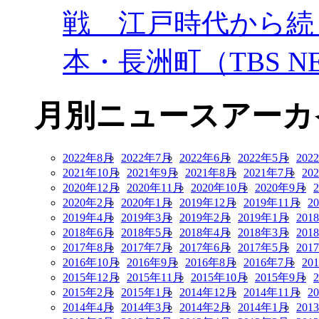
戦 江戸時代から続
本・長洲町（TBS NE
月別ニュースアーカ
2022年8月
2022年7月
2022年6月
2022年5月
202
2021年10月
2021年9月
2021年8月
2021年7月
20
2020年12月
2020年11月
2020年10月
2020年9月
2020年2月
2020年1月
2019年12月
2019年11月
2
2019年4月
2019年3月
2019年2月
2019年1月
201
2018年6月
2018年5月
2018年4月
2018年3月
201
2017年8月
2017年7月
2017年6月
2017年5月
201
2016年10月
2016年9月
2016年8月
2016年7月
20
2015年12月
2015年11月
2015年10月
2015年9月
2015年2月
2015年1月
2014年12月
2014年11月
2
2014年4月
2014年3月
2014年2月
2014年1月
201