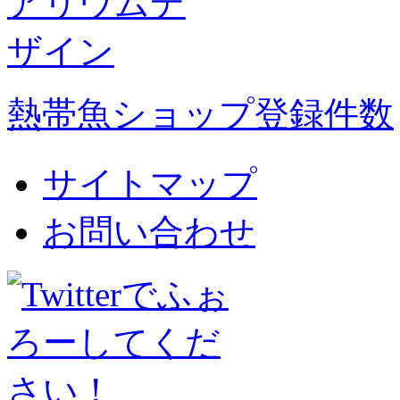
熱帯魚ショップ登録件数
サイトマップ
お問い合わせ