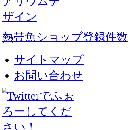
熱帯魚ショップ登録件数
サイトマップ
お問い合わせ