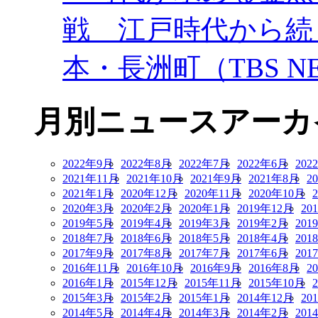
戦 江戸時代から続
本・長洲町（TBS NE
月別ニュースアーカ
2022年9月
2022年8月
2022年7月
2022年6月
202
2021年11月
2021年10月
2021年9月
2021年8月
2
2021年1月
2020年12月
2020年11月
2020年10月
2020年3月
2020年2月
2020年1月
2019年12月
20
2019年5月
2019年4月
2019年3月
2019年2月
201
2018年7月
2018年6月
2018年5月
2018年4月
201
2017年9月
2017年8月
2017年7月
2017年6月
201
2016年11月
2016年10月
2016年9月
2016年8月
2
2016年1月
2015年12月
2015年11月
2015年10月
2015年3月
2015年2月
2015年1月
2014年12月
20
2014年5月
2014年4月
2014年3月
2014年2月
201