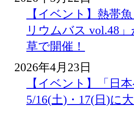
【イベント】熱帯魚
リウムバス vol.48」
草で開催！
2026年4月23日
【イベント】「日本
5/16(土)・17(