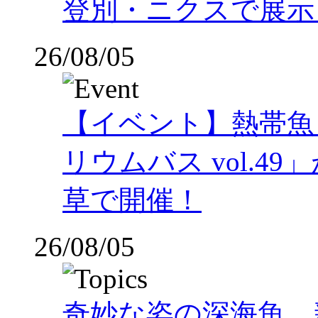
登別・ニクスで展示
26/08/05
【イベント】熱帯魚
リウムバス vol.49」
草で開催！
26/08/05
奇妙な姿の深海魚、