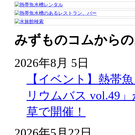
みずものコムからの
2026年8月 5日
【イベント】熱帯魚
リウムバス vol.49」
草で開催！
2026年5月22日