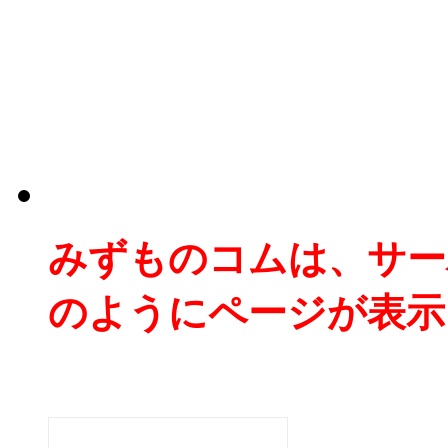
みずものコムは、サー
のようにページが表示