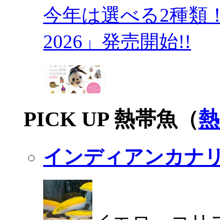
今年は選べる2種類
2026」発売開始!!
PICK UP 熱帯魚（
熱
インディアンカナ