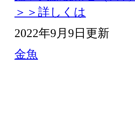
＞＞詳しくは
2022年9月9日更新
金魚