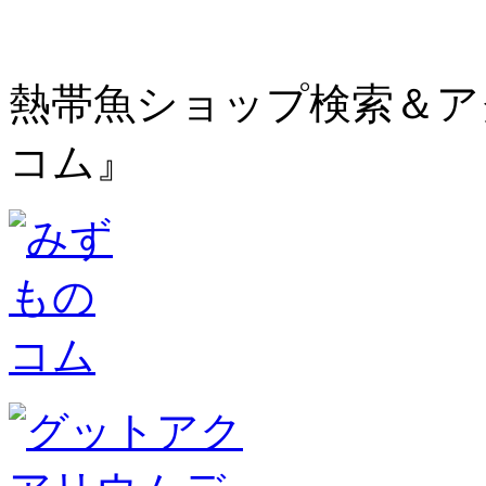
熱帯魚ショップ検索＆ア
コム』