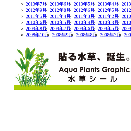
2013年7月
2013年6月
2013年5月
2013年4月
201
2012年9月
2012年8月
2012年6月
2012年5月
201
2011年5月
2011年4月
2011年3月
2011年2月
201
2010年6月
2010年5月
2010年4月
2010年3月
201
2009年8月
2009年7月
2009年6月
2009年5月
200
2008年10月
2008年9月
2008年8月
2008年7月
20