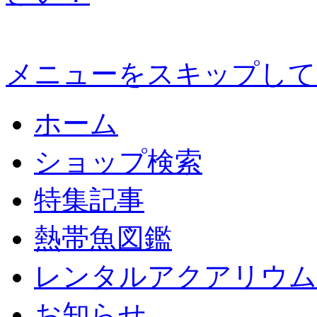
メニューをスキップして
ホーム
ショップ検索
特集記事
熱帯魚図鑑
レンタルアクアリウム
お知らせ