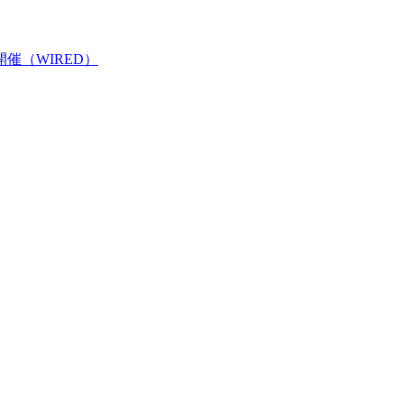
開催（WIRED）