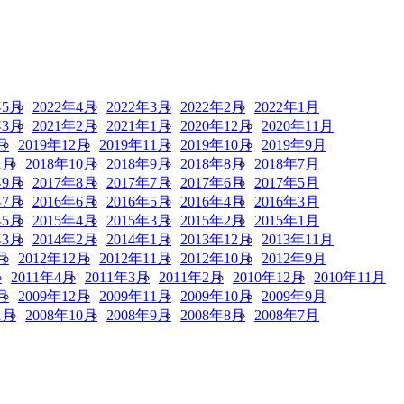
年5月
2022年4月
2022年3月
2022年2月
2022年1月
年3月
2021年2月
2021年1月
2020年12月
2020年11月
月
2019年12月
2019年11月
2019年10月
2019年9月
1月
2018年10月
2018年9月
2018年8月
2018年7月
年9月
2017年8月
2017年7月
2017年6月
2017年5月
年7月
2016年6月
2016年5月
2016年4月
2016年3月
年5月
2015年4月
2015年3月
2015年2月
2015年1月
年3月
2014年2月
2014年1月
2013年12月
2013年11月
月
2012年12月
2012年11月
2012年10月
2012年9月
月
2011年4月
2011年3月
2011年2月
2010年12月
2010年11月
月
2009年12月
2009年11月
2009年10月
2009年9月
1月
2008年10月
2008年9月
2008年8月
2008年7月