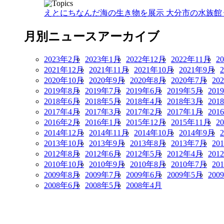
えとにちなんだ海の生き物を展示 大分市の水族館
月別ニュースアーカイブ
2023年2月
2023年1月
2022年12月
2022年11月
2
2021年12月
2021年11月
2021年10月
2021年9月
2020年10月
2020年9月
2020年8月
2020年7月
20
2019年8月
2019年7月
2019年6月
2019年5月
201
2018年6月
2018年5月
2018年4月
2018年3月
201
2017年4月
2017年3月
2017年2月
2017年1月
201
2016年2月
2016年1月
2015年12月
2015年11月
2
2014年12月
2014年11月
2014年10月
2014年9月
2013年10月
2013年9月
2013年8月
2013年7月
20
2012年8月
2012年6月
2012年5月
2012年4月
201
2010年10月
2010年9月
2010年8月
2010年7月
20
2009年8月
2009年7月
2009年6月
2009年5月
200
2008年6月
2008年5月
2008年4月