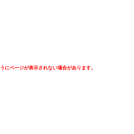
うにページが表示されない場合があります。