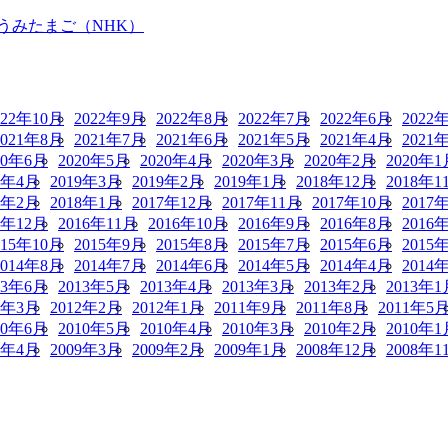
うみたまご（NHK）
022年10月
2022年9月
2022年8月
2022年7月
2022年6月
2022
2021年8月
2021年7月
2021年6月
2021年5月
2021年4月
2021
20年6月
2020年5月
2020年4月
2020年3月
2020年2月
2020年1
9年4月
2019年3月
2019年2月
2019年1月
2018年12月
2018年1
8年2月
2018年1月
2017年12月
2017年11月
2017年10月
2017
6年12月
2016年11月
2016年10月
2016年9月
2016年8月
2016
015年10月
2015年9月
2015年8月
2015年7月
2015年6月
2015
2014年8月
2014年7月
2014年6月
2014年5月
2014年4月
2014
13年6月
2013年5月
2013年4月
2013年3月
2013年2月
2013年1
2年3月
2012年2月
2012年1月
2011年9月
2011年8月
2011年5
10年6月
2010年5月
2010年4月
2010年3月
2010年2月
2010年1
9年4月
2009年3月
2009年2月
2009年1月
2008年12月
2008年1