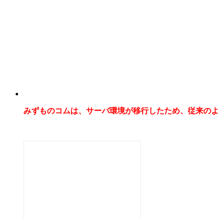
みずものコムは、サーバ環境が移行したため、従来のよ