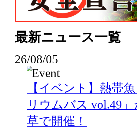
最新ニュース一覧
26/08/05
【イベント】熱帯魚
リウムバス vol.49」
草で開催！