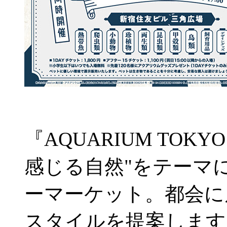
『AQUARIUM TOKYO
感じる自然"をテーマ
ーマーケット。都会に
スタイルを提案します