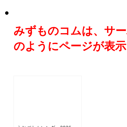
みずものコムは、サー
のようにページが表示