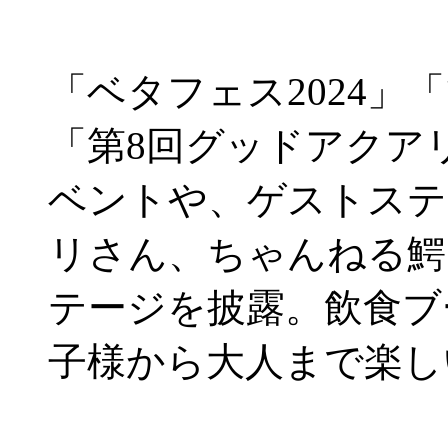
「ベタフェス2024
「第8回グッドアクアリ
ベントや、ゲストステ
リさん、ちゃんねる鰐
テージを披露。飲食ブ
子様から大人まで楽し