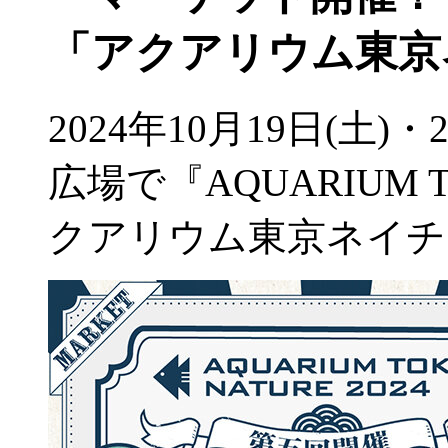
「アクアリウム東京ネ
2024年10月19日(土
広場で『AQUARIUM T
クアリウム東京ネイチ