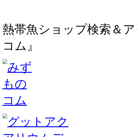
熱帯魚ショップ検索＆ア
コム』