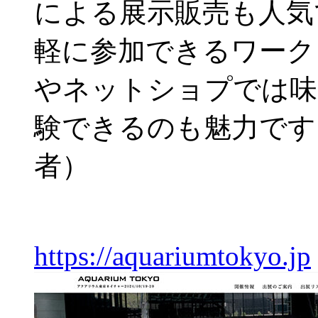
による展示販売も人気
軽に参加できるワーク
やネットショプでは味
験できるのも魅力です
者）
https://aquariumtokyo.jp