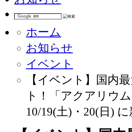
ホーム
お知らせ
イベント
【イベント】国内最
ト！「アクアリウム
10/19(土)・20(日