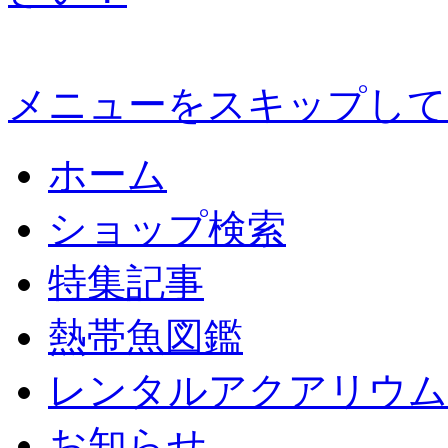
メニューをスキップして
ホーム
ショップ検索
特集記事
熱帯魚図鑑
レンタルアクアリウム
お知らせ