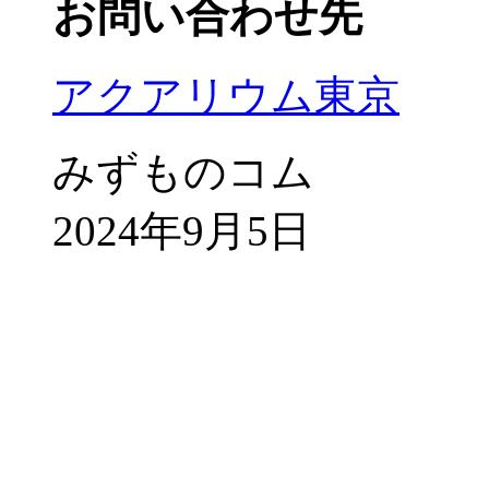
お問い合わせ先
アクアリウム東京
みずものコム
2024年9月5日