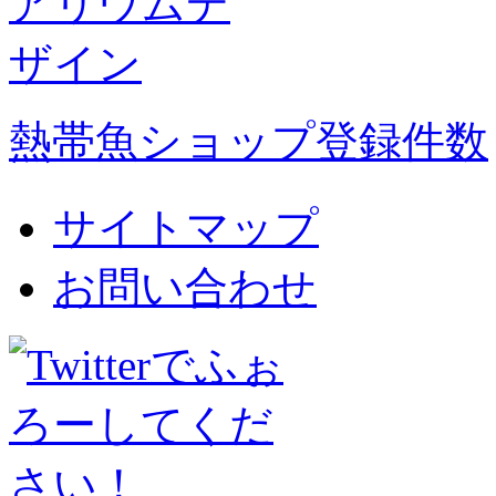
熱帯魚ショップ登録件数
サイトマップ
お問い合わせ