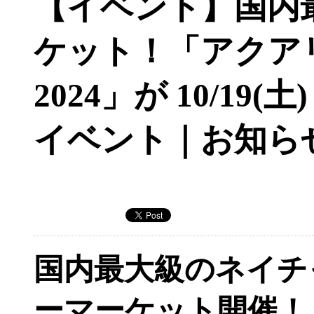
【イベント】国内
ケット！「アクア
2024」が 10/19
イベント｜お知ら
国内最大級のネイチ
ーマーケット開催！