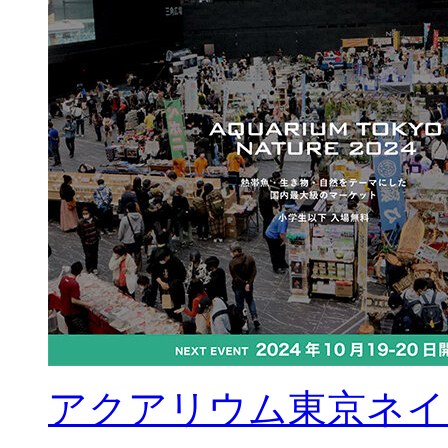
アクアリウム東京ネイチ