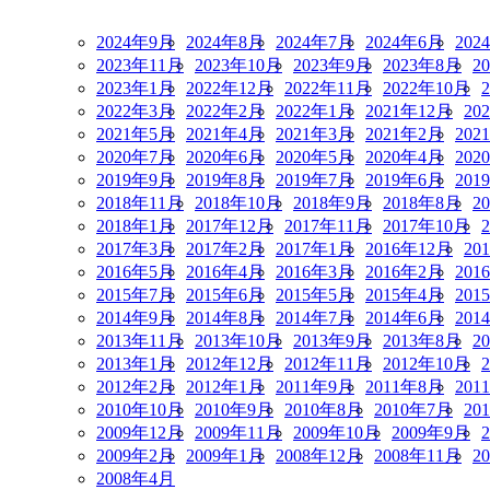
2024年9月
2024年8月
2024年7月
2024年6月
202
2023年11月
2023年10月
2023年9月
2023年8月
2
2023年1月
2022年12月
2022年11月
2022年10月
2022年3月
2022年2月
2022年1月
2021年12月
20
2021年5月
2021年4月
2021年3月
2021年2月
202
2020年7月
2020年6月
2020年5月
2020年4月
202
2019年9月
2019年8月
2019年7月
2019年6月
201
2018年11月
2018年10月
2018年9月
2018年8月
2
2018年1月
2017年12月
2017年11月
2017年10月
2017年3月
2017年2月
2017年1月
2016年12月
20
2016年5月
2016年4月
2016年3月
2016年2月
201
2015年7月
2015年6月
2015年5月
2015年4月
201
2014年9月
2014年8月
2014年7月
2014年6月
201
2013年11月
2013年10月
2013年9月
2013年8月
2
2013年1月
2012年12月
2012年11月
2012年10月
2012年2月
2012年1月
2011年9月
2011年8月
201
2010年10月
2010年9月
2010年8月
2010年7月
20
2009年12月
2009年11月
2009年10月
2009年9月
2009年2月
2009年1月
2008年12月
2008年11月
2
2008年4月