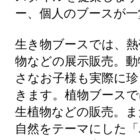
ー、個人のブースが一
生き物ブースでは、熱
物などの展示販売。動
さなお子様も実際に珍
きます。植物ブースで
生植物などの販売。ま
自然をテーマにした「