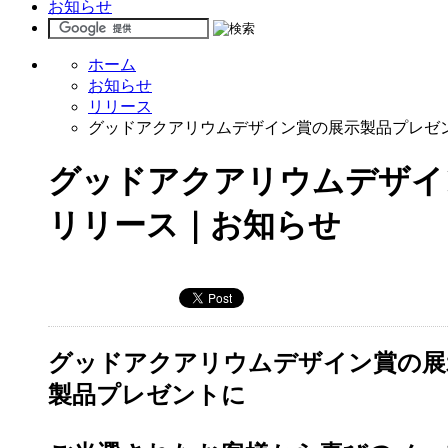
お知らせ
ホーム
お知らせ
リリース
グッドアクアリウムデザイン賞の展示製品プレゼン
グッドアクアリウムデザイ
リリース｜お知らせ
グッドアクアリウムデザイン賞の展
製品プレゼントに