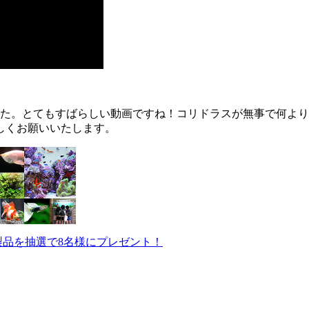
た。とてもすばらしい動画ですね！コリドラスが無事で何より
しくお願いいたします。
製品を抽選で8名様にプレゼント！