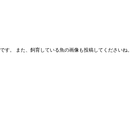
です。 また、飼育している魚の画像も投稿してくださいね。