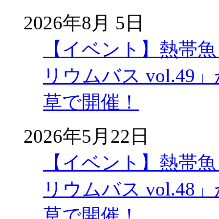
2026年8月 5日
【イベント】熱帯魚
リウムバス vol.49」
草で開催！
2026年5月22日
【イベント】熱帯魚
リウムバス vol.48」
草で開催！