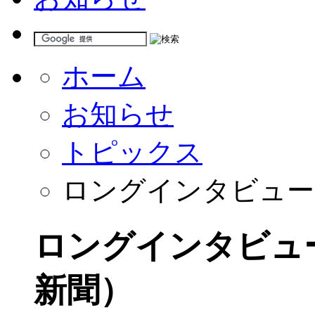
ホーム
お知らせ
トピックス
ロングインタビュー
ロングインタビュ
新聞）