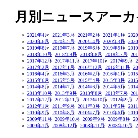
月別ニュースアーカ
2021年4月
2021年3月
2021年2月
2021年1月
202
2020年6月
2020年5月
2020年4月
2020年3月
202
2019年8月
2019年7月
2019年6月
2019年5月
201
2018年10月
2018年9月
2018年8月
2018年7月
20
2017年12月
2017年11月
2017年10月
2017年9月
2017年2月
2017年1月
2016年12月
2016年11月
2
2016年4月
2016年3月
2016年2月
2016年1月
201
2015年6月
2015年5月
2015年4月
2015年3月
201
2014年8月
2014年7月
2014年6月
2014年5月
201
2013年10月
2013年9月
2013年8月
2013年7月
20
2012年12月
2012年11月
2012年10月
2012年9月
2012年1月
2011年9月
2011年8月
2011年5月
201
2010年9月
2010年8月
2010年7月
2010年6月
201
2009年11月
2009年10月
2009年9月
2009年8月
2
2009年1月
2008年12月
2008年11月
2008年10月