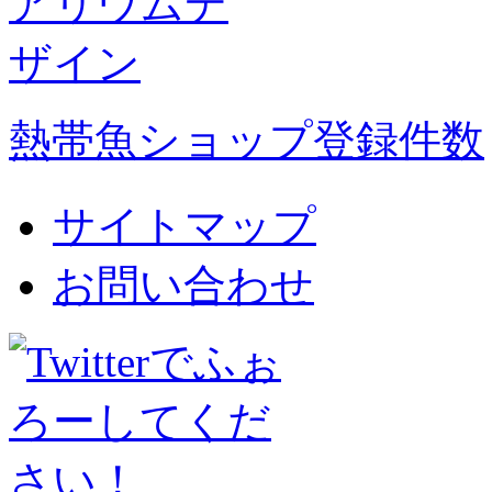
熱帯魚ショップ登録件数
サイトマップ
お問い合わせ