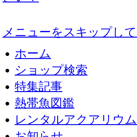
メニューをスキップして
ホーム
ショップ検索
特集記事
熱帯魚図鑑
レンタルアクアリウム
お知らせ