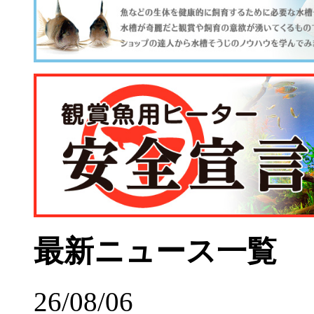
最新ニュース一覧
26/08/06