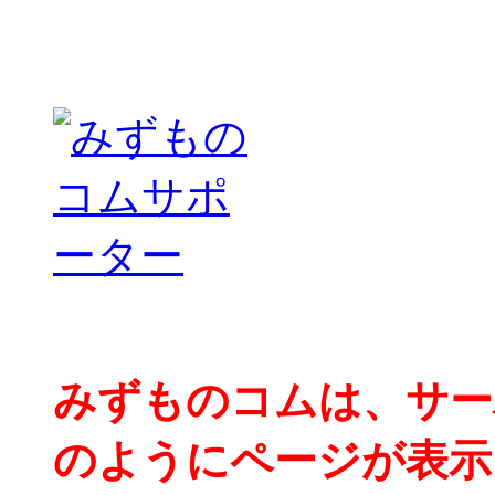
みずものコムは、サー
のようにページが表示