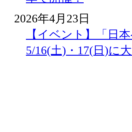
2026年4月23日
【イベント】「日本
5/16(土)・17(