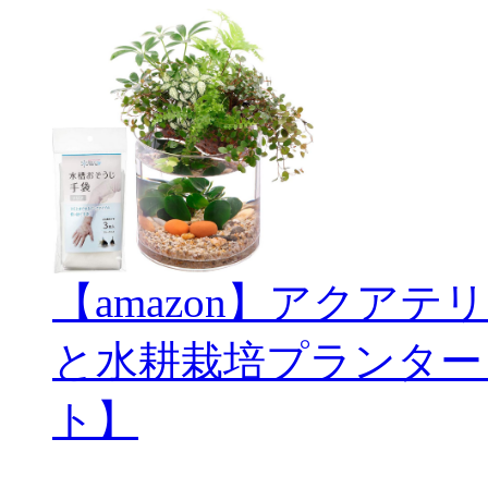
【amazon】アクアテリ
と水耕栽培プランター
ト】