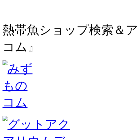
熱帯魚ショップ検索＆ア
コム』