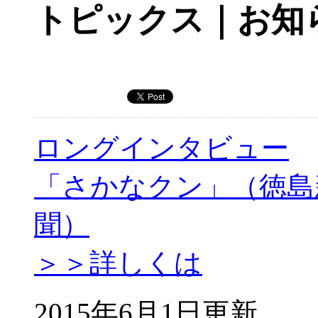
トピックス｜お知
ロングインタビュー
「さかなクン」（徳島
聞）
＞＞詳しくは
2015年6月1日更新