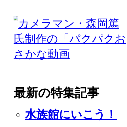
最新の特集記事
水族館にいこう！