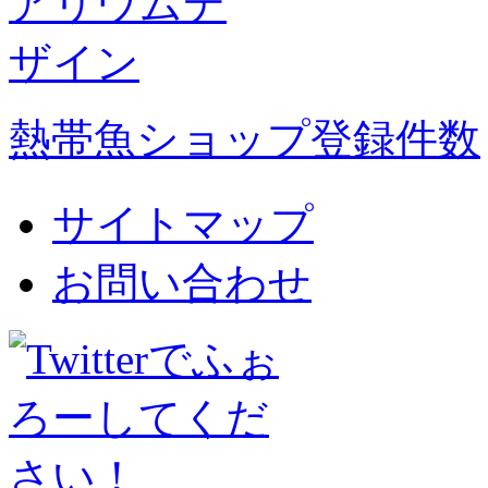
熱帯魚ショップ登録件数
サイトマップ
お問い合わせ