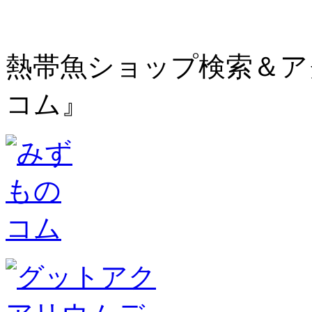
熱帯魚ショップ検索＆ア
コム』