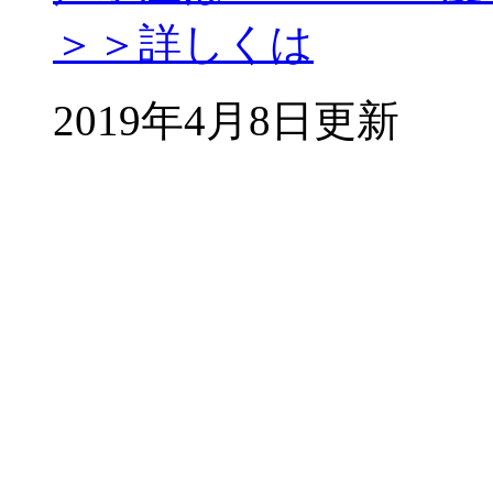
＞＞詳しくは
2019年4月8日更新