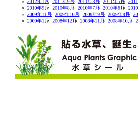
2012年1月
2011年9月
2011年8月
2011年5月
201
2010年9月
2010年8月
2010年7月
2010年6月
201
2009年11月
2009年10月
2009年9月
2009年8月
2
2009年1月
2008年12月
2008年11月
2008年10月