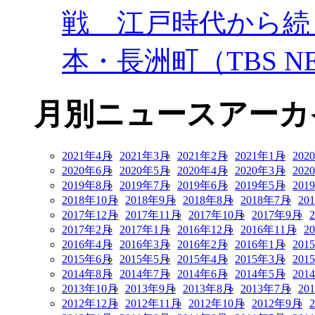
戦 江戸時代から続
本・長洲町（TBS NE
月別ニュースアーカ
2021年4月
2021年3月
2021年2月
2021年1月
202
2020年6月
2020年5月
2020年4月
2020年3月
202
2019年8月
2019年7月
2019年6月
2019年5月
201
2018年10月
2018年9月
2018年8月
2018年7月
20
2017年12月
2017年11月
2017年10月
2017年9月
2017年2月
2017年1月
2016年12月
2016年11月
2
2016年4月
2016年3月
2016年2月
2016年1月
201
2015年6月
2015年5月
2015年4月
2015年3月
201
2014年8月
2014年7月
2014年6月
2014年5月
201
2013年10月
2013年9月
2013年8月
2013年7月
20
2012年12月
2012年11月
2012年10月
2012年9月