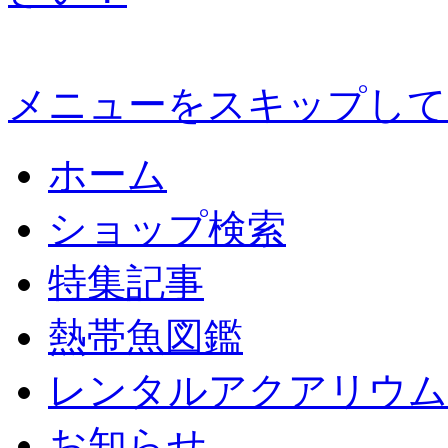
メニューをスキップして
ホーム
ショップ検索
特集記事
熱帯魚図鑑
レンタルアクアリウム
お知らせ