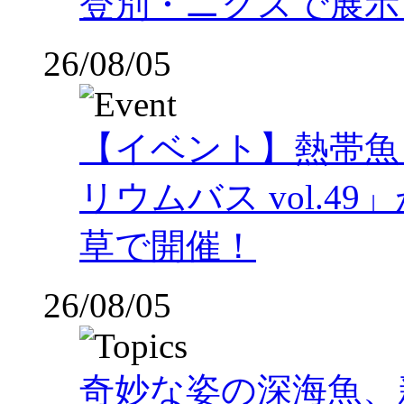
登別・ニクスで展示
26/08/05
【イベント】熱帯魚
リウムバス vol.49」
草で開催！
26/08/05
奇妙な姿の深海魚、