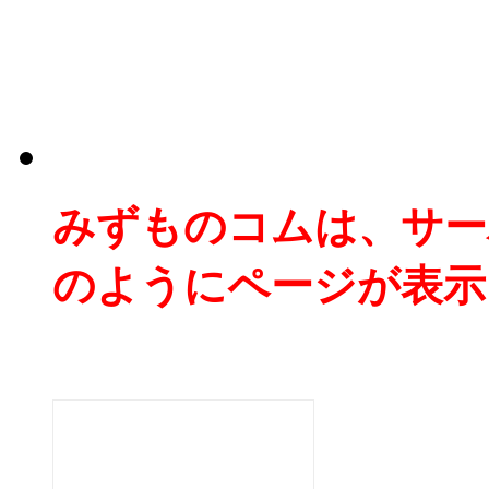
みずものコムは、サー
のようにページが表示