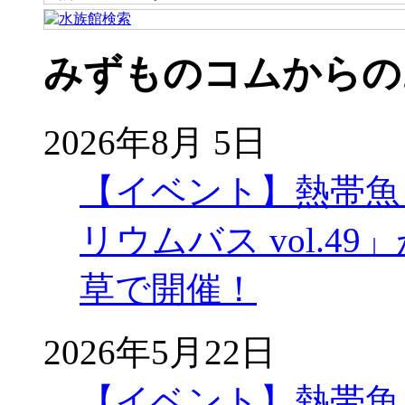
みずものコムからの
2026年8月 5日
【イベント】熱帯魚
リウムバス vol.49」
草で開催！
2026年5月22日
【イベント】熱帯魚