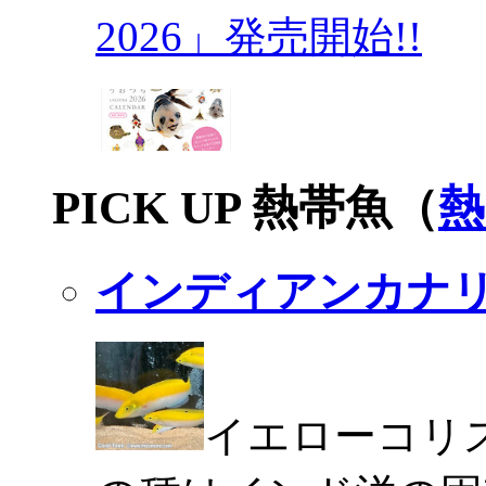
2026」発売開始!!
PICK UP 熱帯魚（
熱
インディアンカナ
イエローコリ