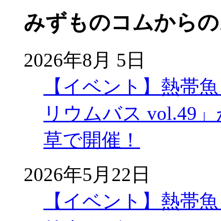
みずものコムからの
2026年8月 5日
【イベント】熱帯魚
リウムバス vol.49」
草で開催！
2026年5月22日
【イベント】熱帯魚