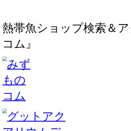
熱帯魚ショップ検索＆ア
コム』