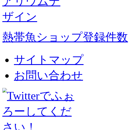
熱帯魚ショップ登録件数
サイトマップ
お問い合わせ