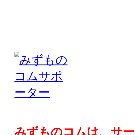
みずものコムは、サー