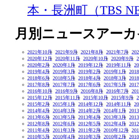
本・長洲町（TBS NE
月別ニュースアーカ
2021年10月
2021年9月
2021年8月
2021年7月
20
2020年12月
2020年11月
2020年10月
2020年9月
2020年2月
2020年1月
2019年12月
2019年11月
2
2019年4月
2019年3月
2019年2月
2019年1月
201
2018年6月
2018年5月
2018年4月
2018年3月
201
2017年8月
2017年7月
2017年6月
2017年5月
201
2016年10月
2016年9月
2016年8月
2016年7月
20
2015年12月
2015年11月
2015年10月
2015年9月
2015年2月
2015年1月
2014年12月
2014年11月
2
2014年4月
2014年3月
2014年2月
2014年1月
201
2013年6月
2013年5月
2013年4月
2013年3月
201
2012年8月
2012年6月
2012年5月
2012年4月
201
2011年4月
2011年3月
2011年2月
2010年12月
20
2010年5月
2010年4月
2010年3月
2010年2月
201