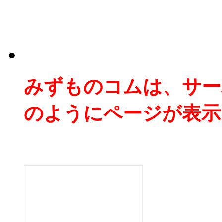
みずものコムは、サー
のようにページが表示