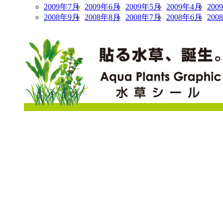
2009年7月
2009年6月
2009年5月
2009年4月
200
2008年9月
2008年8月
2008年7月
2008年6月
200