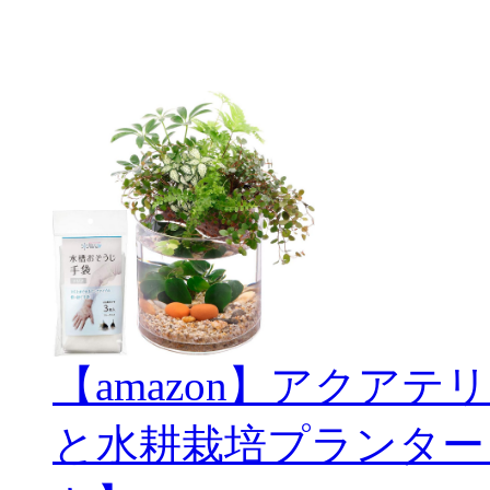
【amazon】アクアテリ
と水耕栽培プランター