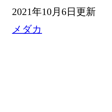
2021年10月6日更新
メダカ