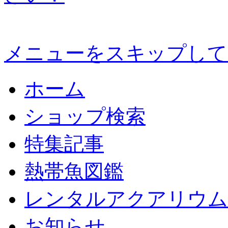
メニューをスキップして
ホーム
ショップ検索
特集記事
熱帯魚図鑑
レンタルアクアリウム
お知らせ