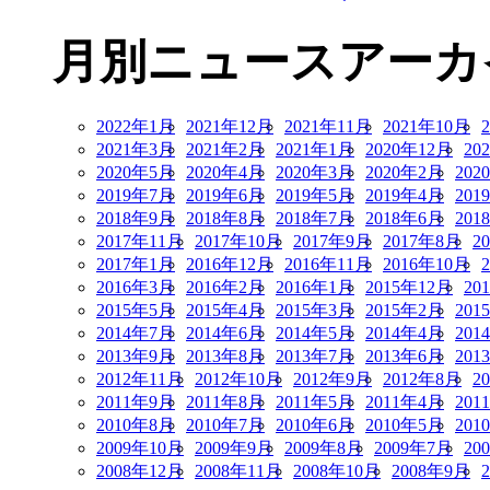
月別ニュースアーカ
2022年1月
2021年12月
2021年11月
2021年10月
2021年3月
2021年2月
2021年1月
2020年12月
20
2020年5月
2020年4月
2020年3月
2020年2月
202
2019年7月
2019年6月
2019年5月
2019年4月
201
2018年9月
2018年8月
2018年7月
2018年6月
201
2017年11月
2017年10月
2017年9月
2017年8月
2
2017年1月
2016年12月
2016年11月
2016年10月
2016年3月
2016年2月
2016年1月
2015年12月
20
2015年5月
2015年4月
2015年3月
2015年2月
201
2014年7月
2014年6月
2014年5月
2014年4月
201
2013年9月
2013年8月
2013年7月
2013年6月
201
2012年11月
2012年10月
2012年9月
2012年8月
2
2011年9月
2011年8月
2011年5月
2011年4月
201
2010年8月
2010年7月
2010年6月
2010年5月
201
2009年10月
2009年9月
2009年8月
2009年7月
20
2008年12月
2008年11月
2008年10月
2008年9月