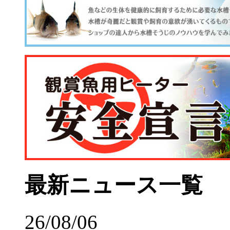
最新ニュース一覧
26/08/06