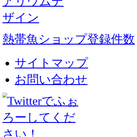
熱帯魚ショップ登録件数
サイトマップ
お問い合わせ