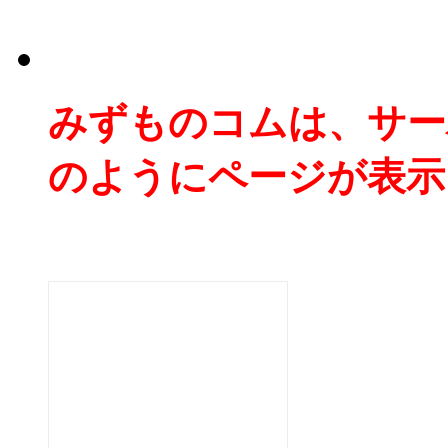
みずものコムは、サー
のようにページが表示