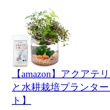
【amazon】アクアテリ
と水耕栽培プランター
ト】