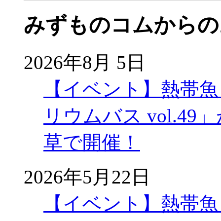
みずものコムからの
2026年8月 5日
【イベント】熱帯魚
リウムバス vol.49」
草で開催！
2026年5月22日
【イベント】熱帯魚