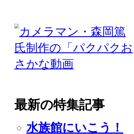
最新の特集記事
水族館にいこう！