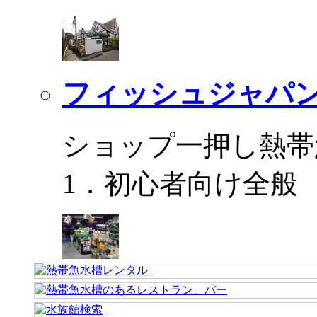
フィッシュジャパ
ショップ一押し熱帯
1．初心者向け全般