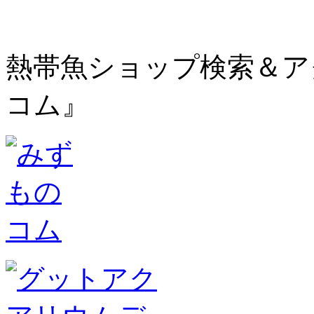
熱帯魚ショップ検索＆ア
コム』