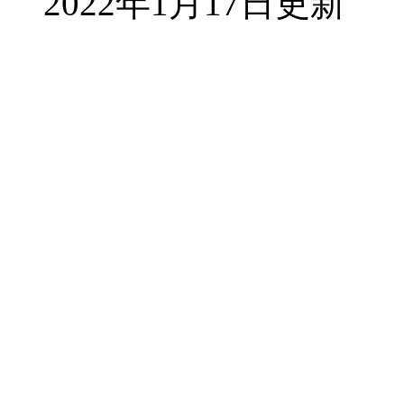
2022年1月17日更新