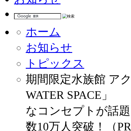
ホーム
お知らせ
トピックス
期間限定水族館 アク
WATER SPACE
なコンセプトが話題
数10万人突破！（PR 