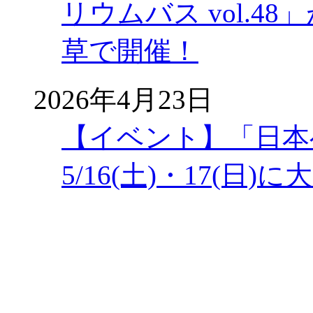
リウムバス vol.48」
草で開催！
2026年4月23日
【イベント】「日本
5/16(土)・17(