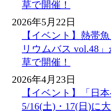
草で開催！
2026年5月22日
【イベント】熱帯魚
リウムバス vol.48」
草で開催！
2026年4月23日
【イベント】「日本
5/16(土)・17(