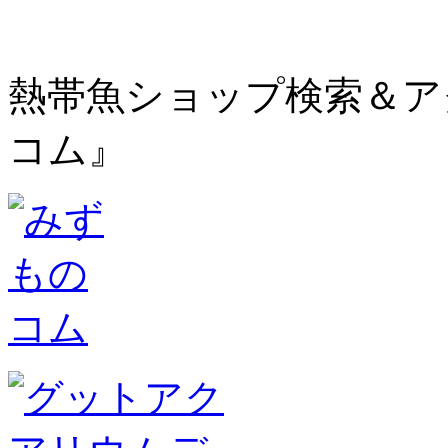
熱帯魚ショップ検索＆ア
コム』