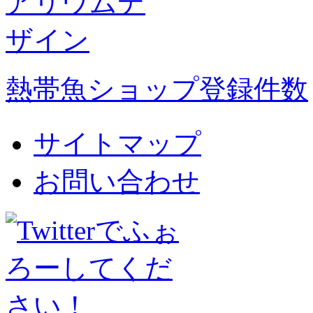
熱帯魚ショップ登録件数
サイトマップ
お問い合わせ