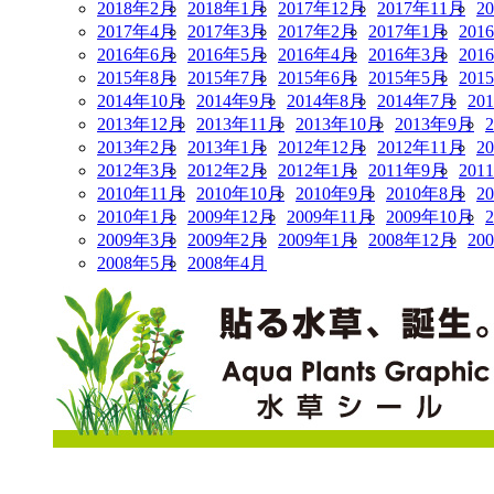
2018年2月
2018年1月
2017年12月
2017年11月
2
2017年4月
2017年3月
2017年2月
2017年1月
201
2016年6月
2016年5月
2016年4月
2016年3月
201
2015年8月
2015年7月
2015年6月
2015年5月
201
2014年10月
2014年9月
2014年8月
2014年7月
20
2013年12月
2013年11月
2013年10月
2013年9月
2013年2月
2013年1月
2012年12月
2012年11月
2
2012年3月
2012年2月
2012年1月
2011年9月
201
2010年11月
2010年10月
2010年9月
2010年8月
2
2010年1月
2009年12月
2009年11月
2009年10月
2009年3月
2009年2月
2009年1月
2008年12月
20
2008年5月
2008年4月