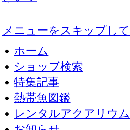
メニューをスキップして
ホーム
ショップ検索
特集記事
熱帯魚図鑑
レンタルアクアリウム
お知らせ