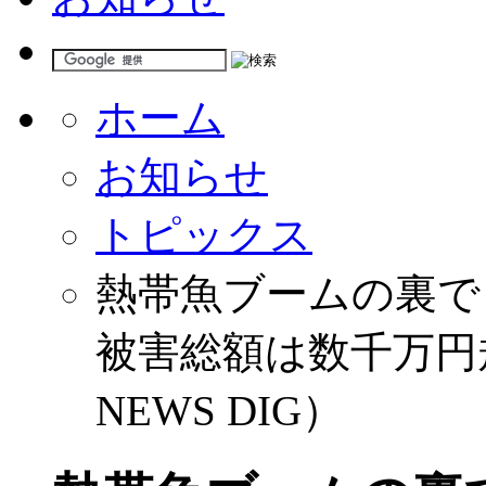
ホーム
お知らせ
トピックス
熱帯魚ブームの裏
被害総額は数千万円
NEWS DIG）