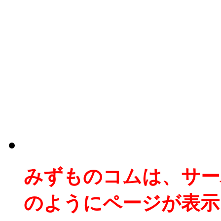
みずものコムは、サー
のようにページが表示