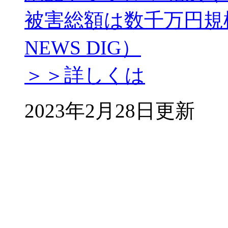
被害総額は数千万円規
NEWS DIG）
＞＞詳しくは
2023年2月28日更新