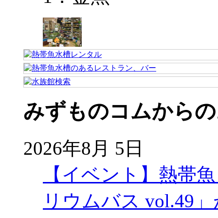
みずものコムからの
2026年8月 5日
【イベント】熱帯魚
リウムバス vol.49」