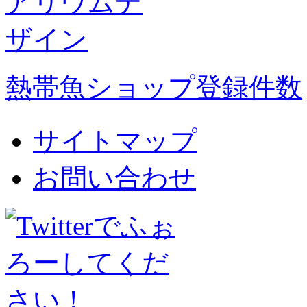
熱帯魚ショップ登録件数
サイトマップ
お問い合わせ