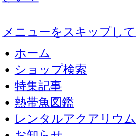
メニューをスキップして
ホーム
ショップ検索
特集記事
熱帯魚図鑑
レンタルアクアリウム
お知らせ