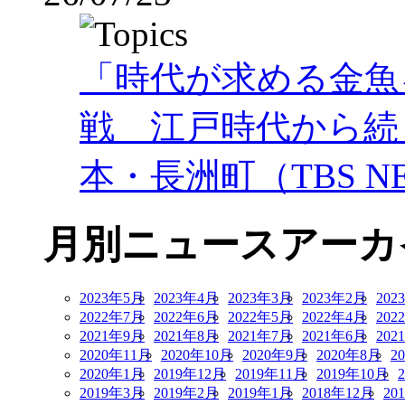
「時代が求める金魚
戦 江戸時代から続
本・長洲町（TBS NE
月別ニュースアーカ
2023年5月
2023年4月
2023年3月
2023年2月
202
2022年7月
2022年6月
2022年5月
2022年4月
202
2021年9月
2021年8月
2021年7月
2021年6月
202
2020年11月
2020年10月
2020年9月
2020年8月
2
2020年1月
2019年12月
2019年11月
2019年10月
2019年3月
2019年2月
2019年1月
2018年12月
20