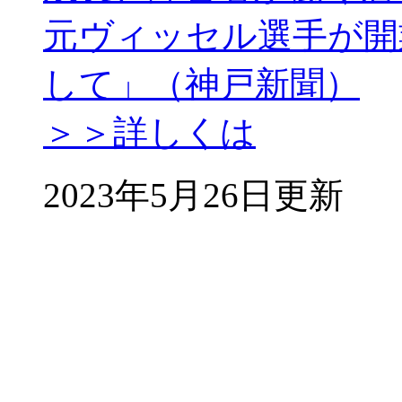
元ヴィッセル選手が開
して」（神戸新聞）
＞＞詳しくは
2023年5月26日更新