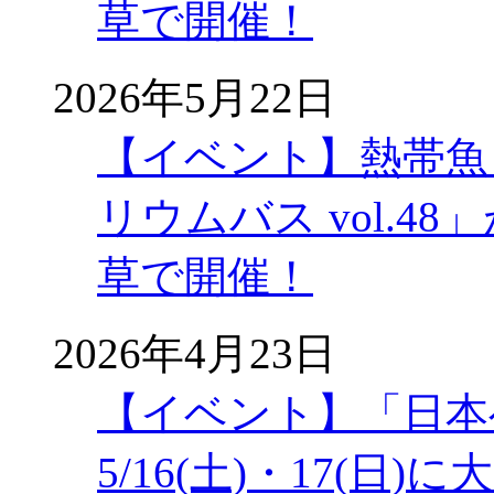
草で開催！
2026年5月22日
【イベント】熱帯魚
リウムバス vol.48」
草で開催！
2026年4月23日
【イベント】「日本
5/16(土)・17(