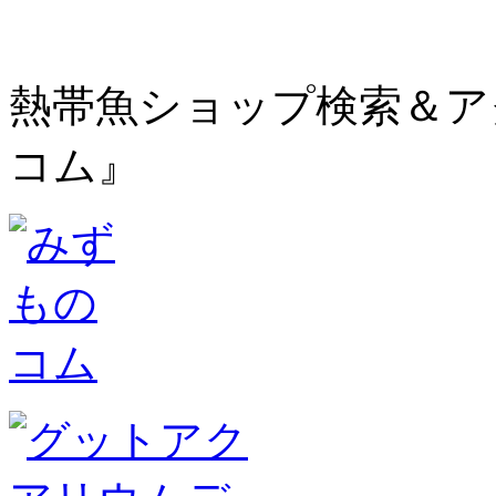
熱帯魚ショップ検索＆ア
コム』