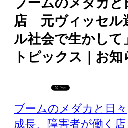
ブームのメダカと
店 元ヴィッセル
ル社会で生かして
トピックス｜お知
ブームのメダカと日々
成長、障害者が働く