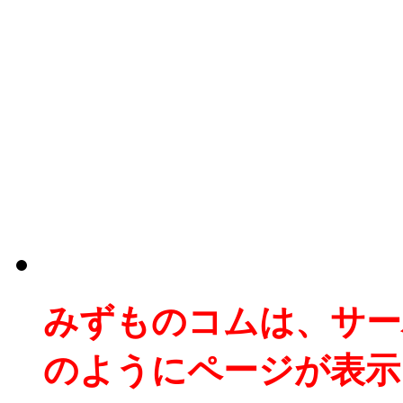
みずものコムは、サー
のようにページが表示