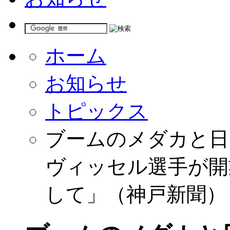
ホーム
お知らせ
トピックス
ブームのメダカと日
ヴィッセル選手が開
して」（神戸新聞）