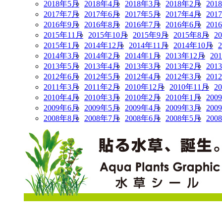
2018年5月
2018年4月
2018年3月
2018年2月
201
2017年7月
2017年6月
2017年5月
2017年4月
201
2016年9月
2016年8月
2016年7月
2016年6月
201
2015年11月
2015年10月
2015年9月
2015年8月
2
2015年1月
2014年12月
2014年11月
2014年10月
2014年3月
2014年2月
2014年1月
2013年12月
20
2013年5月
2013年4月
2013年3月
2013年2月
201
2012年6月
2012年5月
2012年4月
2012年3月
201
2011年3月
2011年2月
2010年12月
2010年11月
2
2010年4月
2010年3月
2010年2月
2010年1月
200
2009年6月
2009年5月
2009年4月
2009年3月
200
2008年8月
2008年7月
2008年6月
2008年5月
200