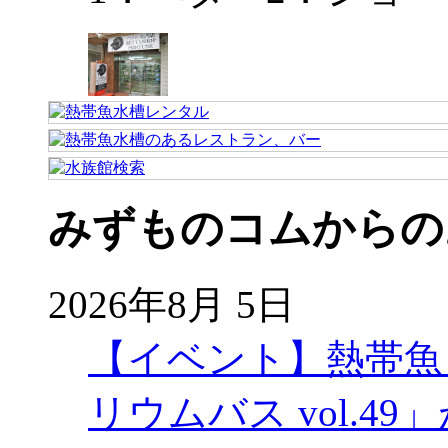
みずものコムからの
2026年8月 5日
【イベント】熱帯魚
リウムバス vol.49」