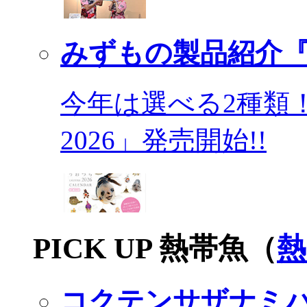
みずもの製品紹介『
今年は選べる2種類
2026」発売開始!!
PICK UP 熱帯魚（
熱
コクテンサザナミ