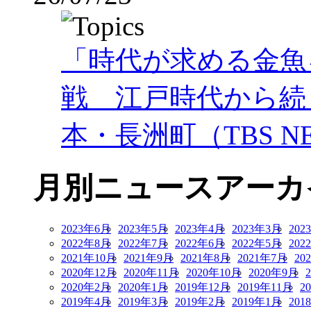
「時代が求める金魚
戦 江戸時代から続
本・長洲町（TBS NE
月別ニュースアーカ
2023年6月
2023年5月
2023年4月
2023年3月
202
2022年8月
2022年7月
2022年6月
2022年5月
202
2021年10月
2021年9月
2021年8月
2021年7月
20
2020年12月
2020年11月
2020年10月
2020年9月
2020年2月
2020年1月
2019年12月
2019年11月
2
2019年4月
2019年3月
2019年2月
2019年1月
201