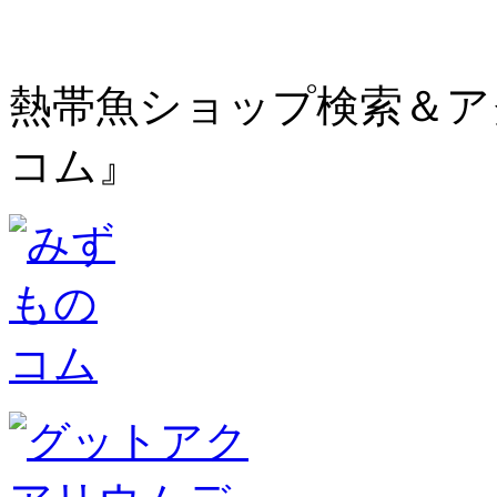
熱帯魚ショップ検索＆ア
コム』