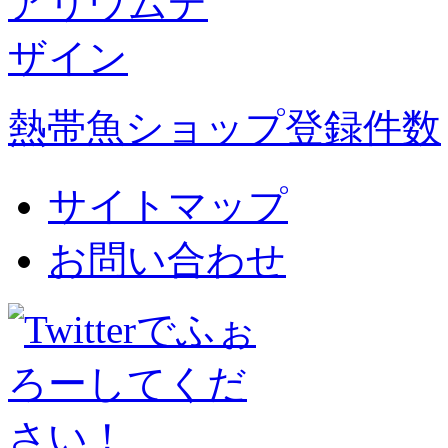
熱帯魚ショップ登録件数
サイトマップ
お問い合わせ