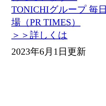
TONICHIグループ
場（PR TIMES）
＞＞詳しくは
2023年6月1日更新