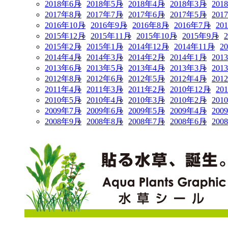
2018年6月
2018年5月
2018年4月
2018年3月
201
2017年8月
2017年7月
2017年6月
2017年5月
201
2016年10月
2016年9月
2016年8月
2016年7月
20
2015年12月
2015年11月
2015年10月
2015年9月
2015年2月
2015年1月
2014年12月
2014年11月
2
2014年4月
2014年3月
2014年2月
2014年1月
201
2013年6月
2013年5月
2013年4月
2013年3月
201
2012年8月
2012年6月
2012年5月
2012年4月
201
2011年4月
2011年3月
2011年2月
2010年12月
20
2010年5月
2010年4月
2010年3月
2010年2月
201
2009年7月
2009年6月
2009年5月
2009年4月
200
2008年9月
2008年8月
2008年7月
2008年6月
200