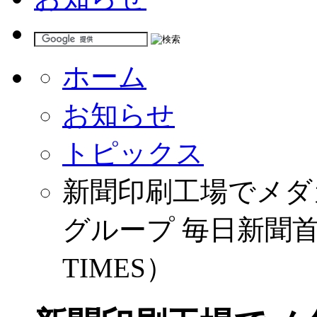
ホーム
お知らせ
トピックス
新聞印刷工場でメダカ
グループ 毎日新聞
TIMES）