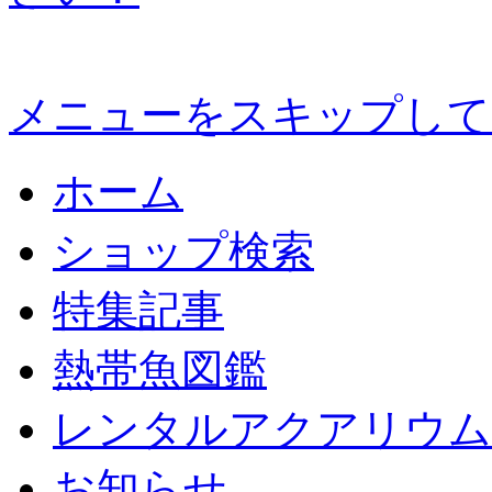
メニューをスキップして
ホーム
ショップ検索
特集記事
熱帯魚図鑑
レンタルアクアリウム
お知らせ