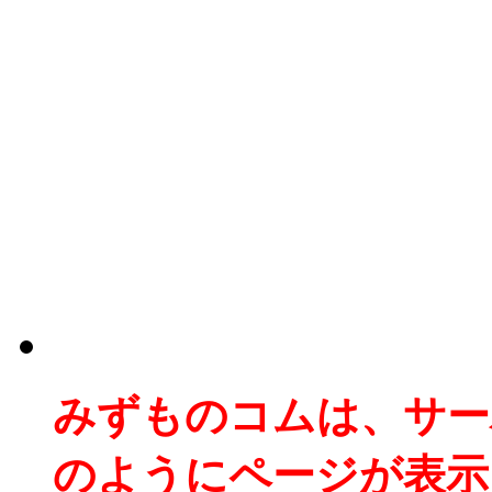
みずものコムは、サー
のようにページが表示