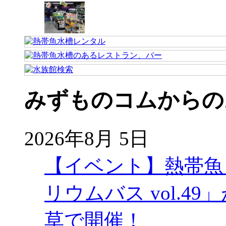
みずものコムからの
2026年8月 5日
【イベント】熱帯魚
リウムバス vol.49」
草で開催！