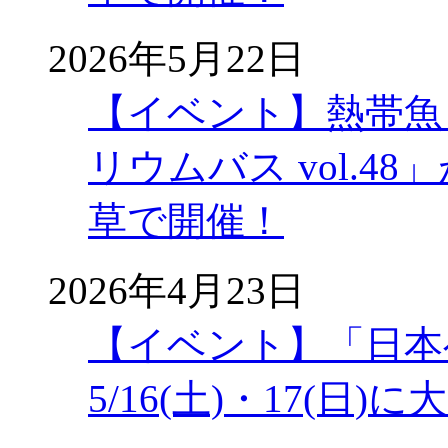
2026年5月22日
【イベント】熱帯魚
リウムバス vol.48」
草で開催！
2026年4月23日
【イベント】「日本
5/16(土)・17(