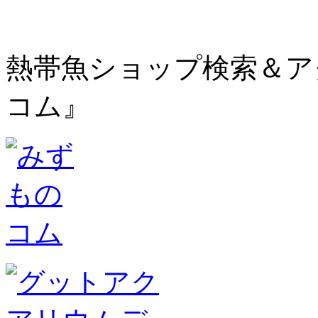
熱帯魚ショップ検索＆ア
コム』