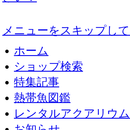
メニューをスキップして
ホーム
ショップ検索
特集記事
熱帯魚図鑑
レンタルアクアリウム
お知らせ