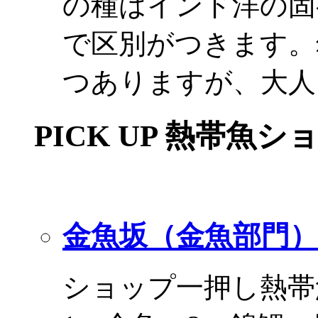
の種はインド洋の固
で区別がつきます。
つありますが、大人
PICK UP 熱帯魚シ
金魚坂（金魚部門）
ショップ一押し熱帯