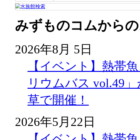
みずものコムからの
2026年8月 5日
【イベント】熱帯魚
リウムバス vol.49」
草で開催！
2026年5月22日
【イベント】熱帯魚