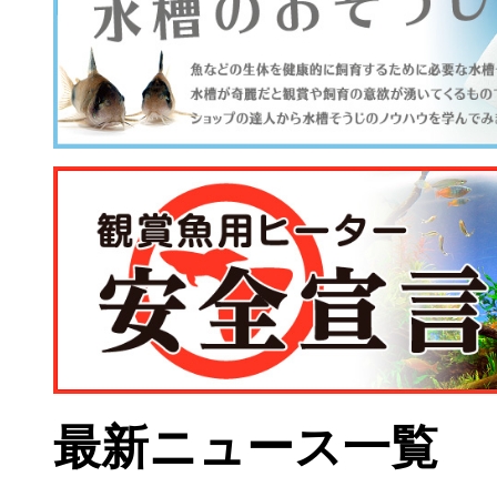
最新ニュース一覧