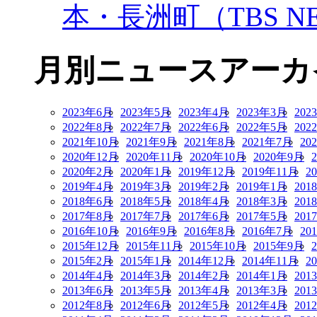
本・長洲町（TBS NE
月別ニュースアーカ
2023年6月
2023年5月
2023年4月
2023年3月
202
2022年8月
2022年7月
2022年6月
2022年5月
202
2021年10月
2021年9月
2021年8月
2021年7月
20
2020年12月
2020年11月
2020年10月
2020年9月
2020年2月
2020年1月
2019年12月
2019年11月
2
2019年4月
2019年3月
2019年2月
2019年1月
201
2018年6月
2018年5月
2018年4月
2018年3月
201
2017年8月
2017年7月
2017年6月
2017年5月
201
2016年10月
2016年9月
2016年8月
2016年7月
20
2015年12月
2015年11月
2015年10月
2015年9月
2015年2月
2015年1月
2014年12月
2014年11月
2
2014年4月
2014年3月
2014年2月
2014年1月
201
2013年6月
2013年5月
2013年4月
2013年3月
201
2012年8月
2012年6月
2012年5月
2012年4月
201