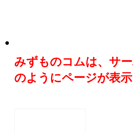
みずものコムは、サー
のようにページが表示