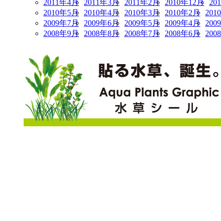
2011年4月
2011年3月
2011年2月
2010年12月
20
2010年5月
2010年4月
2010年3月
2010年2月
201
2009年7月
2009年6月
2009年5月
2009年4月
200
2008年9月
2008年8月
2008年7月
2008年6月
200