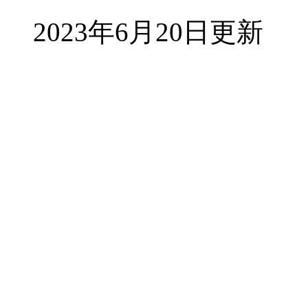
2023年6月20日更新