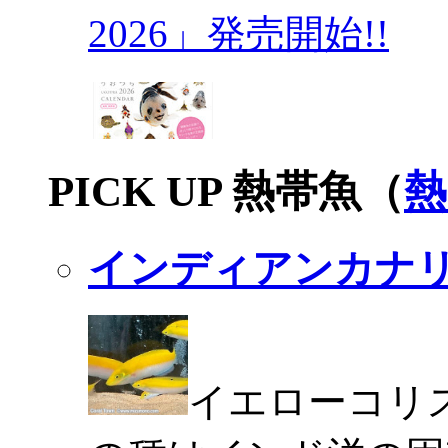
2026」発売開始!!
PICK UP 熱帯魚（
熱
インディアンカナ
イエローコリ