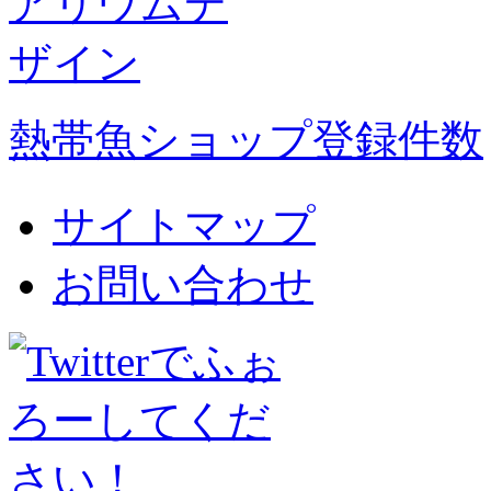
熱帯魚ショップ登録件数
サイトマップ
お問い合わせ