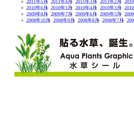
2011年5月
2011年4月
2011年3月
2011年2月
201
2010年6月
2010年5月
2010年4月
2010年3月
201
2009年8月
2009年7月
2009年6月
2009年5月
200
2008年10月
2008年9月
2008年8月
2008年7月
20