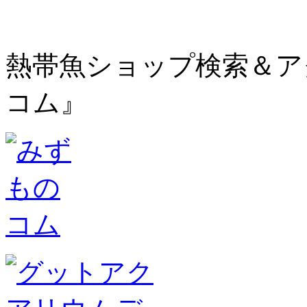
熱帯魚ショップ検索＆ア
コム』