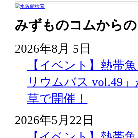
みずものコムからの
2026年8月 5日
【イベント】熱帯魚
リウムバス vol.49」
草で開催！
2026年5月22日
【イベント】熱帯魚