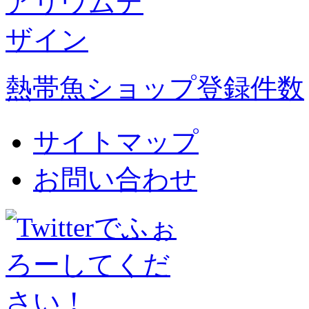
熱帯魚ショップ登録件数
サイトマップ
お問い合わせ