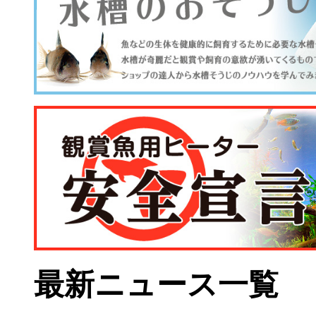
最新ニュース一覧