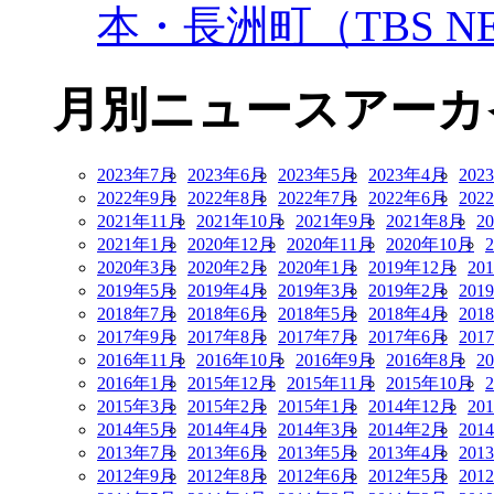
本・長洲町（TBS NE
月別ニュースアーカ
2023年7月
2023年6月
2023年5月
2023年4月
202
2022年9月
2022年8月
2022年7月
2022年6月
202
2021年11月
2021年10月
2021年9月
2021年8月
2
2021年1月
2020年12月
2020年11月
2020年10月
2020年3月
2020年2月
2020年1月
2019年12月
20
2019年5月
2019年4月
2019年3月
2019年2月
201
2018年7月
2018年6月
2018年5月
2018年4月
201
2017年9月
2017年8月
2017年7月
2017年6月
201
2016年11月
2016年10月
2016年9月
2016年8月
2
2016年1月
2015年12月
2015年11月
2015年10月
2015年3月
2015年2月
2015年1月
2014年12月
20
2014年5月
2014年4月
2014年3月
2014年2月
201
2013年7月
2013年6月
2013年5月
2013年4月
201
2012年9月
2012年8月
2012年6月
2012年5月
201