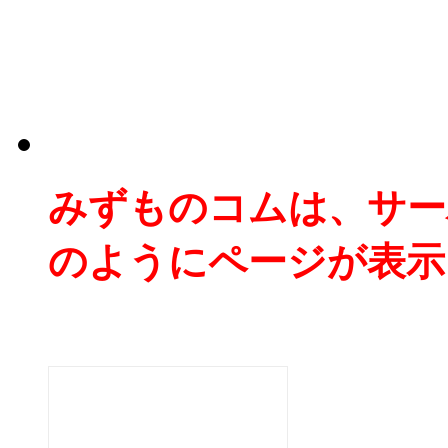
みずものコムは、サー
のようにページが表示