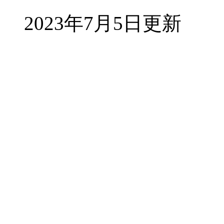
2023年7月5日更新