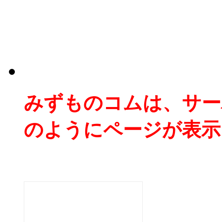
みずものコムは、サー
のようにページが表示