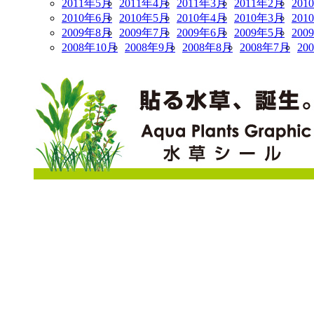
2011年5月
2011年4月
2011年3月
2011年2月
201
2010年6月
2010年5月
2010年4月
2010年3月
201
2009年8月
2009年7月
2009年6月
2009年5月
200
2008年10月
2008年9月
2008年8月
2008年7月
20