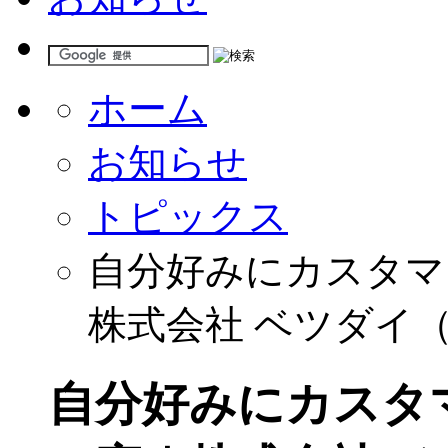
ホーム
お知らせ
トピックス
自分好みにカスタマ
株式会社 ベツダイ
自分好みにカスタ