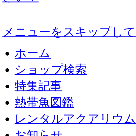
メニューをスキップして
ホーム
ショップ検索
特集記事
熱帯魚図鑑
レンタルアクアリウム
お知らせ