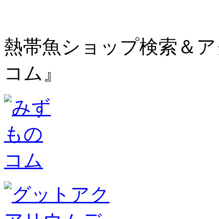
熱帯魚ショップ検索＆ア
コム』