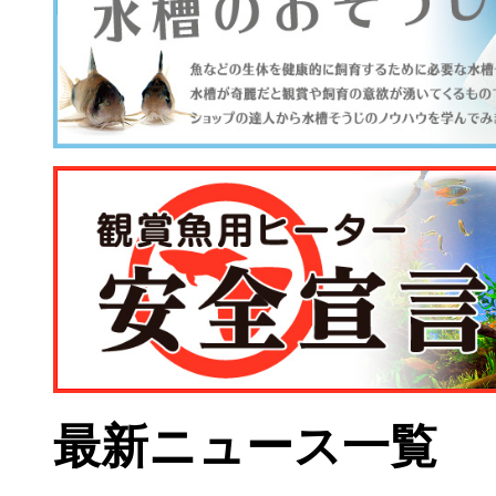
最新ニュース一覧