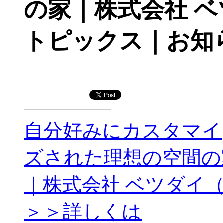
の家｜株式会社 
トピックス｜お知
自分好みにカスタマイ
ズされた理想の空間の
｜株式会社 ベツダイ
＞＞詳しくは