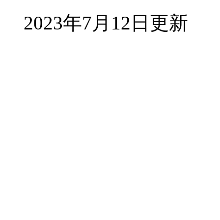
2023年7月12日更新