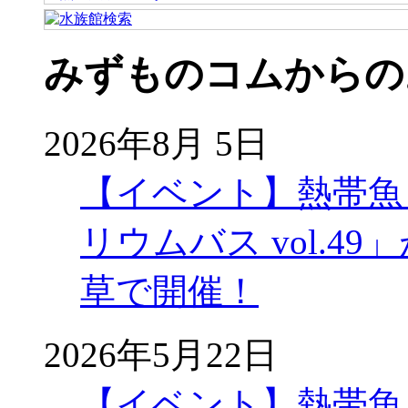
みずものコムからの
2026年8月 5日
【イベント】熱帯魚
リウムバス vol.49」
草で開催！
2026年5月22日
【イベント】熱帯魚