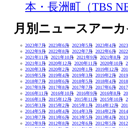
本・長洲町（TBS NE
月別ニュースアーカ
2023年7月
2023年6月
2023年5月
2023年4月
202
2022年9月
2022年8月
2022年7月
2022年6月
202
2021年11月
2021年10月
2021年9月
2021年8月
2
2021年1月
2020年12月
2020年11月
2020年10月
2020年3月
2020年2月
2020年1月
2019年12月
20
2019年5月
2019年4月
2019年3月
2019年2月
201
2018年7月
2018年6月
2018年5月
2018年4月
201
2017年9月
2017年8月
2017年7月
2017年6月
201
2016年11月
2016年10月
2016年9月
2016年8月
2
2016年1月
2015年12月
2015年11月
2015年10月
2015年3月
2015年2月
2015年1月
2014年12月
20
2014年5月
2014年4月
2014年3月
2014年2月
201
2013年7月
2013年6月
2013年5月
2013年4月
201
2012年9月
2012年8月
2012年6月
2012年5月
201