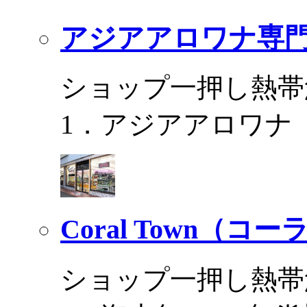
アジアアロワナ専門
ショップ一押し熱帯
1．アジアアロワナ
Coral Town（コ
ショップ一押し熱帯