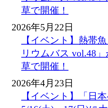
草で開催！
2026年5月22日
【イベント】熱帯魚
リウムバス vol.48」
草で開催！
2026年4月23日
【イベント】「日本