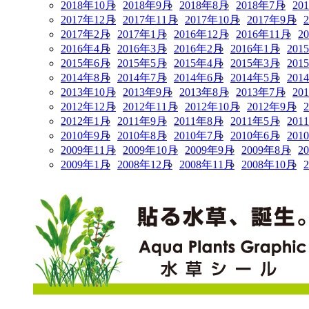
2018年10月
2018年9月
2018年8月
2018年7月
20
2017年12月
2017年11月
2017年10月
2017年9月
2017年2月
2017年1月
2016年12月
2016年11月
2
2016年4月
2016年3月
2016年2月
2016年1月
201
2015年6月
2015年5月
2015年4月
2015年3月
201
2014年8月
2014年7月
2014年6月
2014年5月
201
2013年10月
2013年9月
2013年8月
2013年7月
20
2012年12月
2012年11月
2012年10月
2012年9月
2012年1月
2011年9月
2011年8月
2011年5月
201
2010年9月
2010年8月
2010年7月
2010年6月
201
2009年11月
2009年10月
2009年9月
2009年8月
2
2009年1月
2008年12月
2008年11月
2008年10月