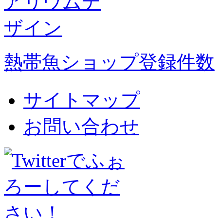
熱帯魚ショップ登録件数
サイトマップ
お問い合わせ