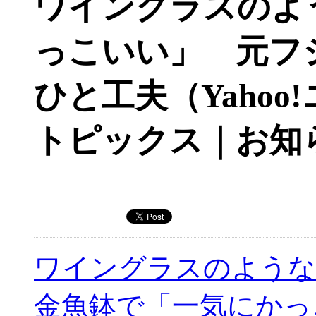
ワイングラスのよ
っこいい」 元フ
ひと工夫（Yahoo
トピックス｜お知
ワイングラスのような
金魚鉢で「一気にかっ