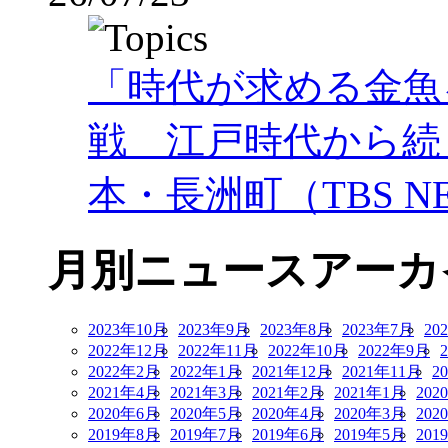
「時代が求める金魚
戦 江戸時代から続
本・長洲町（TBS NE
月別ニュースアーカ
2023年10月
2023年9月
2023年8月
2023年7月
20
2022年12月
2022年11月
2022年10月
2022年9月
2022年2月
2022年1月
2021年12月
2021年11月
2
2021年4月
2021年3月
2021年2月
2021年1月
202
2020年6月
2020年5月
2020年4月
2020年3月
202
2019年8月
2019年7月
2019年6月
2019年5月
201