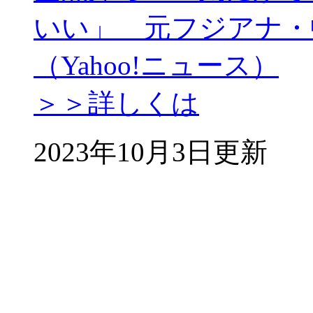
いい」 元フジアナ・
（Yahoo!ニュース）
＞＞詳しくは
2023年10月3日更新