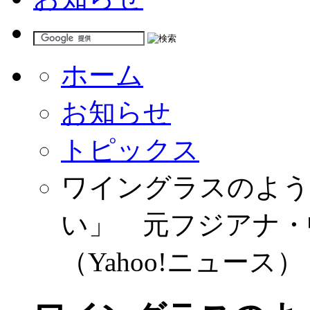
ホーム
お知らせ
トピックス
ワイングラスのよう
い」 元フジアナ・
（Yahoo!ニュース）