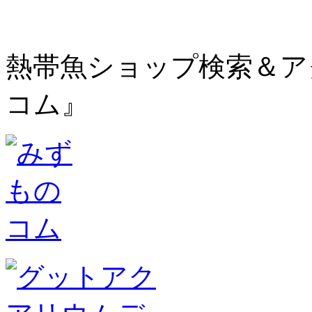
熱帯魚ショップ検索＆ア
コム』