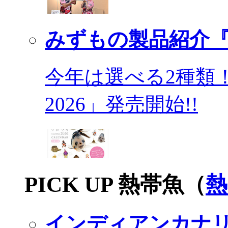
みずもの製品紹介『
今年は選べる2種類
2026」発売開始!!
PICK UP 熱帯魚（
熱
インディアンカナ