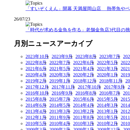
「すいぞくえん」開幕 天満屋岡山店 熱帯魚や
26/07/23
「時代が求める金魚を作る」老舗金魚店3代目の挑戦
月別ニュースアーカイブ
2023年10月
2023年9月
2023年8月
2023年7月
20
2022年8月
2022年7月
2022年6月
2022年5月
202
2021年6月
2021年5月
2021年4月
2021年3月
202
2020年4月
2020年3月
2020年2月
2020年1月
201
2019年2月
2019年1月
2018年12月
2018年11月
2
2017年12月
2017年11月
2017年10月
2017年9月
2016年10月
2016年9月
2016年8月
2016年7月
20
2015年8月
2015年7月
2015年6月
2015年5月
201
2014年6月
2014年5月
2014年4月
2014年3月
201
2013年4月
2013年3月
2013年2月
2013年1月
201
2012年1月
2011年9月
2011年8月
2011年5月
201
2010年5月
2010年4月
2010年3月
2010年2月
201
2009年3月
2009年2月
2009年1月
2008年12月
20