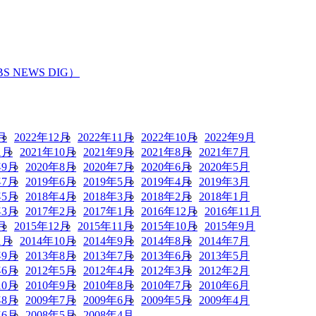
EWS DIG）
月
2022年12月
2022年11月
2022年10月
2022年9月
1月
2021年10月
2021年9月
2021年8月
2021年7月
年9月
2020年8月
2020年7月
2020年6月
2020年5月
年7月
2019年6月
2019年5月
2019年4月
2019年3月
年5月
2018年4月
2018年3月
2018年2月
2018年1月
年3月
2017年2月
2017年1月
2016年12月
2016年11月
月
2015年12月
2015年11月
2015年10月
2015年9月
1月
2014年10月
2014年9月
2014年8月
2014年7月
年9月
2013年8月
2013年7月
2013年6月
2013年5月
年6月
2012年5月
2012年4月
2012年3月
2012年2月
10月
2010年9月
2010年8月
2010年7月
2010年6月
年8月
2009年7月
2009年6月
2009年5月
2009年4月
年6月
2008年5月
2008年4月