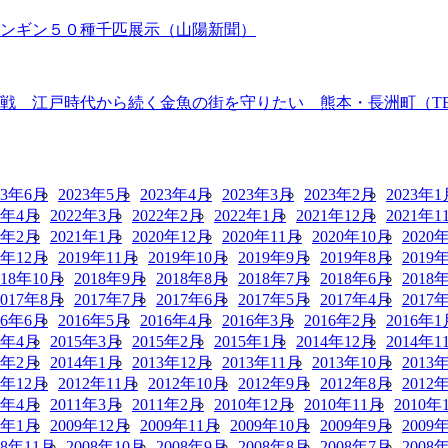
ペンギン５０種千匹展示（山陽新聞）
 江戸時代から続く金魚の街を守りたい 熊本・長洲町（TBS N
23年6月
2023年5月
2023年4月
2023年3月
2023年2月
2023年1
2年4月
2022年3月
2022年2月
2022年1月
2021年12月
2021年1
1年2月
2021年1月
2020年12月
2020年11月
2020年10月
2020
9年12月
2019年11月
2019年10月
2019年9月
2019年8月
2019
018年10月
2018年9月
2018年8月
2018年7月
2018年6月
2018
2017年8月
2017年7月
2017年6月
2017年5月
2017年4月
2017
16年6月
2016年5月
2016年4月
2016年3月
2016年2月
2016年1
5年4月
2015年3月
2015年2月
2015年1月
2014年12月
2014年1
4年2月
2014年1月
2013年12月
2013年11月
2013年10月
2013
2年12月
2012年11月
2012年10月
2012年9月
2012年8月
2012
1年4月
2011年3月
2011年2月
2010年12月
2010年11月
2010年
0年1月
2009年12月
2009年11月
2009年10月
2009年9月
2009
08年11月
2008年10月
2008年9月
2008年8月
2008年7月
2008