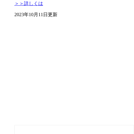
＞＞詳しくは
2023年10月11日更新