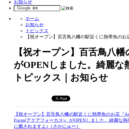
お知らせ
ホーム
お知らせ
トピックス
【祝オープン】百舌鳥八幡の駅近くに熱帯魚のお店『A
【祝オープン】百舌鳥八幡の駅
がOPENしました。綺麗な
トピックス｜お知らせ
【祝オープン】百舌鳥八幡の駅近くに熱帯魚のお店『Aq
Focus(アクアフォーカス)』がOPENしました。綺麗な
に癒されますよ♪（さかにゅー）