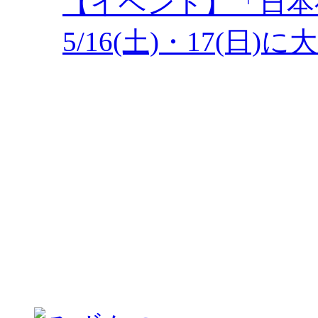
【イベント】「日本
5/16(土)・17(