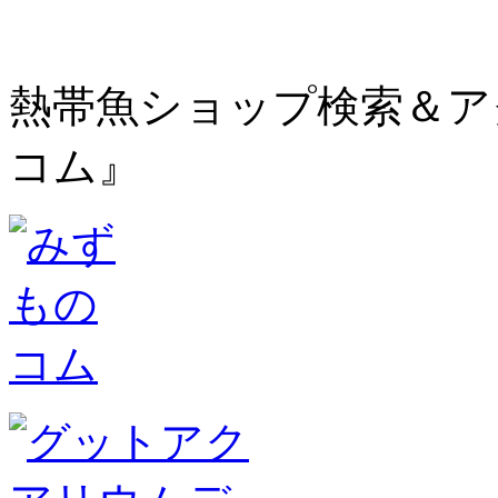
熱帯魚ショップ検索＆ア
コム』