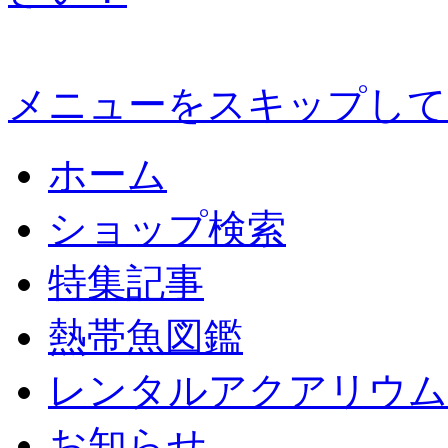
メニューをスキップして
ホーム
ショップ検索
特集記事
熱帯魚図鑑
レンタルアクアリウム
お知らせ