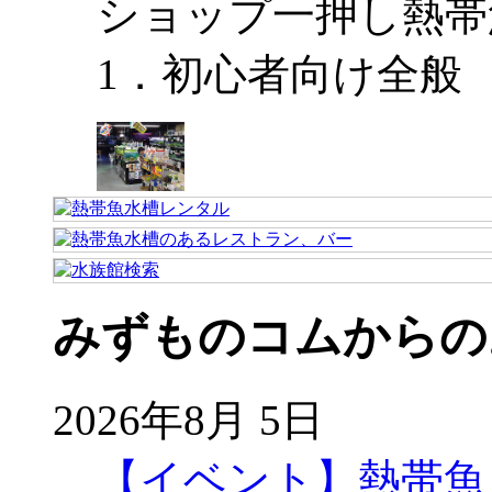
ショップ一押し熱帯
1．初心者向け全般
みずものコムからの
2026年8月 5日
【イベント】熱帯魚