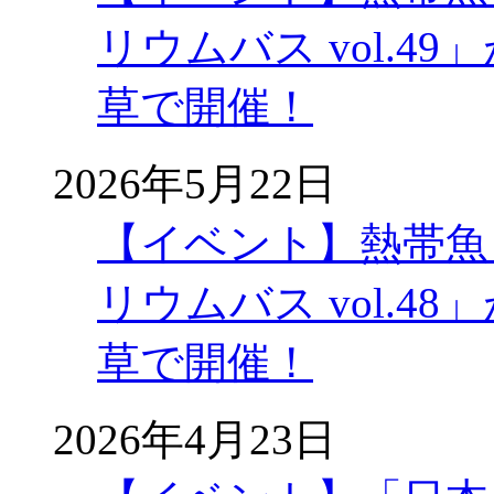
リウムバス vol.49」
草で開催！
2026年5月22日
【イベント】熱帯魚
リウムバス vol.48」
草で開催！
2026年4月23日