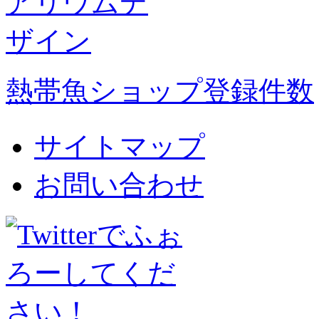
熱帯魚ショップ登録件数
サイトマップ
お問い合わせ