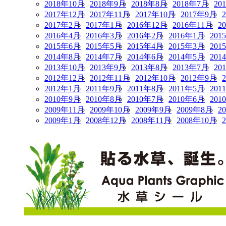
2018年10月
2018年9月
2018年8月
2018年7月
20
2017年12月
2017年11月
2017年10月
2017年9月
2017年2月
2017年1月
2016年12月
2016年11月
2
2016年4月
2016年3月
2016年2月
2016年1月
201
2015年6月
2015年5月
2015年4月
2015年3月
201
2014年8月
2014年7月
2014年6月
2014年5月
201
2013年10月
2013年9月
2013年8月
2013年7月
20
2012年12月
2012年11月
2012年10月
2012年9月
2012年1月
2011年9月
2011年8月
2011年5月
201
2010年9月
2010年8月
2010年7月
2010年6月
201
2009年11月
2009年10月
2009年9月
2009年8月
2
2009年1月
2008年12月
2008年11月
2008年10月