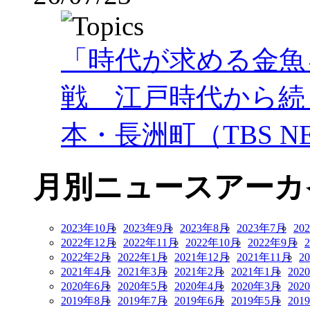
「時代が求める金魚
戦 江戸時代から続
本・長洲町（TBS NE
月別ニュースアーカ
2023年10月
2023年9月
2023年8月
2023年7月
20
2022年12月
2022年11月
2022年10月
2022年9月
2022年2月
2022年1月
2021年12月
2021年11月
2
2021年4月
2021年3月
2021年2月
2021年1月
202
2020年6月
2020年5月
2020年4月
2020年3月
202
2019年8月
2019年7月
2019年6月
2019年5月
201