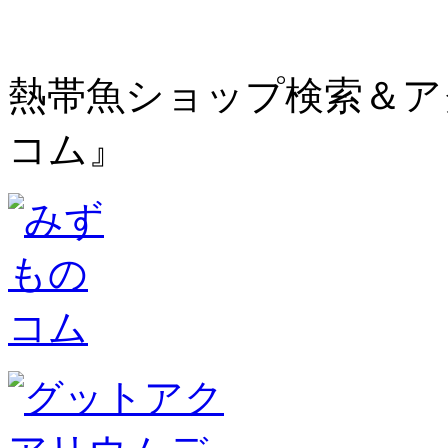
熱帯魚ショップ検索＆ア
コム』