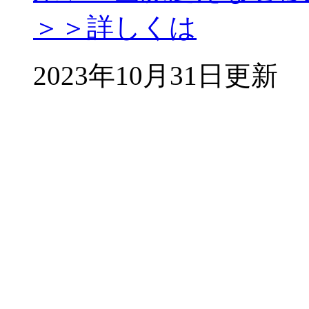
＞＞詳しくは
2023年10月31日更新