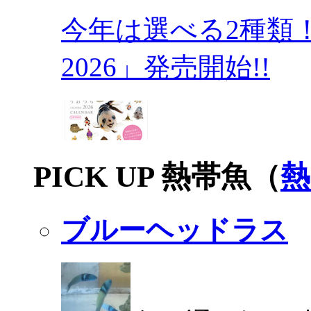
今年は選べる2種類
2026」発売開始!!
PICK UP 熱帯魚（
熱
ブルーヘッドラス