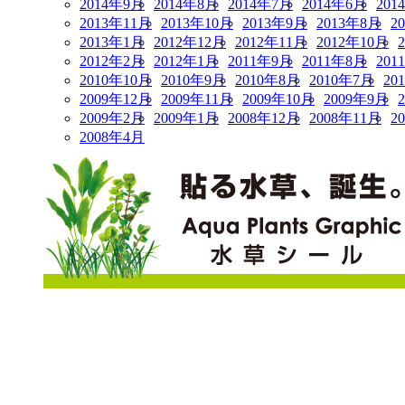
2014年9月
2014年8月
2014年7月
2014年6月
201
2013年11月
2013年10月
2013年9月
2013年8月
2
2013年1月
2012年12月
2012年11月
2012年10月
2012年2月
2012年1月
2011年9月
2011年8月
201
2010年10月
2010年9月
2010年8月
2010年7月
20
2009年12月
2009年11月
2009年10月
2009年9月
2009年2月
2009年1月
2008年12月
2008年11月
2
2008年4月