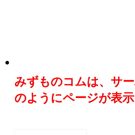
みずものコムは、サー
のようにページが表示