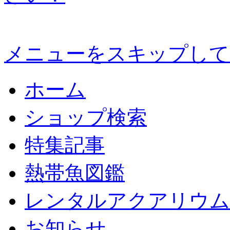
メニューをスキップして
ホーム
ショップ検索
特集記事
熱帯魚図鑑
レンタルアクアリウム
お知らせ