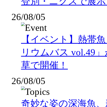
登別・ニクスで展示
26/08/05
【イベント】熱帯魚
リウムバス vol.49」
草で開催！
26/08/05
奇妙な姿の深海魚、