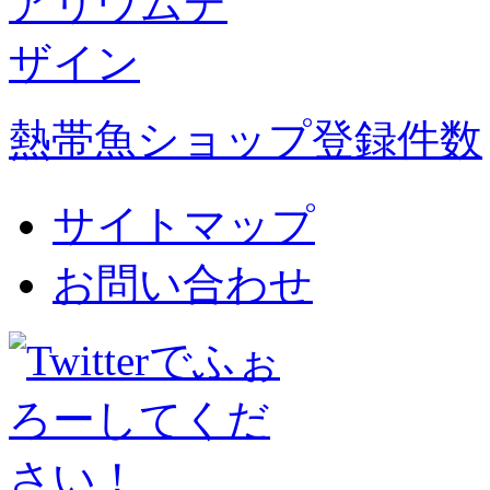
熱帯魚ショップ登録件数
サイトマップ
お問い合わせ