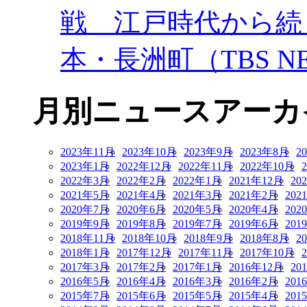
戦 江戸時代から続
本・長洲町（TBS NE
月別ニュースアーカ
2023年11月
2023年10月
2023年9月
2023年8月
2
2023年1月
2022年12月
2022年11月
2022年10月
2022年3月
2022年2月
2022年1月
2021年12月
20
2021年5月
2021年4月
2021年3月
2021年2月
202
2020年7月
2020年6月
2020年5月
2020年4月
202
2019年9月
2019年8月
2019年7月
2019年6月
201
2018年11月
2018年10月
2018年9月
2018年8月
2
2018年1月
2017年12月
2017年11月
2017年10月
2017年3月
2017年2月
2017年1月
2016年12月
20
2016年5月
2016年4月
2016年3月
2016年2月
201
2015年7月
2015年6月
2015年5月
2015年4月
201