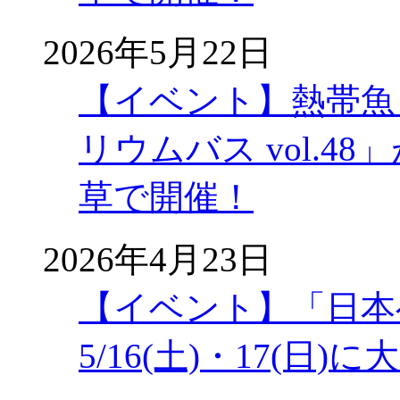
2026年5月22日
【イベント】熱帯魚
リウムバス vol.48」
草で開催！
2026年4月23日
【イベント】「日本
5/16(土)・17(