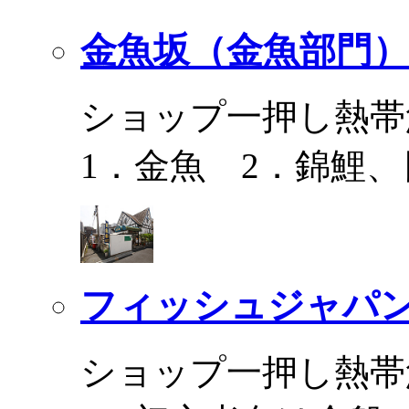
金魚坂（金魚部門）
ショップ一押し熱帯
1．金魚 2．錦鯉
フィッシュジャパ
ショップ一押し熱帯