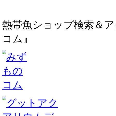
熱帯魚ショップ検索＆ア
コム』