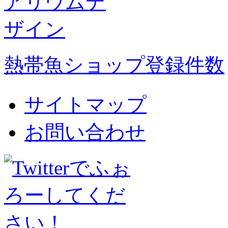
熱帯魚ショップ登録件数
サイトマップ
お問い合わせ