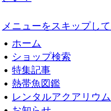
メニューをスキップして
ホーム
ショップ検索
特集記事
熱帯魚図鑑
レンタルアクアリウム
お知らせ