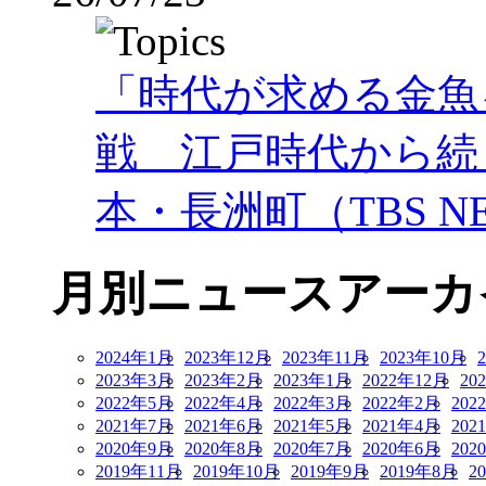
「時代が求める金魚
戦 江戸時代から続
本・長洲町（TBS NE
月別ニュースアーカ
2024年1月
2023年12月
2023年11月
2023年10月
2023年3月
2023年2月
2023年1月
2022年12月
20
2022年5月
2022年4月
2022年3月
2022年2月
202
2021年7月
2021年6月
2021年5月
2021年4月
202
2020年9月
2020年8月
2020年7月
2020年6月
202
2019年11月
2019年10月
2019年9月
2019年8月
2