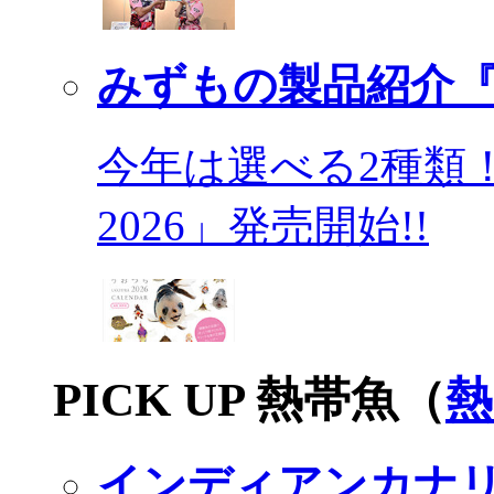
みずもの製品紹介『
今年は選べる2種類
2026」発売開始!!
PICK UP 熱帯魚（
熱
インディアンカナ