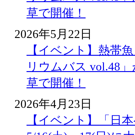
草で開催！
2026年5月22日
【イベント】熱帯魚
リウムバス vol.48」
草で開催！
2026年4月23日
【イベント】「日本