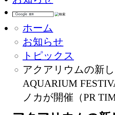
ホーム
お知らせ
トピックス
アクアリウムの新しい
AQUARIUM FE
ノカが開催（PR TI