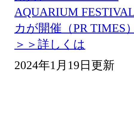
AQUARIUM FEST
カが開催（PR TIMES
＞＞詳しくは
2024年1月19日更新