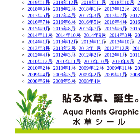
2019年1月
2018年12月
2018年11月
2018年10月
2018年3月
2018年2月
2018年1月
2017年12月
20
2017年5月
2017年4月
2017年3月
2017年2月
201
2016年7月
2016年6月
2016年5月
2016年4月
201
2015年9月
2015年8月
2015年7月
2015年6月
201
2014年11月
2014年10月
2014年9月
2014年8月
2
2014年1月
2013年12月
2013年11月
2013年10月
2013年3月
2013年2月
2013年1月
2012年12月
20
2012年4月
2012年3月
2012年2月
2012年1月
201
2010年12月
2010年11月
2010年10月
2010年9月
2010年2月
2010年1月
2009年12月
2009年11月
2
2009年4月
2009年3月
2009年2月
2009年1月
200
2008年6月
2008年5月
2008年4月