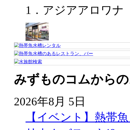
1．アジアアロワナ
みずものコムからの
2026年8月 5日
【イベント】熱帯魚