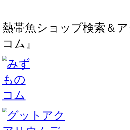
熱帯魚ショップ検索＆ア
コム』