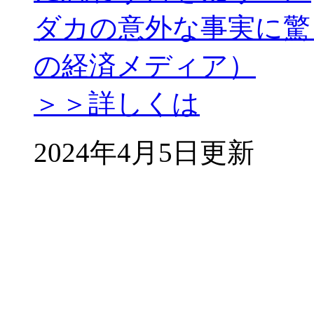
ダカの意外な事実に驚き
の経済メディア）
＞＞詳しくは
2024年4月5日更新