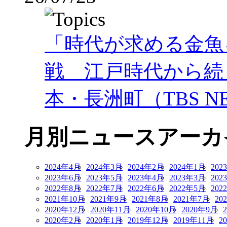
「時代が求める金魚
戦 江戸時代から続
本・長洲町（TBS NE
月別ニュースアーカ
2024年4月
2024年3月
2024年2月
2024年1月
202
2023年6月
2023年5月
2023年4月
2023年3月
202
2022年8月
2022年7月
2022年6月
2022年5月
202
2021年10月
2021年9月
2021年8月
2021年7月
20
2020年12月
2020年11月
2020年10月
2020年9月
2020年2月
2020年1月
2019年12月
2019年11月
2