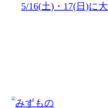
5/16(土)・17(