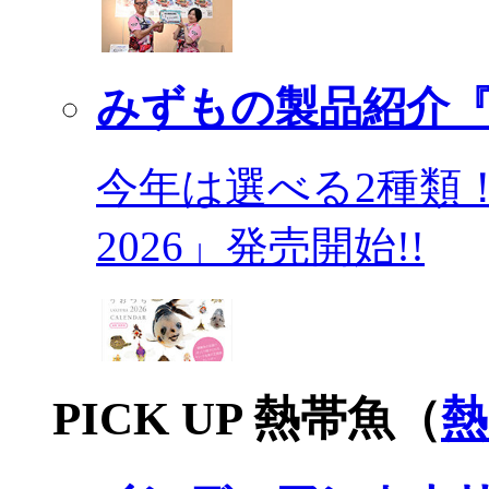
みずもの製品紹介『
今年は選べる2種類
2026」発売開始!!
PICK UP 熱帯魚（
熱