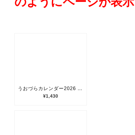
のようにページが表示