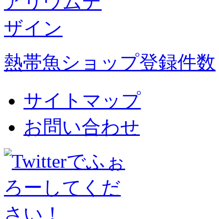
熱帯魚ショップ登録件数
サイトマップ
お問い合わせ