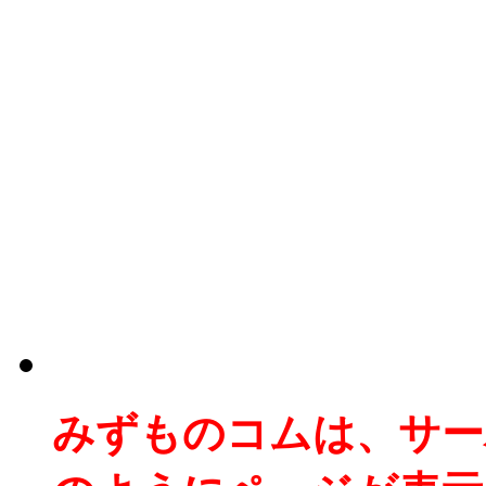
みずものコムは、サー