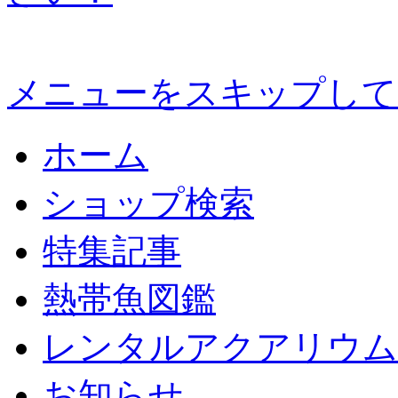
メニューをスキップして
ホーム
ショップ検索
特集記事
熱帯魚図鑑
レンタルアクアリウム
お知らせ