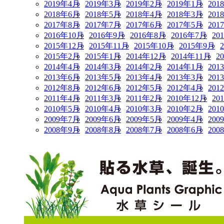
2019年4月
2019年3月
2019年2月
2019年1月
201
2018年6月
2018年5月
2018年4月
2018年3月
201
2017年8月
2017年7月
2017年6月
2017年5月
201
2016年10月
2016年9月
2016年8月
2016年7月
20
2015年12月
2015年11月
2015年10月
2015年9月
2015年2月
2015年1月
2014年12月
2014年11月
2
2014年4月
2014年3月
2014年2月
2014年1月
201
2013年6月
2013年5月
2013年4月
2013年3月
201
2012年8月
2012年6月
2012年5月
2012年4月
201
2011年4月
2011年3月
2011年2月
2010年12月
20
2010年5月
2010年4月
2010年3月
2010年2月
201
2009年7月
2009年6月
2009年5月
2009年4月
200
2008年9月
2008年8月
2008年7月
2008年6月
200