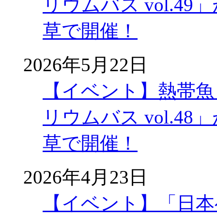
リウムバス vol.49」
草で開催！
2026年5月22日
【イベント】熱帯魚
リウムバス vol.48」
草で開催！
2026年4月23日
【イベント】「日本