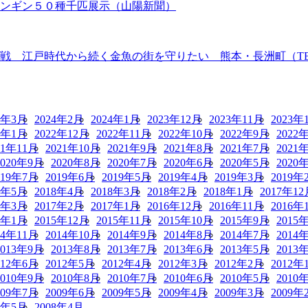
ペンギン５０種千匹展示（山陽新聞）
 江戸時代から続く金魚の街を守りたい 熊本・長洲町（TBS N
4年3月
2024年2月
2024年1月
2023年12月
2023年11月
2023年
3年1月
2022年12月
2022年11月
2022年10月
2022年9月
2022
21年11月
2021年10月
2021年9月
2021年8月
2021年7月
2021
2020年9月
2020年8月
2020年7月
2020年6月
2020年5月
2020
019年7月
2019年6月
2019年5月
2019年4月
2019年3月
2019年
8年5月
2018年4月
2018年3月
2018年2月
2018年1月
2017年12
7年3月
2017年2月
2017年1月
2016年12月
2016年11月
2016年
6年1月
2015年12月
2015年11月
2015年10月
2015年9月
2015
14年11月
2014年10月
2014年9月
2014年8月
2014年7月
2014
2013年9月
2013年8月
2013年7月
2013年6月
2013年5月
2013
012年6月
2012年5月
2012年4月
2012年3月
2012年2月
2012年
2010年9月
2010年8月
2010年7月
2010年6月
2010年5月
2010
009年7月
2009年6月
2009年5月
2009年4月
2009年3月
2009年
8年5月
2008年4月