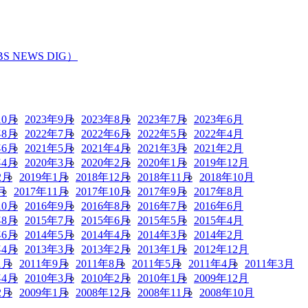
EWS DIG）
10月
2023年9月
2023年8月
2023年7月
2023年6月
年8月
2022年7月
2022年6月
2022年5月
2022年4月
年6月
2021年5月
2021年4月
2021年3月
2021年2月
年4月
2020年3月
2020年2月
2020年1月
2019年12月
2月
2019年1月
2018年12月
2018年11月
2018年10月
月
2017年11月
2017年10月
2017年9月
2017年8月
10月
2016年9月
2016年8月
2016年7月
2016年6月
年8月
2015年7月
2015年6月
2015年5月
2015年4月
年6月
2014年5月
2014年4月
2014年3月
2014年2月
年4月
2013年3月
2013年2月
2013年1月
2012年12月
1月
2011年9月
2011年8月
2011年5月
2011年4月
2011年3月
年4月
2010年3月
2010年2月
2010年1月
2009年12月
2月
2009年1月
2008年12月
2008年11月
2008年10月