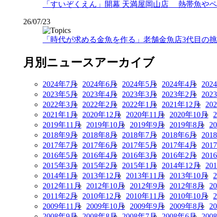
「すいぞくえん」開幕 天満屋岡山店 熱帯魚や
26/07/23
「時代が求める金魚を作る」老舗金魚店3代目の挑戦
月別ニュースアーカイブ
2024年7月
2024年6月
2024年5月
2024年4月
202
2023年5月
2023年4月
2023年3月
2023年2月
202
2022年3月
2022年2月
2022年1月
2021年12月
20
2021年1月
2020年12月
2020年11月
2020年10月
2019年11月
2019年10月
2019年9月
2019年8月
2
2018年9月
2018年8月
2018年7月
2018年6月
201
2017年7月
2017年6月
2017年5月
2017年4月
201
2016年5月
2016年4月
2016年3月
2016年2月
201
2015年3月
2015年2月
2015年1月
2014年12月
20
2014年1月
2013年12月
2013年11月
2013年10月
2012年11月
2012年10月
2012年9月
2012年8月
2
2011年2月
2010年12月
2010年11月
2010年10月
2009年11月
2009年10月
2009年9月
2009年8月
2
2008年9月
2008年8月
2008年7月
2008年6月
200