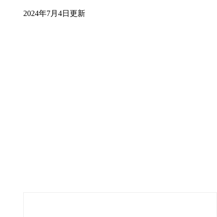
2024年7月4日更新