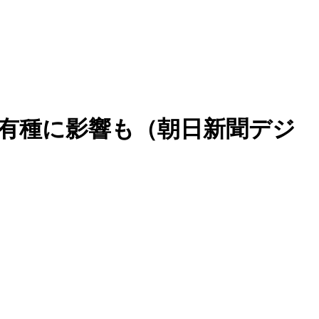
有種に影響も（朝日新聞デジ