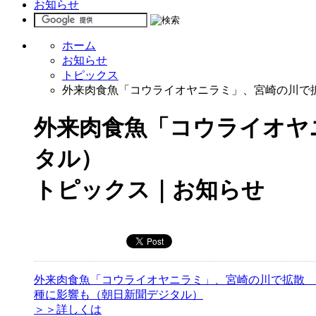
お知らせ
ホーム
お知らせ
トピックス
外来肉食魚「コウライオヤニラミ」、宮崎の川で
外来肉食魚「コウライオヤ
タル）
トピックス｜お知らせ
外来肉食魚「コウライオヤニラミ」、宮崎の川で拡散 
種に影響も（朝日新聞デジタル）
＞＞詳しくは