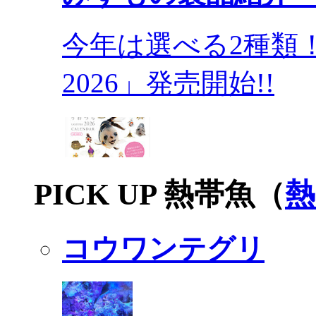
今年は選べる2種類
2026」発売開始!!
PICK UP 熱帯魚（
熱
コウワンテグリ