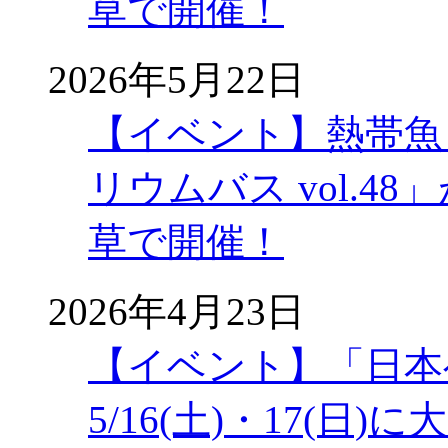
草で開催！
2026年5月22日
【イベント】熱帯魚
リウムバス vol.48」
草で開催！
2026年4月23日
【イベント】「日本
5/16(土)・17(