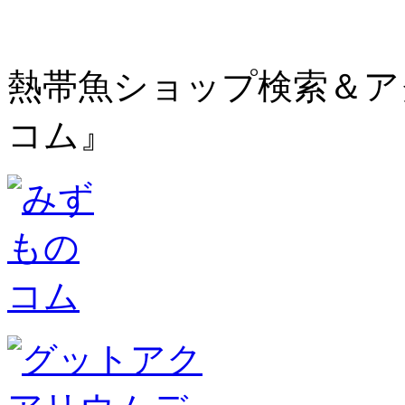
熱帯魚ショップ検索＆ア
コム』