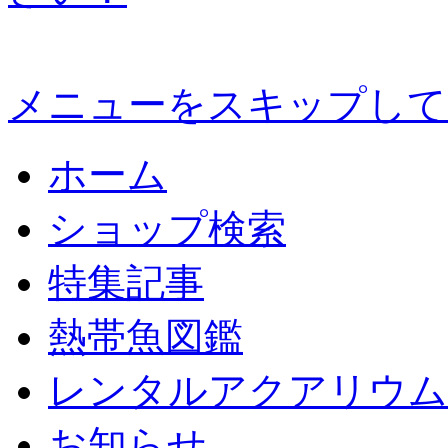
メニューをスキップして
ホーム
ショップ検索
特集記事
熱帯魚図鑑
レンタルアクアリウム
お知らせ