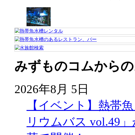
みずものコムからの
2026年8月 5日
【イベント】熱帯魚
リウムバス vol.49」