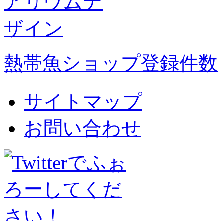
熱帯魚ショップ登録件数
サイトマップ
お問い合わせ