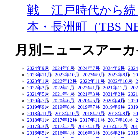
戦 江戸時代から続
本・長洲町（TBS NE
月別ニュースアーカ
2024年9月
2024年8月
2024年7月
2024年6月
202
2023年11月
2023年10月
2023年9月
2023年8月
2
2023年1月
2022年12月
2022年11月
2022年10月
2022年3月
2022年2月
2022年1月
2021年12月
20
2021年5月
2021年4月
2021年3月
2021年2月
202
2020年7月
2020年6月
2020年5月
2020年4月
202
2019年9月
2019年8月
2019年7月
2019年6月
201
2018年11月
2018年10月
2018年9月
2018年8月
2
2018年1月
2017年12月
2017年11月
2017年10月
2017年3月
2017年2月
2017年1月
2016年12月
20
2016年5月
2016年4月
2016年3月
2016年2月
201