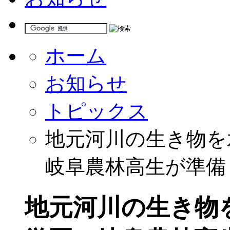
ホーム
お知らせ
トピックス
地元河川の生き物を
岐阜農林高生が準備
地元河川の生き物