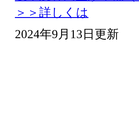
＞＞詳しくは
2024年9月13日更新