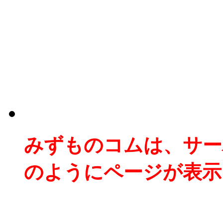
みずものコムは、サー
のようにページが表示