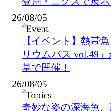
登別・ニクスで展示
26/08/05
【イベント】熱帯魚
リウムバス vol.49」
草で開催！
26/08/05
奇妙な姿の深海魚、