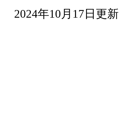
2024年10月17日更新