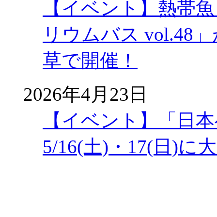
【イベント】熱帯魚
リウムバス vol.48」
草で開催！
2026年4月23日
【イベント】「日本
5/16(土)・17(