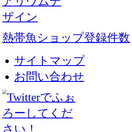
熱帯魚ショップ登録件数
サイトマップ
お問い合わせ