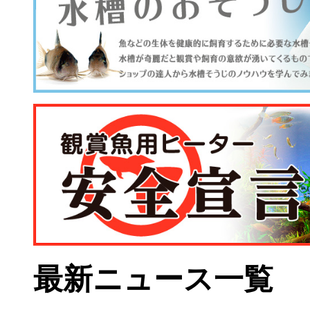
最新ニュース一覧