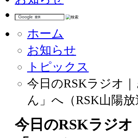
ホーム
お知らせ
トピックス
今日のRSKラジオ｜
ん」へ（RSK山陽放
今日のRSKラジオ