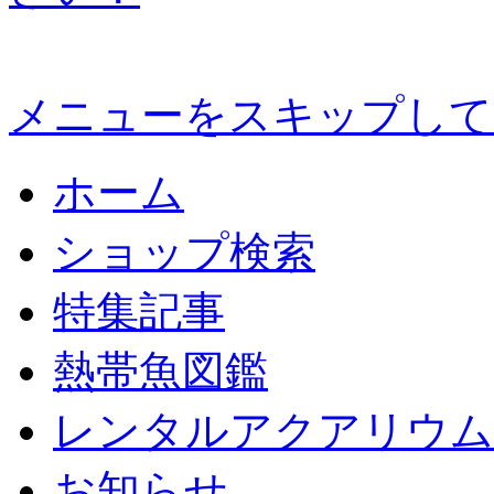
メニューをスキップして
ホーム
ショップ検索
特集記事
熱帯魚図鑑
レンタルアクアリウム
お知らせ