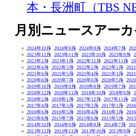
本・長洲町（TBS NE
月別ニュースアーカ
2024年10月
2024年9月
2024年8月
2024年7月
20
2023年12月
2023年11月
2023年10月
2023年9月
2023年2月
2023年1月
2022年12月
2022年11月
2
2022年4月
2022年3月
2022年2月
2022年1月
202
2021年6月
2021年5月
2021年4月
2021年3月
202
2020年8月
2020年7月
2020年6月
2020年5月
202
2019年10月
2019年9月
2019年8月
2019年7月
20
2018年12月
2018年11月
2018年10月
2018年9月
2018年2月
2018年1月
2017年12月
2017年11月
2
2017年4月
2017年3月
2017年2月
2017年1月
201
2016年6月
2016年5月
2016年4月
2016年3月
201
2015年8月
2015年7月
2015年6月
2015年5月
201
2014年10月
2014年9月
2014年8月
2014年7月
20
2013年12月
2013年11月
2013年10月
2013年9月