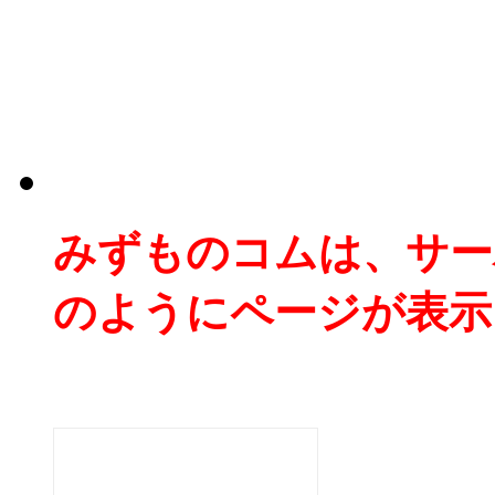
みずものコムは、サー
のようにページが表示