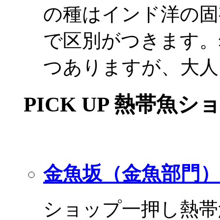
の種はインド洋の固
で区別がつきます。
つありますが、大人
PICK UP 熱帯魚シ
金魚坂（金魚部門）
ショップ一押し熱帯