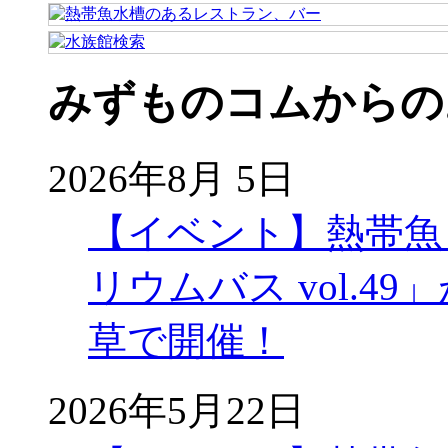
みずものコムからの
2026年8月 5日
【イベント】熱帯魚
リウムバス vol.49」
草で開催！
2026年5月22日