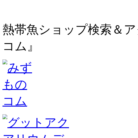
熱帯魚ショップ検索＆ア
コム』