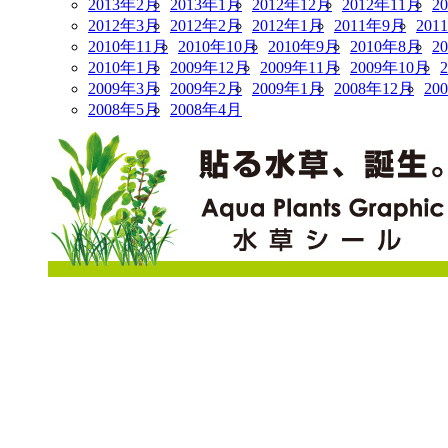
2013年2月
2013年1月
2012年12月
2012年11月
2
2012年3月
2012年2月
2012年1月
2011年9月
201
2010年11月
2010年10月
2010年9月
2010年8月
2
2010年1月
2009年12月
2009年11月
2009年10月
2009年3月
2009年2月
2009年1月
2008年12月
20
2008年5月
2008年4月