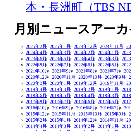
本・長洲町（TBS NE
月別ニュースアーカ
2025年2月
2025年1月
2024年12月
2024年11月
2
2024年4月
2024年3月
2024年2月
2024年1月
202
2023年6月
2023年5月
2023年4月
2023年3月
202
2022年8月
2022年7月
2022年6月
2022年5月
202
2021年10月
2021年9月
2021年8月
2021年7月
20
2020年12月
2020年11月
2020年10月
2020年9月
2020年2月
2020年1月
2019年12月
2019年11月
2
2019年4月
2019年3月
2019年2月
2019年1月
201
2018年6月
2018年5月
2018年4月
2018年3月
201
2017年8月
2017年7月
2017年6月
2017年5月
201
2016年10月
2016年9月
2016年8月
2016年7月
20
2015年12月
2015年11月
2015年10月
2015年9月
2015年2月
2015年1月
2014年12月
2014年11月
2
2014年4月
2014年3月
2014年2月
2014年1月
201