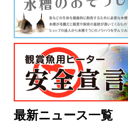
最新ニュース一覧