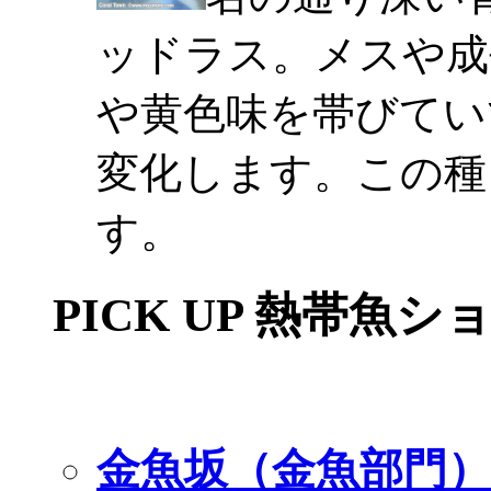
ッドラス。メスや成
や黄色味を帯びてい
変化します。この種
す。
PICK UP 熱帯魚シ
金魚坂（金魚部門）