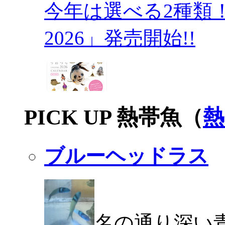
今年は選べる2種類
2026」発売開始!!
PICK UP 熱帯魚（
熱
ブルーヘッドラス
名の通り深い