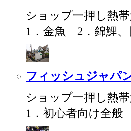
ショップ一押し熱帯
1．金魚 2．錦鯉
フィッシュジャパ
ショップ一押し熱帯
1．初心者向け全般