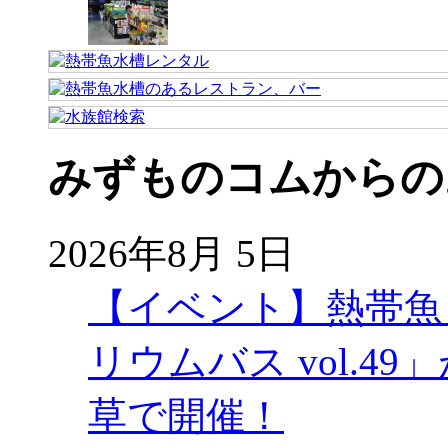
みずものコムからの
2026年8月 5日
【イベント】熱帯魚
リウムバス vol.49」
草で開催！