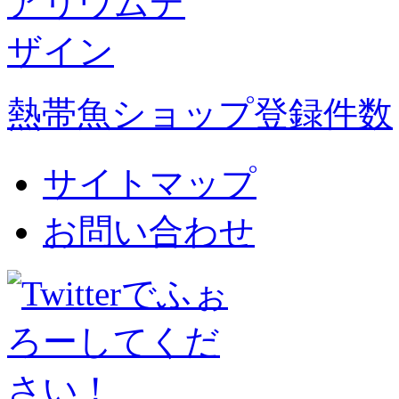
熱帯魚ショップ登録件数
サイトマップ
お問い合わせ