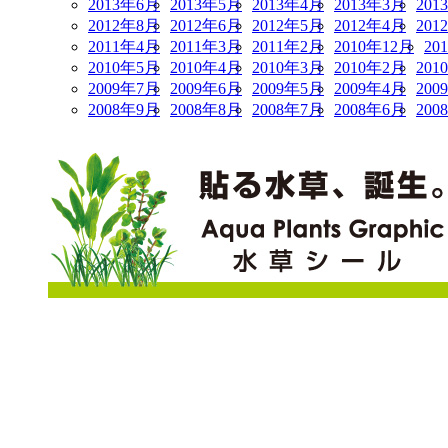
2013年6月
2013年5月
2013年4月
2013年3月
201
2012年8月
2012年6月
2012年5月
2012年4月
201
2011年4月
2011年3月
2011年2月
2010年12月
20
2010年5月
2010年4月
2010年3月
2010年2月
201
2009年7月
2009年6月
2009年5月
2009年4月
200
2008年9月
2008年8月
2008年7月
2008年6月
200