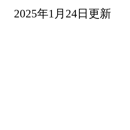
2025年1月24日更新