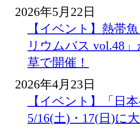
2026年5月22日
【イベント】熱帯魚
リウムバス vol.48」
草で開催！
2026年4月23日
【イベント】「日本
5/16(土)・17(