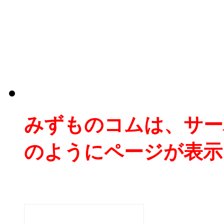
みずものコムは、サー
のようにページが表示