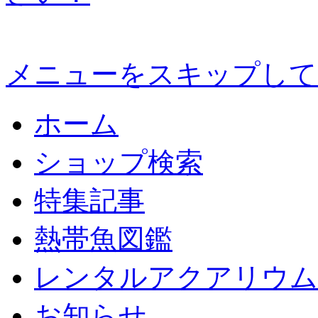
メニューをスキップして
ホーム
ショップ検索
特集記事
熱帯魚図鑑
レンタルアクアリウム
お知らせ