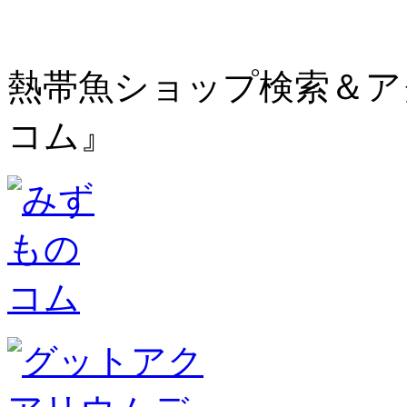
熱帯魚ショップ検索＆ア
コム』