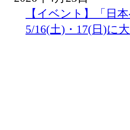
【イベント】「日本
5/16(土)・17(