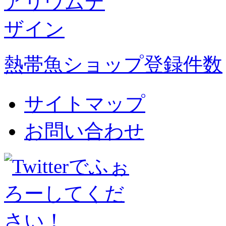
熱帯魚ショップ登録件数
サイトマップ
お問い合わせ