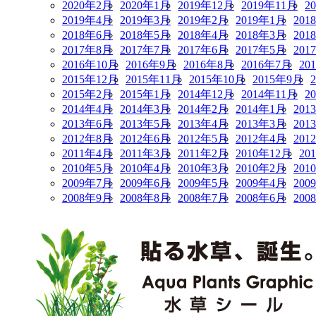
2020年2月
2020年1月
2019年12月
2019年11月
2
2019年4月
2019年3月
2019年2月
2019年1月
201
2018年6月
2018年5月
2018年4月
2018年3月
201
2017年8月
2017年7月
2017年6月
2017年5月
201
2016年10月
2016年9月
2016年8月
2016年7月
20
2015年12月
2015年11月
2015年10月
2015年9月
2015年2月
2015年1月
2014年12月
2014年11月
2
2014年4月
2014年3月
2014年2月
2014年1月
201
2013年6月
2013年5月
2013年4月
2013年3月
201
2012年8月
2012年6月
2012年5月
2012年4月
201
2011年4月
2011年3月
2011年2月
2010年12月
20
2010年5月
2010年4月
2010年3月
2010年2月
201
2009年7月
2009年6月
2009年5月
2009年4月
200
2008年9月
2008年8月
2008年7月
2008年6月
200