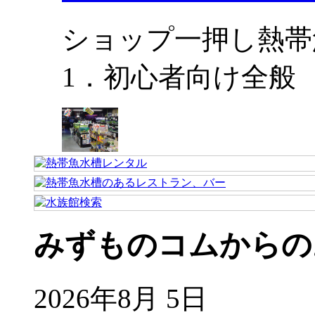
ショップ一押し熱帯
1．初心者向け全般
みずものコムからの
2026年8月 5日