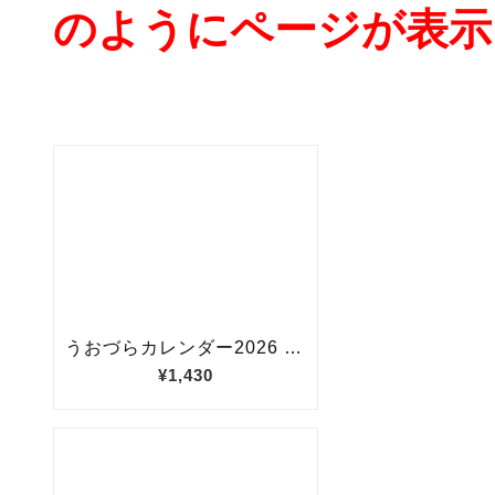
のようにページが表示