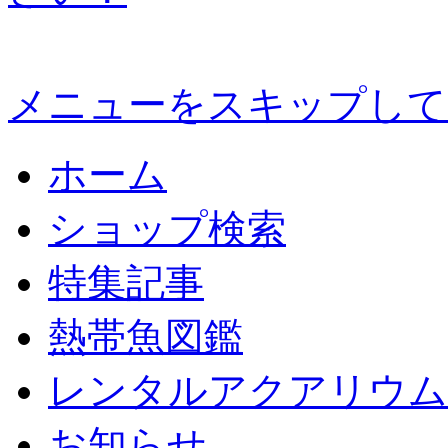
メニューをスキップして
ホーム
ショップ検索
特集記事
熱帯魚図鑑
レンタルアクアリウム
お知らせ