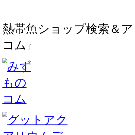
熱帯魚ショップ検索＆ア
コム』