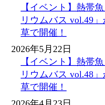
【イベント】熱帯魚
リウムバス vol.49」
草で開催！
2026年5月22日
【イベント】熱帯魚
リウムバス vol.48」
草で開催！
2026年4月23日