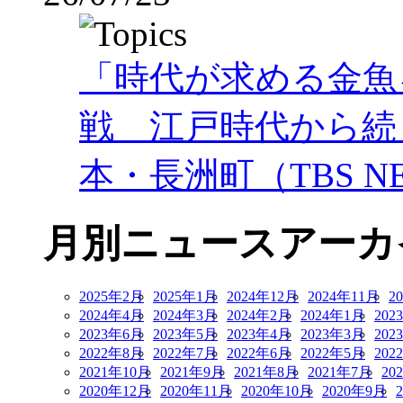
「時代が求める金魚
戦 江戸時代から続
本・長洲町（TBS NE
月別ニュースアーカ
2025年2月
2025年1月
2024年12月
2024年11月
2
2024年4月
2024年3月
2024年2月
2024年1月
202
2023年6月
2023年5月
2023年4月
2023年3月
202
2022年8月
2022年7月
2022年6月
2022年5月
202
2021年10月
2021年9月
2021年8月
2021年7月
20
2020年12月
2020年11月
2020年10月
2020年9月