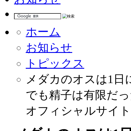
ホーム
お知らせ
トピックス
メダカのオスは1日
でも精子は有限だっ
オフィシャルサイト