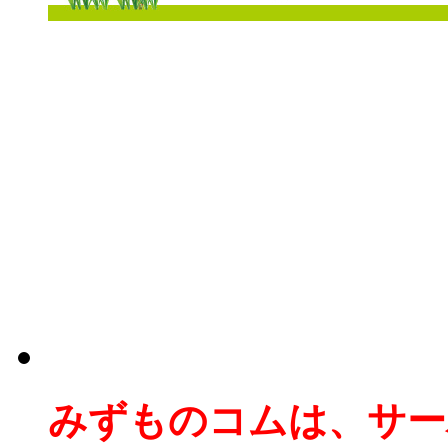
みずものコムは、サー