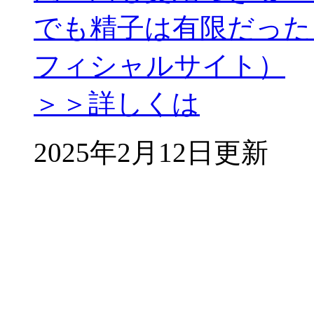
でも精子は有限だった
フィシャルサイト）
＞＞詳しくは
2025年2月12日更新