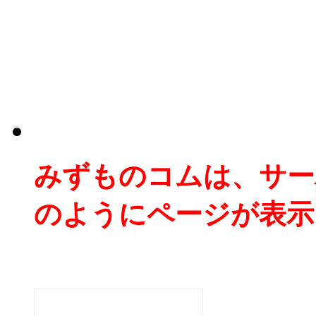
みずものコムは、サー
のようにページが表示