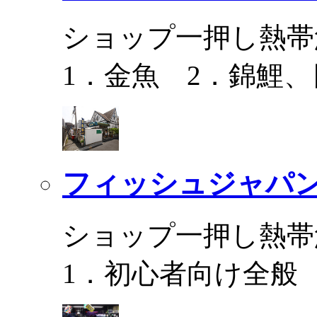
ショップ一押し熱帯
1．金魚 2．錦鯉
フィッシュジャパ
ショップ一押し熱帯
1．初心者向け全般