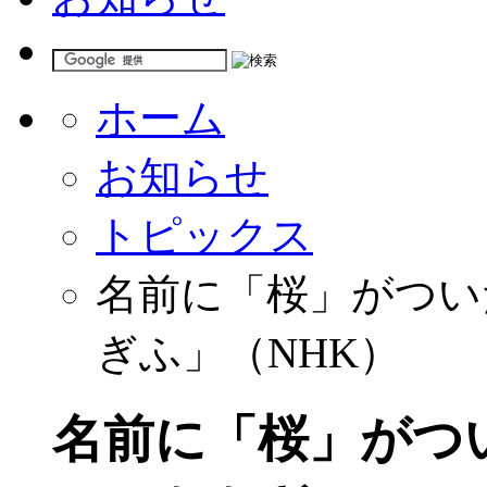
ホーム
お知らせ
トピックス
名前に「桜」がつい
ぎふ」（NHK）
名前に「桜」がつ