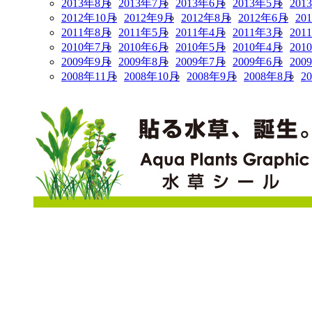
2013年8月
2013年7月
2013年6月
2013年5月
201
2012年10月
2012年9月
2012年8月
2012年6月
20
2011年8月
2011年5月
2011年4月
2011年3月
201
2010年7月
2010年6月
2010年5月
2010年4月
201
2009年9月
2009年8月
2009年7月
2009年6月
200
2008年11月
2008年10月
2008年9月
2008年8月
2