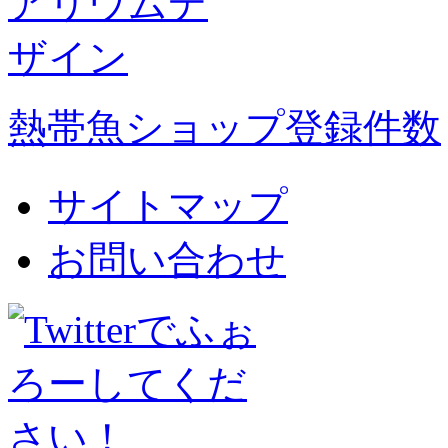
熱帯魚ショップ登録件数
サイトマップ
お問い合わせ