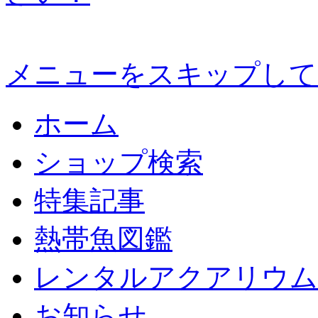
メニューをスキップして
ホーム
ショップ検索
特集記事
熱帯魚図鑑
レンタルアクアリウム
お知らせ