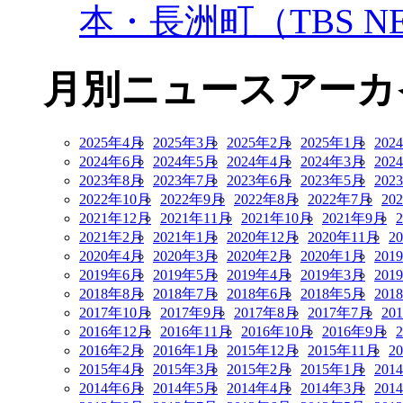
本・長洲町（TBS NE
月別ニュースアーカ
2025年4月
2025年3月
2025年2月
2025年1月
202
2024年6月
2024年5月
2024年4月
2024年3月
202
2023年8月
2023年7月
2023年6月
2023年5月
202
2022年10月
2022年9月
2022年8月
2022年7月
20
2021年12月
2021年11月
2021年10月
2021年9月
2021年2月
2021年1月
2020年12月
2020年11月
2
2020年4月
2020年3月
2020年2月
2020年1月
201
2019年6月
2019年5月
2019年4月
2019年3月
201
2018年8月
2018年7月
2018年6月
2018年5月
201
2017年10月
2017年9月
2017年8月
2017年7月
20
2016年12月
2016年11月
2016年10月
2016年9月
2016年2月
2016年1月
2015年12月
2015年11月
2
2015年4月
2015年3月
2015年2月
2015年1月
201
2014年6月
2014年5月
2014年4月
2014年3月
201