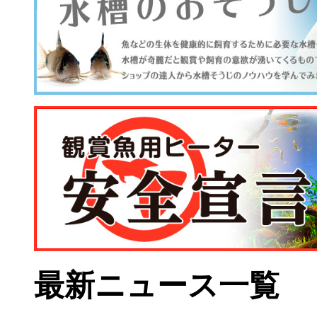
最新ニュース一覧