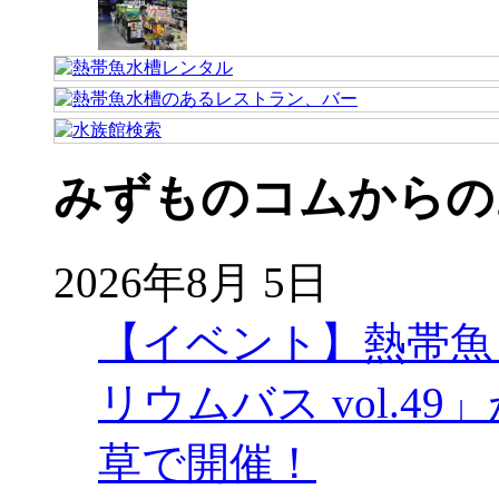
みずものコムからの
2026年8月 5日
【イベント】熱帯魚
リウムバス vol.49」
草で開催！