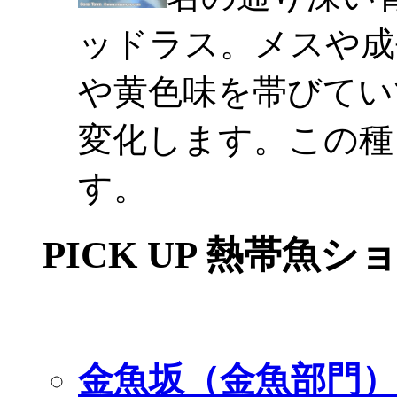
ッドラス。メスや成
や黄色味を帯びてい
変化します。この種
す。
PICK UP 熱帯魚シ
金魚坂（金魚部門）