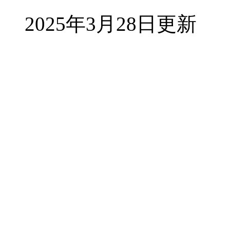
2025年3月28日更新