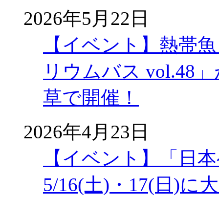
2026年5月22日
【イベント】熱帯魚
リウムバス vol.48」
草で開催！
2026年4月23日
【イベント】「日本
5/16(土)・17(