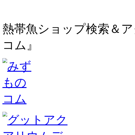
熱帯魚ショップ検索＆ア
コム』