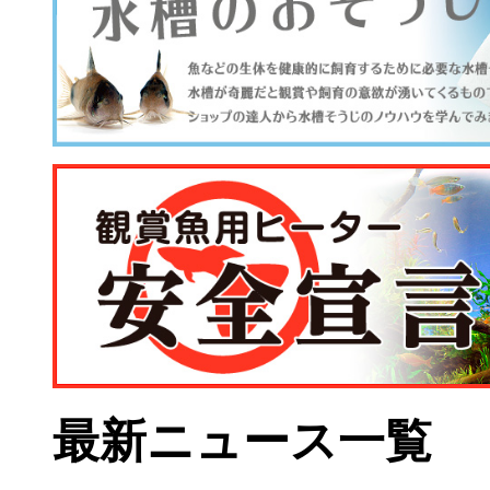
最新ニュース一覧