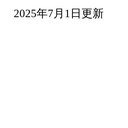
2025年7月1日更新