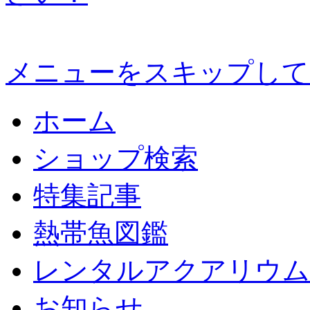
メニューをスキップして
ホーム
ショップ検索
特集記事
熱帯魚図鑑
レンタルアクアリウム
お知らせ