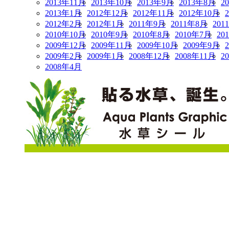
2013年11月
2013年10月
2013年9月
2013年8月
2
2013年1月
2012年12月
2012年11月
2012年10月
2012年2月
2012年1月
2011年9月
2011年8月
201
2010年10月
2010年9月
2010年8月
2010年7月
20
2009年12月
2009年11月
2009年10月
2009年9月
2009年2月
2009年1月
2008年12月
2008年11月
2
2008年4月