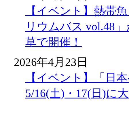
【イベント】熱帯魚
リウムバス vol.48」
草で開催！
2026年4月23日
【イベント】「日本
5/16(土)・17(