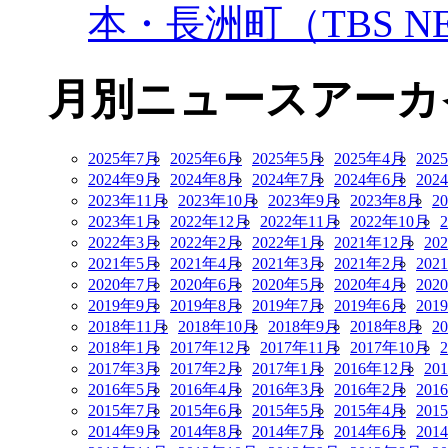
本・長洲町（TBS NE
月別ニュースアーカ
2025年7月
2025年6月
2025年5月
2025年4月
202
2024年9月
2024年8月
2024年7月
2024年6月
202
2023年11月
2023年10月
2023年9月
2023年8月
2
2023年1月
2022年12月
2022年11月
2022年10月
2022年3月
2022年2月
2022年1月
2021年12月
20
2021年5月
2021年4月
2021年3月
2021年2月
202
2020年7月
2020年6月
2020年5月
2020年4月
202
2019年9月
2019年8月
2019年7月
2019年6月
201
2018年11月
2018年10月
2018年9月
2018年8月
2
2018年1月
2017年12月
2017年11月
2017年10月
2017年3月
2017年2月
2017年1月
2016年12月
20
2016年5月
2016年4月
2016年3月
2016年2月
201
2015年7月
2015年6月
2015年5月
2015年4月
201
2014年9月
2014年8月
2014年7月
2014年6月
201