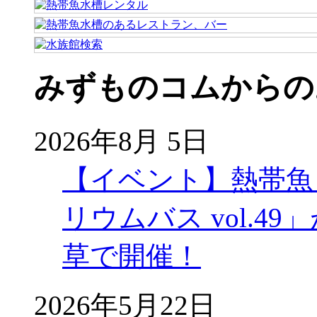
みずものコムからの
2026年8月 5日
【イベント】熱帯魚
リウムバス vol.49」
草で開催！
2026年5月22日