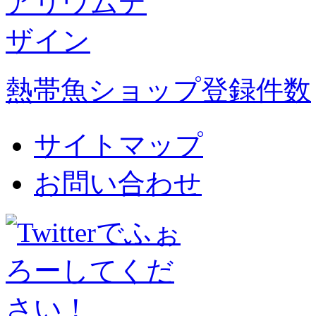
熱帯魚ショップ登録件数
サイトマップ
お問い合わせ