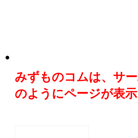
みずものコムは、サー
のようにページが表示