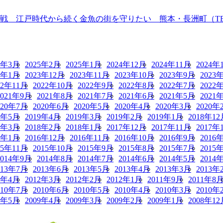
 江戸時代から続く金魚の街を守りたい 熊本・長洲町（TBS N
5年3月
2025年2月
2025年1月
2024年12月
2024年11月
2024年
4年1月
2023年12月
2023年11月
2023年10月
2023年9月
2023
22年11月
2022年10月
2022年9月
2022年8月
2022年7月
2022
2021年9月
2021年8月
2021年7月
2021年6月
2021年5月
2021
020年7月
2020年6月
2020年5月
2020年4月
2020年3月
2020年
9年5月
2019年4月
2019年3月
2019年2月
2019年1月
2018年12
8年3月
2018年2月
2018年1月
2017年12月
2017年11月
2017年
7年1月
2016年12月
2016年11月
2016年10月
2016年9月
2016
15年11月
2015年10月
2015年9月
2015年8月
2015年7月
2015
2014年9月
2014年8月
2014年7月
2014年6月
2014年5月
2014
013年7月
2013年6月
2013年5月
2013年4月
2013年3月
2013年
2年4月
2012年3月
2012年2月
2012年1月
2011年9月
2011年8
010年7月
2010年6月
2010年5月
2010年4月
2010年3月
2010年
9年5月
2009年4月
2009年3月
2009年2月
2009年1月
2008年12