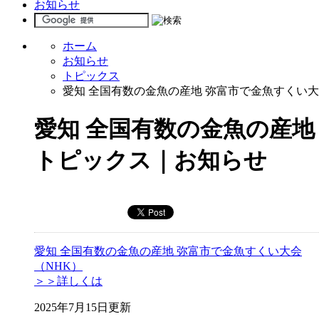
お知らせ
ホーム
お知らせ
トピックス
愛知 全国有数の金魚の産地 弥富市で金魚すくい大
愛知 全国有数の金魚の産地
トピックス｜お知らせ
愛知 全国有数の金魚の産地 弥富市で金魚すくい大会
（NHK）
＞＞詳しくは
2025年7月15日更新