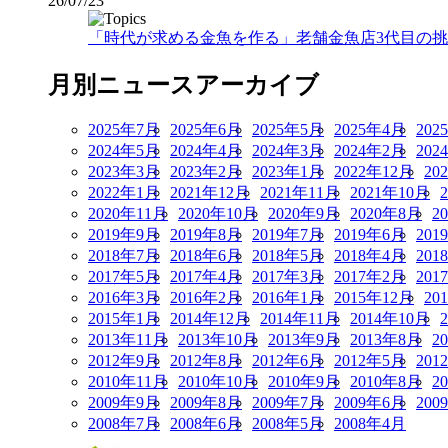
26/07/23
「時代が求める金魚を作る」老舗金魚店3代目の挑戦
月別ニュースアーカイブ
2025年7月
2025年6月
2025年5月
2025年4月
202
2024年5月
2024年4月
2024年3月
2024年2月
202
2023年3月
2023年2月
2023年1月
2022年12月
20
2022年1月
2021年12月
2021年11月
2021年10月
2020年11月
2020年10月
2020年9月
2020年8月
2
2019年9月
2019年8月
2019年7月
2019年6月
201
2018年7月
2018年6月
2018年5月
2018年4月
201
2017年5月
2017年4月
2017年3月
2017年2月
201
2016年3月
2016年2月
2016年1月
2015年12月
20
2015年1月
2014年12月
2014年11月
2014年10月
2013年11月
2013年10月
2013年9月
2013年8月
2
2012年9月
2012年8月
2012年6月
2012年5月
201
2010年11月
2010年10月
2010年9月
2010年8月
2
2009年9月
2009年8月
2009年7月
2009年6月
200
2008年7月
2008年6月
2008年5月
2008年4月