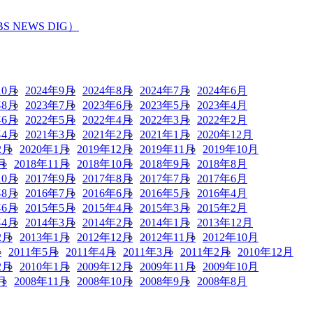
EWS DIG）
10月
2024年9月
2024年8月
2024年7月
2024年6月
年8月
2023年7月
2023年6月
2023年5月
2023年4月
年6月
2022年5月
2022年4月
2022年3月
2022年2月
年4月
2021年3月
2021年2月
2021年1月
2020年12月
2月
2020年1月
2019年12月
2019年11月
2019年10月
月
2018年11月
2018年10月
2018年9月
2018年8月
10月
2017年9月
2017年8月
2017年7月
2017年6月
年8月
2016年7月
2016年6月
2016年5月
2016年4月
年6月
2015年5月
2015年4月
2015年3月
2015年2月
年4月
2014年3月
2014年2月
2014年1月
2013年12月
2月
2013年1月
2012年12月
2012年11月
2012年10月
月
2011年5月
2011年4月
2011年3月
2011年2月
2010年12月
2月
2010年1月
2009年12月
2009年11月
2009年10月
月
2008年11月
2008年10月
2008年9月
2008年8月