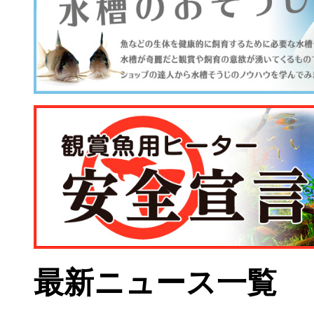
最新ニュース一覧