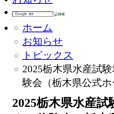
ホーム
お知らせ
トピックス
2025栃木県水産
験会（栃木県公式ホ
2025栃木県水産