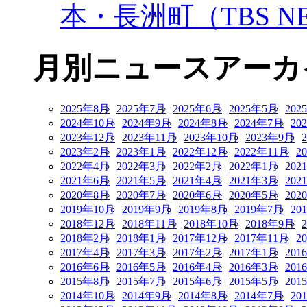
本・長洲町（TBS NE
月別ニュースアーカ
2025年8月
2025年7月
2025年6月
2025年5月
202
2024年10月
2024年9月
2024年8月
2024年7月
20
2023年12月
2023年11月
2023年10月
2023年9月
2023年2月
2023年1月
2022年12月
2022年11月
2
2022年4月
2022年3月
2022年2月
2022年1月
202
2021年6月
2021年5月
2021年4月
2021年3月
202
2020年8月
2020年7月
2020年6月
2020年5月
202
2019年10月
2019年9月
2019年8月
2019年7月
20
2018年12月
2018年11月
2018年10月
2018年9月
2018年2月
2018年1月
2017年12月
2017年11月
2
2017年4月
2017年3月
2017年2月
2017年1月
201
2016年6月
2016年5月
2016年4月
2016年3月
201
2015年8月
2015年7月
2015年6月
2015年5月
201
2014年10月
2014年9月
2014年8月
2014年7月
20