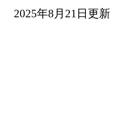
2025年8月21日更新