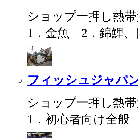
ショップ一押し熱帯
1．金魚 2．錦鯉
フィッシュジャパ
ショップ一押し熱帯
1．初心者向け全般