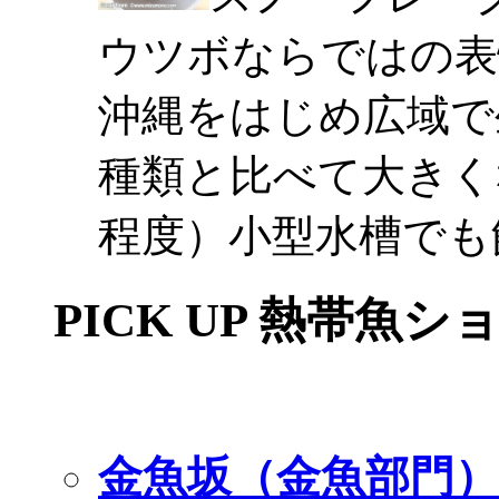
ウツボならではの表
沖縄をはじめ広域で
種類と比べて大きく
程度）小型水槽でも
PICK UP 熱帯魚シ
金魚坂（金魚部門）