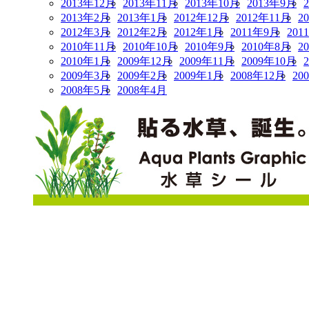
2013年12月
2013年11月
2013年10月
2013年9月
2013年2月
2013年1月
2012年12月
2012年11月
2
2012年3月
2012年2月
2012年1月
2011年9月
201
2010年11月
2010年10月
2010年9月
2010年8月
2
2010年1月
2009年12月
2009年11月
2009年10月
2009年3月
2009年2月
2009年1月
2008年12月
20
2008年5月
2008年4月