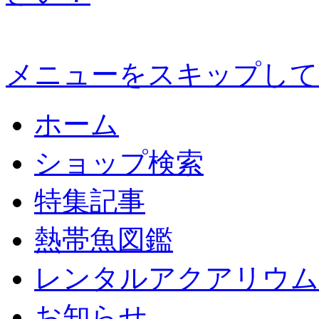
メニューをスキップして
ホーム
ショップ検索
特集記事
熱帯魚図鑑
レンタルアクアリウム
お知らせ