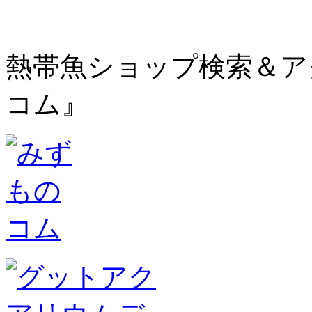
熱帯魚ショップ検索＆ア
コム』