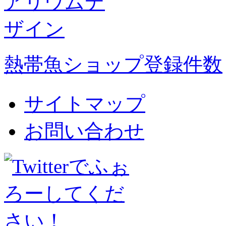
熱帯魚ショップ登録件数
サイトマップ
お問い合わせ