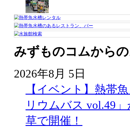
みずものコムからの
2026年8月 5日
【イベント】熱帯魚
リウムバス vol.49」
草で開催！