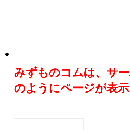
みずものコムは、サー
のようにページが表示