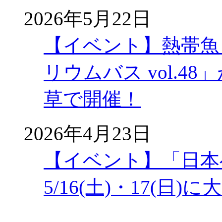
2026年5月22日
【イベント】熱帯魚
リウムバス vol.48」
草で開催！
2026年4月23日
【イベント】「日本
5/16(土)・17(