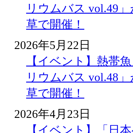
リウムバス vol.49」
草で開催！
2026年5月22日
【イベント】熱帯魚
リウムバス vol.48」
草で開催！
2026年4月23日
【イベント】「日本