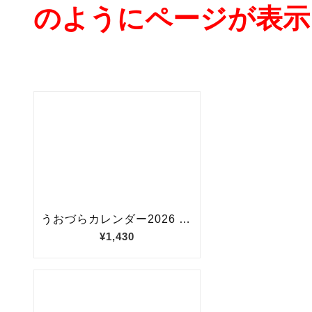
のようにページが表示