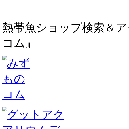
熱帯魚ショップ検索＆ア
コム』