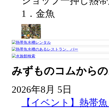
ショップ一押し熱帯
1．金魚
みずものコムからの
2026年8月 5日
【イベント】熱帯魚