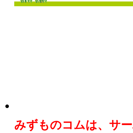
みずものコムは、サー