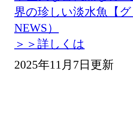
界の珍しい淡水魚【グ
NEWS）
＞＞詳しくは
2025年11月7日更新