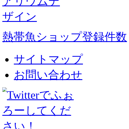
熱帯魚ショップ登録件数
サイトマップ
お問い合わせ