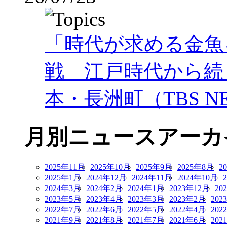
「時代が求める金魚
戦 江戸時代から続
本・長洲町（TBS NE
月別ニュースアーカ
2025年11月
2025年10月
2025年9月
2025年8月
2
2025年1月
2024年12月
2024年11月
2024年10月
2024年3月
2024年2月
2024年1月
2023年12月
20
2023年5月
2023年4月
2023年3月
2023年2月
202
2022年7月
2022年6月
2022年5月
2022年4月
202
2021年9月
2021年8月
2021年7月
2021年6月
202