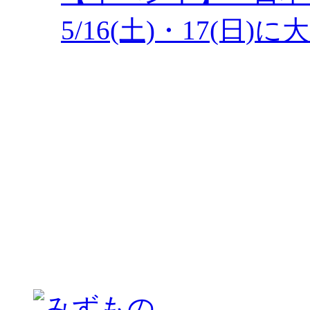
5/16(土)・17(