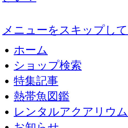
メニューをスキップして
ホーム
ショップ検索
特集記事
熱帯魚図鑑
レンタルアクアリウム
お知らせ