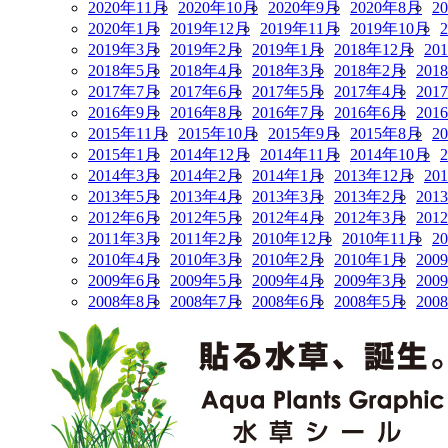
2020年11月
2020年10月
2020年9月
2020年8月
2
2020年1月
2019年12月
2019年11月
2019年10月
2019年3月
2019年2月
2019年1月
2018年12月
20
2018年5月
2018年4月
2018年3月
2018年2月
201
2017年7月
2017年6月
2017年5月
2017年4月
201
2016年9月
2016年8月
2016年7月
2016年6月
201
2015年11月
2015年10月
2015年9月
2015年8月
2
2015年1月
2014年12月
2014年11月
2014年10月
2014年3月
2014年2月
2014年1月
2013年12月
20
2013年5月
2013年4月
2013年3月
2013年2月
201
2012年6月
2012年5月
2012年4月
2012年3月
201
2011年3月
2011年2月
2010年12月
2010年11月
2
2010年4月
2010年3月
2010年2月
2010年1月
200
2009年6月
2009年5月
2009年4月
2009年3月
200
2008年8月
2008年7月
2008年6月
2008年5月
200