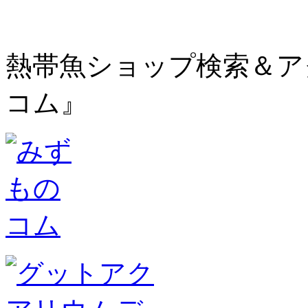
熱帯魚ショップ検索＆ア
コム』