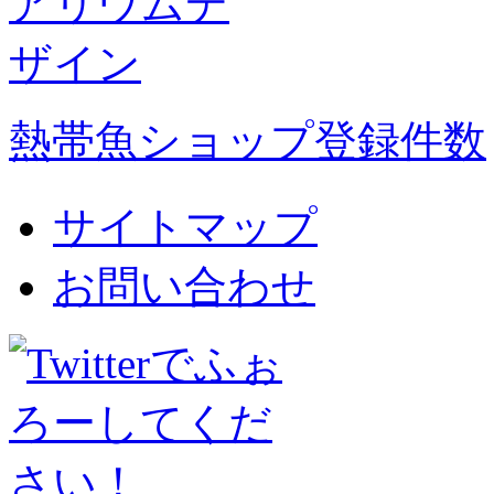
熱帯魚ショップ登録件数
サイトマップ
お問い合わせ