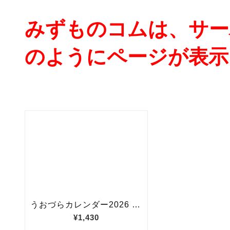
みずものコムは、サー
のようにページが表示