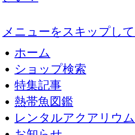
メニューをスキップして
ホーム
ショップ検索
特集記事
熱帯魚図鑑
レンタルアクアリウム
お知らせ