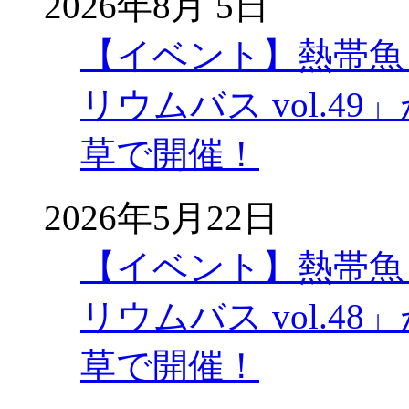
2026年8月 5日
【イベント】熱帯魚
リウムバス vol.49」
草で開催！
2026年5月22日
【イベント】熱帯魚
リウムバス vol.48」
草で開催！