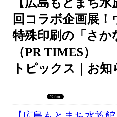
【広島もとまち水族
回コラボ企画展！
特殊印刷の「さか
（PR TIMES）
トピックス｜お知
【広島もとまち水族館 