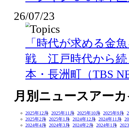
26/07/23
「時代が求める金魚
戦 江戸時代から続
本・長洲町（TBS NE
月別ニュースアーカ
2025年12月
2025年11月
2025年10月
2025年9月
2025年2月
2025年1月
2024年12月
2024年11月
2
2024年4月
2024年3月
2024年2月
2024年1月
202