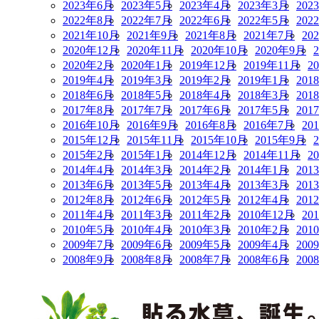
2023年6月
2023年5月
2023年4月
2023年3月
202
2022年8月
2022年7月
2022年6月
2022年5月
202
2021年10月
2021年9月
2021年8月
2021年7月
20
2020年12月
2020年11月
2020年10月
2020年9月
2020年2月
2020年1月
2019年12月
2019年11月
2
2019年4月
2019年3月
2019年2月
2019年1月
201
2018年6月
2018年5月
2018年4月
2018年3月
201
2017年8月
2017年7月
2017年6月
2017年5月
201
2016年10月
2016年9月
2016年8月
2016年7月
20
2015年12月
2015年11月
2015年10月
2015年9月
2015年2月
2015年1月
2014年12月
2014年11月
2
2014年4月
2014年3月
2014年2月
2014年1月
201
2013年6月
2013年5月
2013年4月
2013年3月
201
2012年8月
2012年6月
2012年5月
2012年4月
201
2011年4月
2011年3月
2011年2月
2010年12月
20
2010年5月
2010年4月
2010年3月
2010年2月
201
2009年7月
2009年6月
2009年5月
2009年4月
200
2008年9月
2008年8月
2008年7月
2008年6月
200