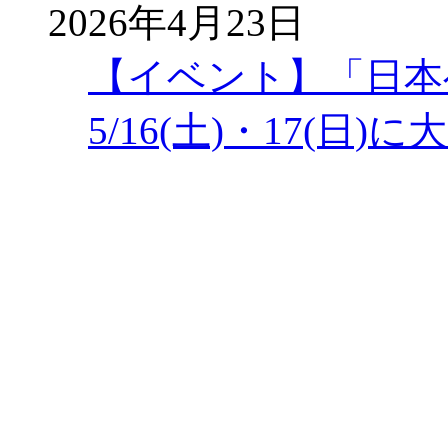
2026年4月23日
【イベント】「日本
5/16(土)・17(