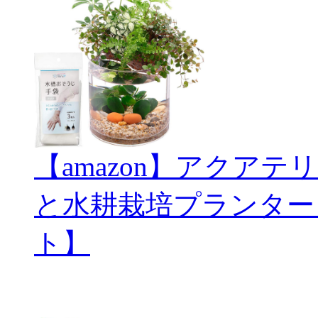
【amazon】アクアテリ
と水耕栽培プランター
ト】