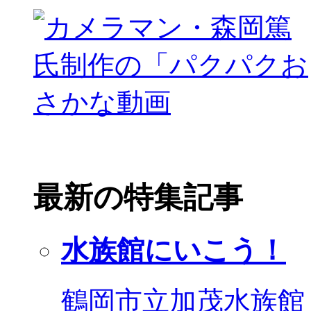
最新の特集記事
水族館にいこう！
鶴岡市立加茂水族館