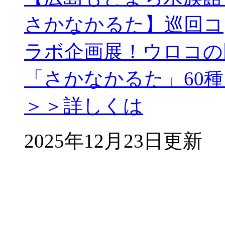
さかなかるた】巡回コ
ラボ企画展！ウロコの
「さかなかるた」60種を
＞＞詳しくは
2025年12月23日更新