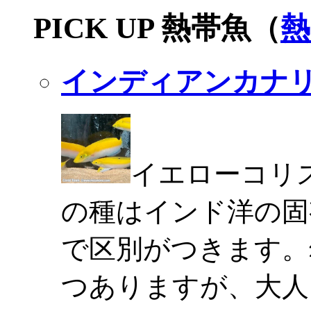
PICK UP 熱帯魚（
熱
インディアンカナ
イエローコリ
の種はインド洋の固
で区別がつきます。
つありますが、大人