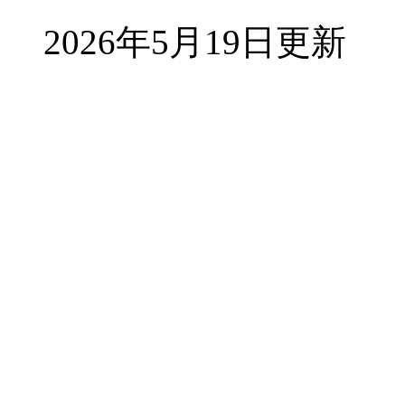
2026年5月19日更新