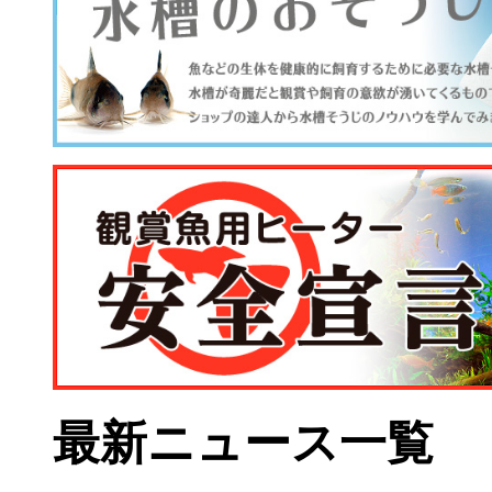
最新ニュース一覧