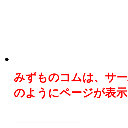
みずものコムは、サー
のようにページが表示