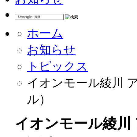
ホーム
お知らせ
トピックス
イオンモール綾川 
ル）
イオンモール綾川