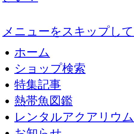
メニューをスキップして
ホーム
ショップ検索
特集記事
熱帯魚図鑑
レンタルアクアリウム
お知らせ