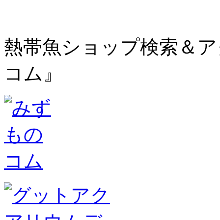
熱帯魚ショップ検索＆ア
コム』