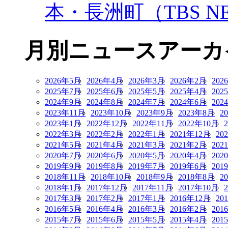
本・長洲町（TBS NE
月別ニュースアーカ
2026年5月
2026年4月
2026年3月
2026年2月
202
2025年7月
2025年6月
2025年5月
2025年4月
202
2024年9月
2024年8月
2024年7月
2024年6月
202
2023年11月
2023年10月
2023年9月
2023年8月
2
2023年1月
2022年12月
2022年11月
2022年10月
2022年3月
2022年2月
2022年1月
2021年12月
20
2021年5月
2021年4月
2021年3月
2021年2月
202
2020年7月
2020年6月
2020年5月
2020年4月
202
2019年9月
2019年8月
2019年7月
2019年6月
201
2018年11月
2018年10月
2018年9月
2018年8月
2
2018年1月
2017年12月
2017年11月
2017年10月
2017年3月
2017年2月
2017年1月
2016年12月
20
2016年5月
2016年4月
2016年3月
2016年2月
201
2015年7月
2015年6月
2015年5月
2015年4月
201