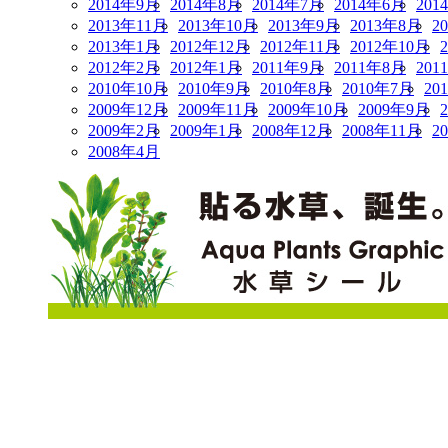
2014年9月
2014年8月
2014年7月
2014年6月
201
2013年11月
2013年10月
2013年9月
2013年8月
2
2013年1月
2012年12月
2012年11月
2012年10月
2012年2月
2012年1月
2011年9月
2011年8月
201
2010年10月
2010年9月
2010年8月
2010年7月
20
2009年12月
2009年11月
2009年10月
2009年9月
2009年2月
2009年1月
2008年12月
2008年11月
2
2008年4月