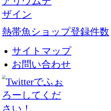
熱帯魚ショップ登録件数
サイトマップ
お問い合わせ