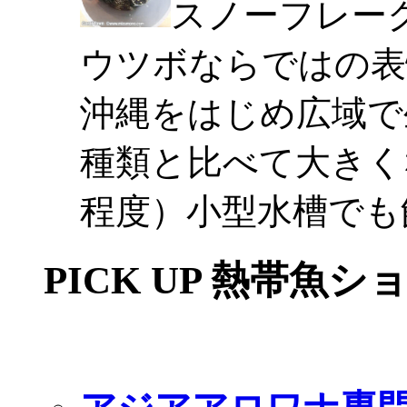
スノーフレー
ウツボならではの表
沖縄をはじめ広域で
種類と比べて大きく
程度）小型水槽でも
PICK UP 熱帯魚シ