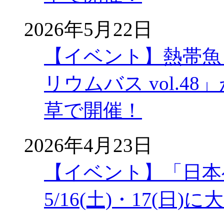
2026年5月22日
【イベント】熱帯魚
リウムバス vol.48」
草で開催！
2026年4月23日
【イベント】「日本
5/16(土)・17(