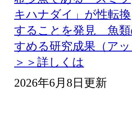
キハナダイ」が性転換
することを発見 魚類
すめる研究成果（アッ
＞＞詳しくは
2026年6月8日更新