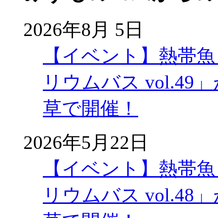
2026年8月 5日
【イベント】熱帯魚
リウムバス vol.49」
草で開催！
2026年5月22日
【イベント】熱帯魚
リウムバス vol.48」