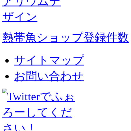
熱帯魚ショップ登録件数
サイトマップ
お問い合わせ