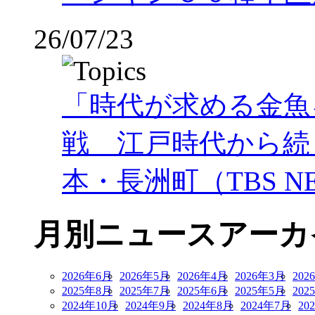
26/07/23
「時代が求める金魚
戦 江戸時代から続
本・長洲町（TBS NE
月別ニュースアーカ
2026年6月
2026年5月
2026年4月
2026年3月
202
2025年8月
2025年7月
2025年6月
2025年5月
202
2024年10月
2024年9月
2024年8月
2024年7月
20