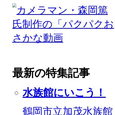
最新の特集記事
水族館にいこう！
鶴岡市立加茂水族館