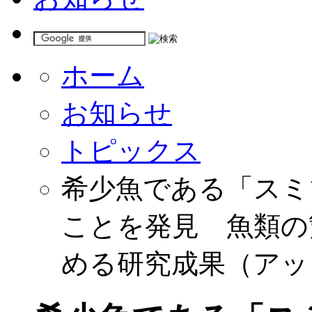
ホーム
お知らせ
トピックス
希少魚である「スミ
ことを発見 魚類の
める研究成果（アッ