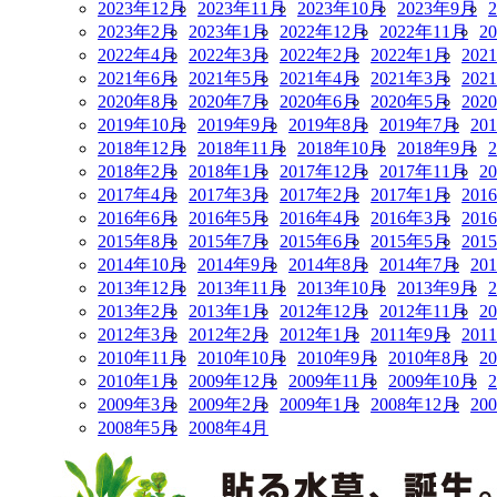
2023年12月
2023年11月
2023年10月
2023年9月
2023年2月
2023年1月
2022年12月
2022年11月
2
2022年4月
2022年3月
2022年2月
2022年1月
202
2021年6月
2021年5月
2021年4月
2021年3月
202
2020年8月
2020年7月
2020年6月
2020年5月
202
2019年10月
2019年9月
2019年8月
2019年7月
20
2018年12月
2018年11月
2018年10月
2018年9月
2018年2月
2018年1月
2017年12月
2017年11月
2
2017年4月
2017年3月
2017年2月
2017年1月
201
2016年6月
2016年5月
2016年4月
2016年3月
201
2015年8月
2015年7月
2015年6月
2015年5月
201
2014年10月
2014年9月
2014年8月
2014年7月
20
2013年12月
2013年11月
2013年10月
2013年9月
2013年2月
2013年1月
2012年12月
2012年11月
2
2012年3月
2012年2月
2012年1月
2011年9月
201
2010年11月
2010年10月
2010年9月
2010年8月
2
2010年1月
2009年12月
2009年11月
2009年10月
2009年3月
2009年2月
2009年1月
2008年12月
20
2008年5月
2008年4月