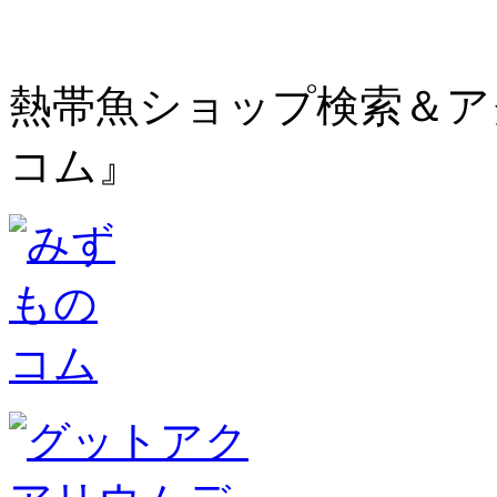
熱帯魚ショップ検索＆ア
コム』