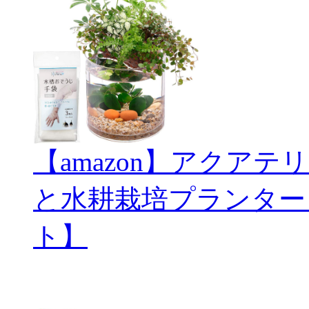
【amazon】アクアテリ
と水耕栽培プランター
ト】