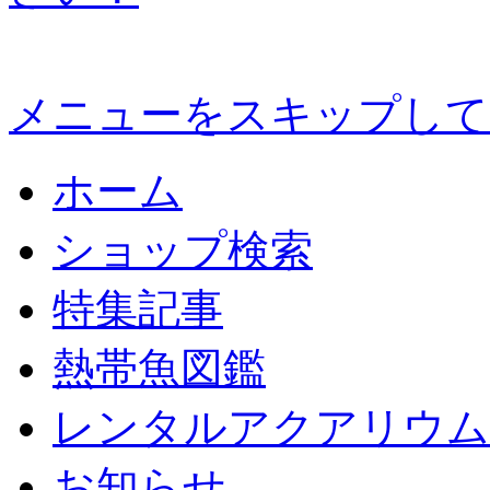
メニューをスキップして
ホーム
ショップ検索
特集記事
熱帯魚図鑑
レンタルアクアリウム
お知らせ