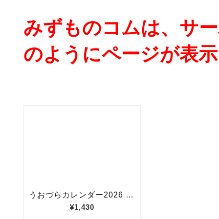
みずものコムは、サー
のようにページが表示