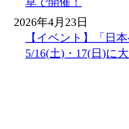
草で開催！
2026年4月23日
【イベント】「日本
5/16(土)・17(