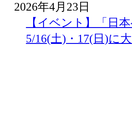
2026年4月23日
【イベント】「日本
5/16(土)・17(