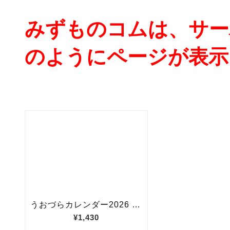
みずものコムは、サー
のようにページが表示