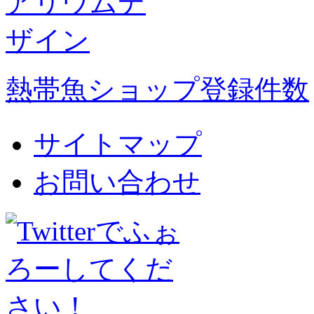
熱帯魚ショップ登録件数
サイトマップ
お問い合わせ