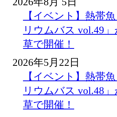
2026年8月 5日
【イベント】熱帯魚
リウムバス vol.49」
草で開催！
2026年5月22日
【イベント】熱帯魚
リウムバス vol.48」
草で開催！