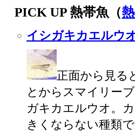
PICK UP 熱帯魚（
熱
イシガキカエルウ
正面から見る
とからスマイリーブ
ガキカエルウオ。カ
きくならない種類で