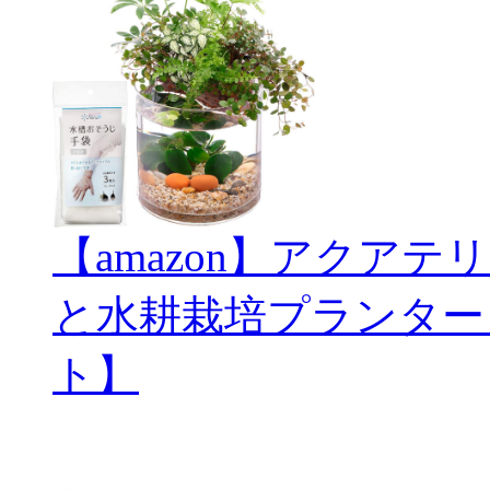
【amazon】アクアテリ
と水耕栽培プランター
ト】