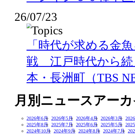
26/07/23
「時代が求める金魚
戦 江戸時代から続
本・長洲町（TBS NE
月別ニュースアーカ
2026年6月
2026年5月
2026年4月
2026年3月
202
2025年8月
2025年7月
2025年6月
2025年5月
202
2024年10月
2024年9月
2024年8月
2024年7月
20