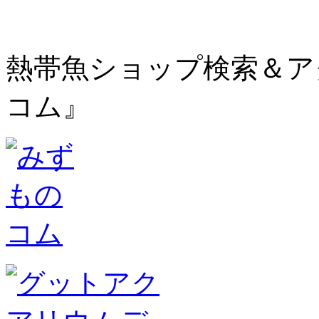
熱帯魚ショップ検索＆ア
コム』