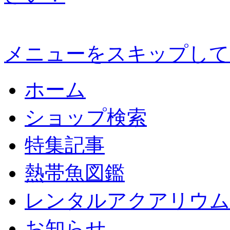
メニューをスキップして
ホーム
ショップ検索
特集記事
熱帯魚図鑑
レンタルアクアリウム
お知らせ