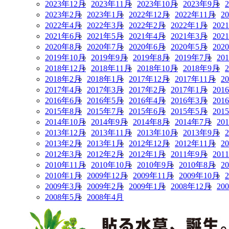
2023年12月
2023年11月
2023年10月
2023年9月
2023年2月
2023年1月
2022年12月
2022年11月
2
2022年4月
2022年3月
2022年2月
2022年1月
202
2021年6月
2021年5月
2021年4月
2021年3月
202
2020年8月
2020年7月
2020年6月
2020年5月
202
2019年10月
2019年9月
2019年8月
2019年7月
20
2018年12月
2018年11月
2018年10月
2018年9月
2018年2月
2018年1月
2017年12月
2017年11月
2
2017年4月
2017年3月
2017年2月
2017年1月
201
2016年6月
2016年5月
2016年4月
2016年3月
201
2015年8月
2015年7月
2015年6月
2015年5月
201
2014年10月
2014年9月
2014年8月
2014年7月
20
2013年12月
2013年11月
2013年10月
2013年9月
2013年2月
2013年1月
2012年12月
2012年11月
2
2012年3月
2012年2月
2012年1月
2011年9月
201
2010年11月
2010年10月
2010年9月
2010年8月
2
2010年1月
2009年12月
2009年11月
2009年10月
2009年3月
2009年2月
2009年1月
2008年12月
20
2008年5月
2008年4月