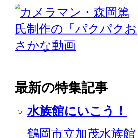
最新の特集記事
水族館にいこう！
鶴岡市立加茂水族館