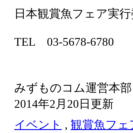
日本観賞魚フェア実行
TEL 03-5678-6780
みずものコム運営本部
2014年2月20日更新
イベント
,
観賞魚フェ