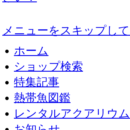
メニューをスキップして
ホーム
ショップ検索
特集記事
熱帯魚図鑑
レンタルアクアリウム
お知らせ