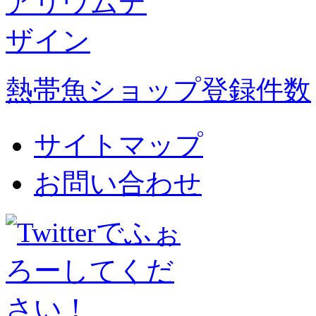
熱帯魚ショップ登録件数
サイトマップ
お問い合わせ