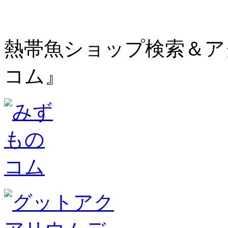
熱帯魚ショップ検索＆ア
コム』