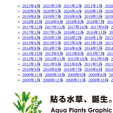
2021年4月
2021年3月
2021年2月
2021年1月
202
2020年6月
2020年5月
2020年4月
2020年3月
202
2019年8月
2019年7月
2019年6月
2019年5月
201
2018年10月
2018年9月
2018年8月
2018年7月
20
2017年12月
2017年11月
2017年10月
2017年9月
2017年2月
2017年1月
2016年12月
2016年11月
2
2016年4月
2016年3月
2016年2月
2016年1月
201
2015年6月
2015年5月
2015年4月
2015年3月
201
2014年8月
2014年7月
2014年6月
2014年5月
201
2013年10月
2013年9月
2013年8月
2013年7月
20
2012年12月
2012年11月
2012年10月
2012年9月
2012年1月
2011年9月
2011年8月
2011年5月
201
2010年9月
2010年8月
2010年7月
2010年6月
201
2009年11月
2009年10月
2009年9月
2009年8月
2
2009年1月
2008年12月
2008年11月
2008年10月