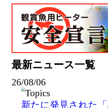
最新ニュース一覧
26/08/06
新たに発見された「