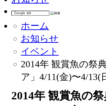
ホーム
お知らせ
イベント
2014年 観賞魚の祭
ア」4/11(金)〜4/1
2014年 観賞魚の