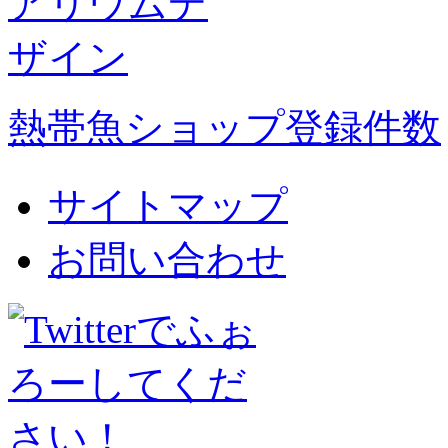
熱帯魚ショップ登録件数
サイトマップ
お問い合わせ