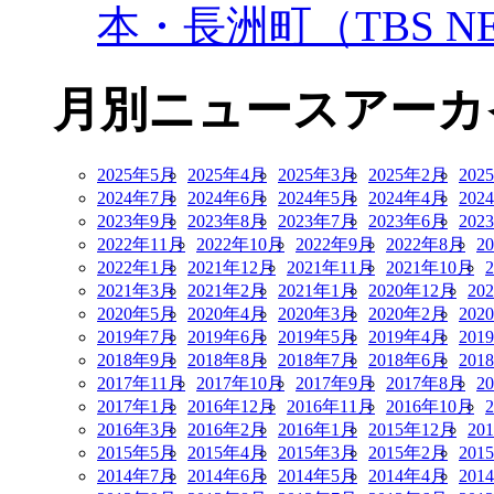
本・長洲町（TBS NE
月別ニュースアーカ
2025年5月
2025年4月
2025年3月
2025年2月
202
2024年7月
2024年6月
2024年5月
2024年4月
202
2023年9月
2023年8月
2023年7月
2023年6月
202
2022年11月
2022年10月
2022年9月
2022年8月
2
2022年1月
2021年12月
2021年11月
2021年10月
2021年3月
2021年2月
2021年1月
2020年12月
20
2020年5月
2020年4月
2020年3月
2020年2月
202
2019年7月
2019年6月
2019年5月
2019年4月
201
2018年9月
2018年8月
2018年7月
2018年6月
201
2017年11月
2017年10月
2017年9月
2017年8月
2
2017年1月
2016年12月
2016年11月
2016年10月
2016年3月
2016年2月
2016年1月
2015年12月
20
2015年5月
2015年4月
2015年3月
2015年2月
201
2014年7月
2014年6月
2014年5月
2014年4月
201