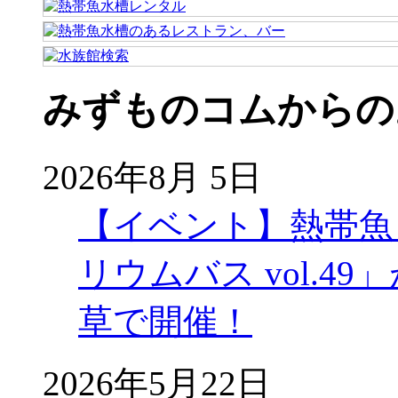
みずものコムからの
2026年8月 5日
【イベント】熱帯魚
リウムバス vol.49」
草で開催！
2026年5月22日