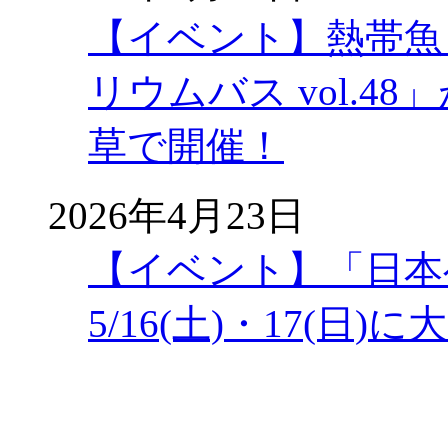
【イベント】熱帯魚
リウムバス vol.48」
草で開催！
2026年4月23日
【イベント】「日本
5/16(土)・17(