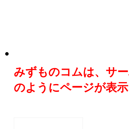
みずものコムは、サー
のようにページが表示