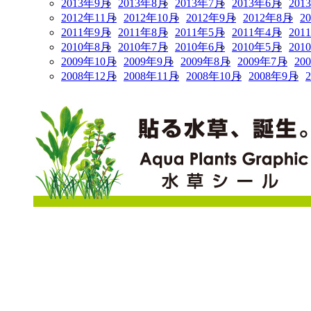
2013年9月
2013年8月
2013年7月
2013年6月
201
2012年11月
2012年10月
2012年9月
2012年8月
2
2011年9月
2011年8月
2011年5月
2011年4月
201
2010年8月
2010年7月
2010年6月
2010年5月
201
2009年10月
2009年9月
2009年8月
2009年7月
20
2008年12月
2008年11月
2008年10月
2008年9月