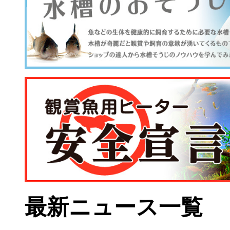
最新ニュース一覧