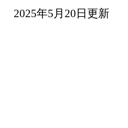
2025年5月20日更新