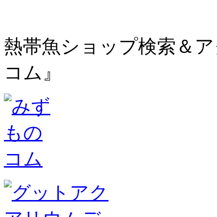
熱帯魚ショップ検索＆ア
コム』