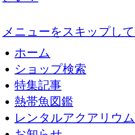
メニューをスキップして
ホーム
ショップ検索
特集記事
熱帯魚図鑑
レンタルアクアリウム
お知らせ