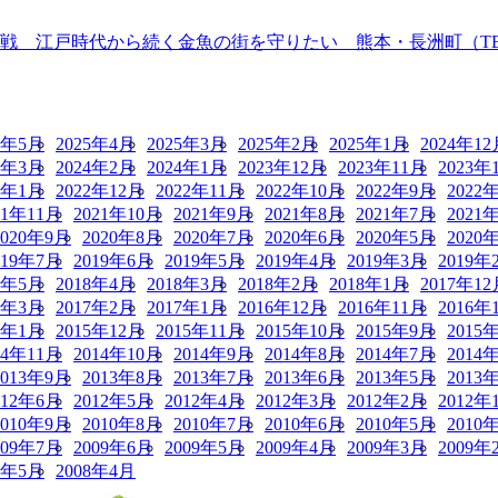
 江戸時代から続く金魚の街を守りたい 熊本・長洲町（TBS N
5年5月
2025年4月
2025年3月
2025年2月
2025年1月
2024年12
4年3月
2024年2月
2024年1月
2023年12月
2023年11月
2023年
3年1月
2022年12月
2022年11月
2022年10月
2022年9月
2022
21年11月
2021年10月
2021年9月
2021年8月
2021年7月
2021
2020年9月
2020年8月
2020年7月
2020年6月
2020年5月
2020
019年7月
2019年6月
2019年5月
2019年4月
2019年3月
2019年
8年5月
2018年4月
2018年3月
2018年2月
2018年1月
2017年12
7年3月
2017年2月
2017年1月
2016年12月
2016年11月
2016年
6年1月
2015年12月
2015年11月
2015年10月
2015年9月
2015
14年11月
2014年10月
2014年9月
2014年8月
2014年7月
2014
2013年9月
2013年8月
2013年7月
2013年6月
2013年5月
2013
012年6月
2012年5月
2012年4月
2012年3月
2012年2月
2012年
2010年9月
2010年8月
2010年7月
2010年6月
2010年5月
2010
009年7月
2009年6月
2009年5月
2009年4月
2009年3月
2009年
8年5月
2008年4月