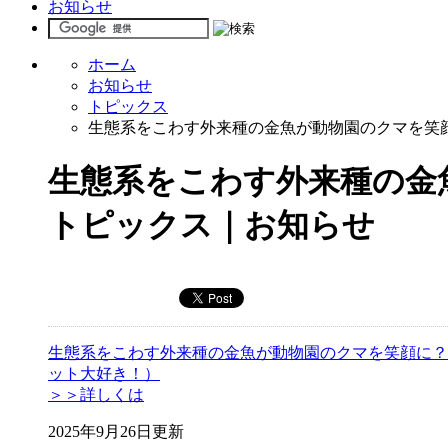
お知らせ
ホーム
お知らせ
トピックス
生態系をこわす外来種の金魚が動物園のクマを笑
生態系をこわす外来種の金
トピックス｜お知らせ
生態系をこわす外来種の金魚が動物園のクマを笑顔に？
ット大好き！）
＞＞詳しくは
2025年9月26日更新