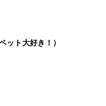
ペット大好き！）