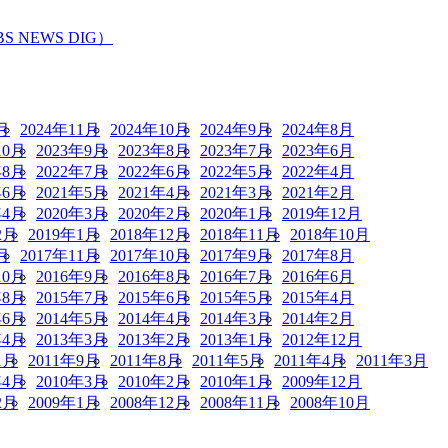
EWS DIG）
月
2024年11月
2024年10月
2024年9月
2024年8月
10月
2023年9月
2023年8月
2023年7月
2023年6月
年8月
2022年7月
2022年6月
2022年5月
2022年4月
年6月
2021年5月
2021年4月
2021年3月
2021年2月
年4月
2020年3月
2020年2月
2020年1月
2019年12月
2月
2019年1月
2018年12月
2018年11月
2018年10月
月
2017年11月
2017年10月
2017年9月
2017年8月
10月
2016年9月
2016年8月
2016年7月
2016年6月
年8月
2015年7月
2015年6月
2015年5月
2015年4月
年6月
2014年5月
2014年4月
2014年3月
2014年2月
年4月
2013年3月
2013年2月
2013年1月
2012年12月
1月
2011年9月
2011年8月
2011年5月
2011年4月
2011年3月
年4月
2010年3月
2010年2月
2010年1月
2009年12月
2月
2009年1月
2008年12月
2008年11月
2008年10月