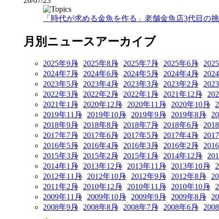
26/07/23
「時代が求める金魚を作る」老舗金魚店3代目の挑戦
月別ニュースアーカイブ
2025年9月
2025年8月
2025年7月
2025年6月
202
2024年7月
2024年6月
2024年5月
2024年4月
202
2023年5月
2023年4月
2023年3月
2023年2月
202
2022年3月
2022年2月
2022年1月
2021年12月
20
2021年1月
2020年12月
2020年11月
2020年10月
2019年11月
2019年10月
2019年9月
2019年8月
2
2018年9月
2018年8月
2018年7月
2018年6月
201
2017年7月
2017年6月
2017年5月
2017年4月
201
2016年5月
2016年4月
2016年3月
2016年2月
201
2015年3月
2015年2月
2015年1月
2014年12月
20
2014年1月
2013年12月
2013年11月
2013年10月
2012年11月
2012年10月
2012年9月
2012年8月
2
2011年2月
2010年12月
2010年11月
2010年10月
2009年11月
2009年10月
2009年9月
2009年8月
2
2008年9月
2008年8月
2008年7月
2008年6月
200