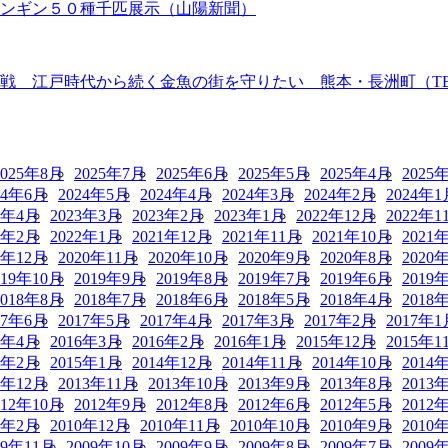
ペンギン５０種千匹展示（山陽新聞）
 江戸時代から続く金魚の街を守りたい 熊本・長洲町（TBS N
2025年8月
2025年7月
2025年6月
2025年5月
2025年4月
2025
24年6月
2024年5月
2024年4月
2024年3月
2024年2月
2024年1
3年4月
2023年3月
2023年2月
2023年1月
2022年12月
2022年1
2年2月
2022年1月
2021年12月
2021年11月
2021年10月
2021
0年12月
2020年11月
2020年10月
2020年9月
2020年8月
2020
019年10月
2019年9月
2019年8月
2019年7月
2019年6月
2019
2018年8月
2018年7月
2018年6月
2018年5月
2018年4月
2018
17年6月
2017年5月
2017年4月
2017年3月
2017年2月
2017年1
6年4月
2016年3月
2016年2月
2016年1月
2015年12月
2015年1
5年2月
2015年1月
2014年12月
2014年11月
2014年10月
2014
3年12月
2013年11月
2013年10月
2013年9月
2013年8月
2013
012年10月
2012年9月
2012年8月
2012年6月
2012年5月
2012
1年2月
2010年12月
2010年11月
2010年10月
2010年9月
2010
09年11月
2009年10月
2009年9月
2009年8月
2009年7月
2009