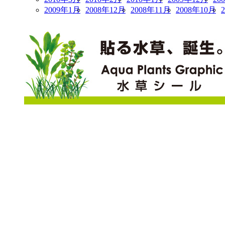
2009年1月
2008年12月
2008年11月
2008年10月