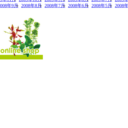
2008年9月
2008年8月
2008年7月
2008年6月
2008年5月
2008