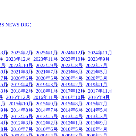
EWS DIG）
年3月
2025年2月
2025年1月
2024年12月
2024年11月
月
2023年12月
2023年11月
2023年10月
2023年9月
1月
2022年10月
2022年9月
2022年8月
2022年7月
年9月
2021年8月
2021年7月
2021年6月
2021年5月
年7月
2020年6月
2020年5月
2020年4月
2020年3月
年5月
2019年4月
2019年3月
2019年2月
2019年1月
年3月
2018年2月
2018年1月
2017年12月
2017年11月
月
2016年12月
2016年11月
2016年10月
2016年9月
1月
2015年10月
2015年9月
2015年8月
2015年7月
年9月
2014年8月
2014年7月
2014年6月
2014年5月
年7月
2013年6月
2013年5月
2013年4月
2013年3月
年4月
2012年3月
2012年2月
2012年1月
2011年9月
年8月
2010年7月
2010年6月
2010年5月
2010年4月
年6月
2009年5月
2009年4月
2009年3月
2009年2月