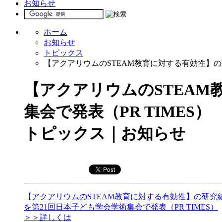
お知らせ
ホーム
お知らせ
トピックス
【アクアリウムのSTEAM教育に対する有効性】の研
【アクアリウムのSTEAM
集会で発表（PR TIMES）
トピックス｜お知らせ
【アクアリウムのSTEAM教育に対する有効性】の研究
を第21回日本子ども学会学術集会で発表（PR TIMES）
＞＞詳しくは