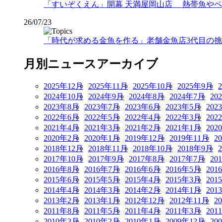
「すいぞくえん」開幕 天満屋岡山店 熱帯魚や
26/07/23
「時代が求める金魚を作る」老舗金魚店3代目の挑戦
月別ニュースアーカイブ
2025年12月
2025年11月
2025年10月
2025年9月
2024年10月
2024年9月
2024年8月
2024年7月
20
2023年8月
2023年7月
2023年6月
2023年5月
202
2022年6月
2022年5月
2022年4月
2022年3月
202
2021年4月
2021年3月
2021年2月
2021年1月
202
2020年2月
2020年1月
2019年12月
2019年11月
2
2018年12月
2018年11月
2018年10月
2018年9月
2017年10月
2017年9月
2017年8月
2017年7月
20
2016年8月
2016年7月
2016年6月
2016年5月
201
2015年6月
2015年5月
2015年4月
2015年3月
201
2014年4月
2014年3月
2014年2月
2014年1月
201
2013年2月
2013年1月
2012年12月
2012年11月
2
2011年8月
2011年5月
2011年4月
2011年3月
201
2010年3月
2010年2月
2010年1月
2009年12月
20