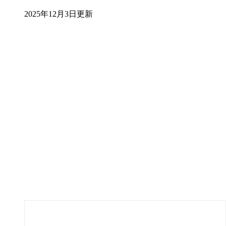
2025年12月3日更新