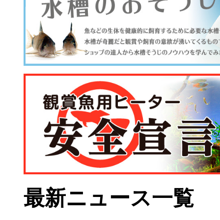
最新ニュース一覧