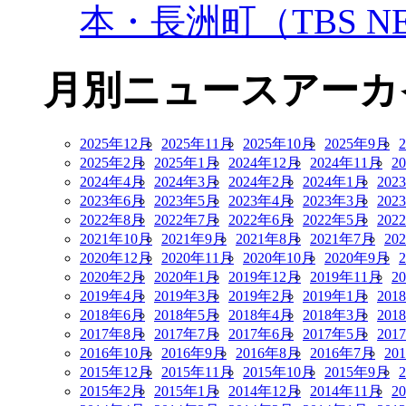
本・長洲町（TBS NE
月別ニュースアーカ
2025年12月
2025年11月
2025年10月
2025年9月
2025年2月
2025年1月
2024年12月
2024年11月
2
2024年4月
2024年3月
2024年2月
2024年1月
202
2023年6月
2023年5月
2023年4月
2023年3月
202
2022年8月
2022年7月
2022年6月
2022年5月
202
2021年10月
2021年9月
2021年8月
2021年7月
20
2020年12月
2020年11月
2020年10月
2020年9月
2020年2月
2020年1月
2019年12月
2019年11月
2
2019年4月
2019年3月
2019年2月
2019年1月
201
2018年6月
2018年5月
2018年4月
2018年3月
201
2017年8月
2017年7月
2017年6月
2017年5月
201
2016年10月
2016年9月
2016年8月
2016年7月
20
2015年12月
2015年11月
2015年10月
2015年9月
2015年2月
2015年1月
2014年12月
2014年11月
2