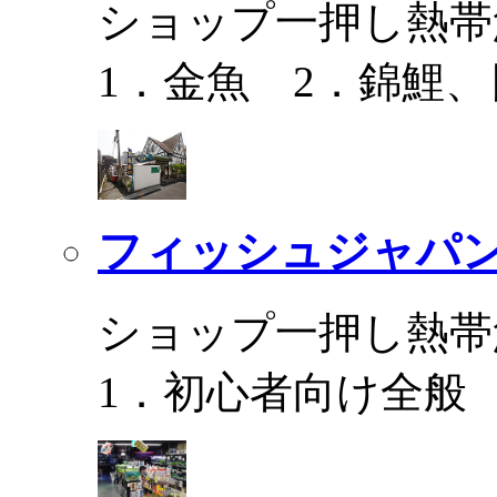
ショップ一押し熱帯
1．金魚 2．錦鯉
フィッシュジャパ
ショップ一押し熱帯
1．初心者向け全般