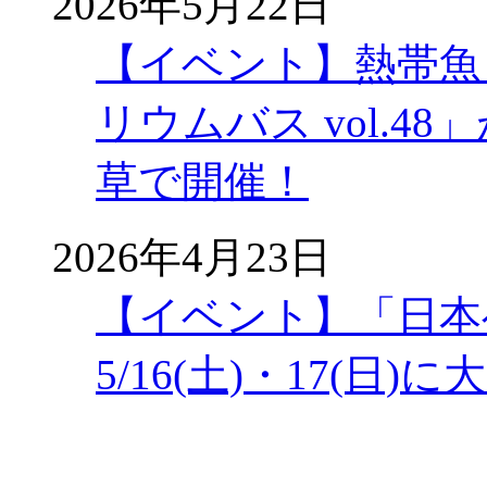
2026年5月22日
【イベント】熱帯魚
リウムバス vol.48」
草で開催！
2026年4月23日
【イベント】「日本
5/16(土)・17(