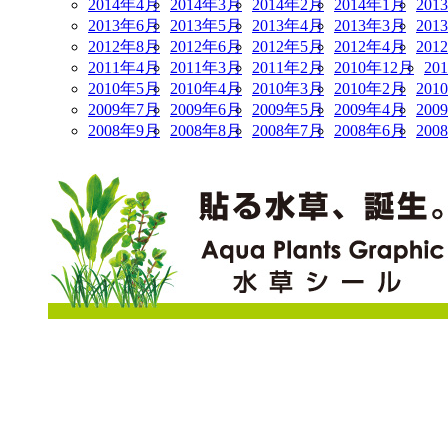
2014年4月
2014年3月
2014年2月
2014年1月
201
2013年6月
2013年5月
2013年4月
2013年3月
201
2012年8月
2012年6月
2012年5月
2012年4月
201
2011年4月
2011年3月
2011年2月
2010年12月
20
2010年5月
2010年4月
2010年3月
2010年2月
201
2009年7月
2009年6月
2009年5月
2009年4月
200
2008年9月
2008年8月
2008年7月
2008年6月
200