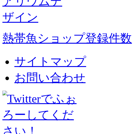
熱帯魚ショップ登録件数
サイトマップ
お問い合わせ