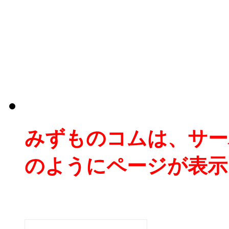
みずものコムは、サー
のようにページが表示