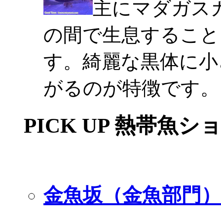
主にマダガスカ
の間で生息すること
す。綺麗な黒体に小
がるのが特徴です。
PICK UP 熱帯魚シ
金魚坂（金魚部門）