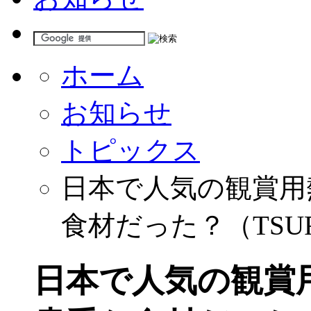
ホーム
お知らせ
トピックス
日本で人気の観賞用
食材だった？（TSUR
日本で人気の観賞