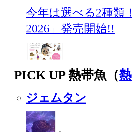
今年は選べる2種類
2026」発売開始!!
PICK UP 熱帯魚（
熱
ジェムタン