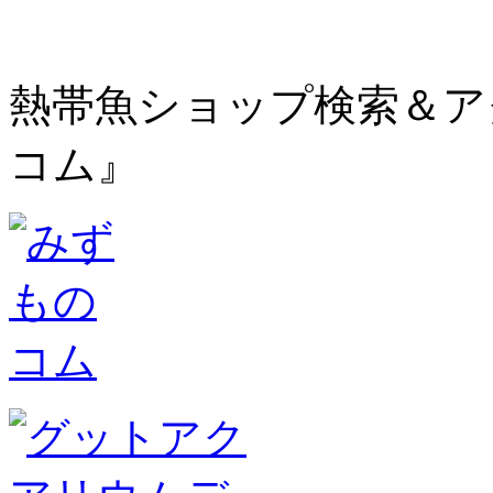
熱帯魚ショップ検索＆ア
コム』