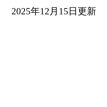
2025年12月15日更新