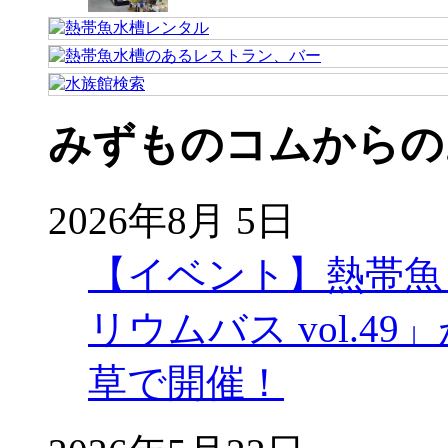
みずものコムからの
2026年8月 5日
【イベント】熱帯魚
リウムバス vol.49」
草で開催！