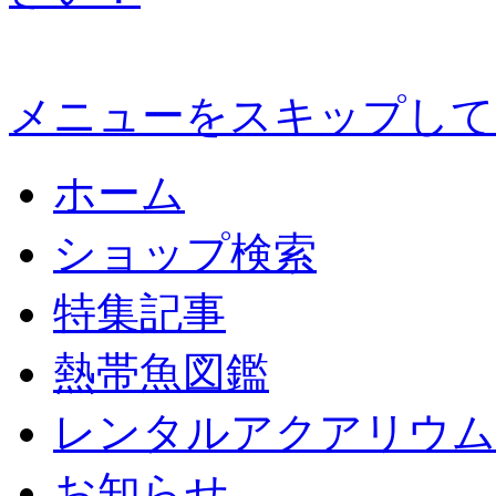
メニューをスキップして
ホーム
ショップ検索
特集記事
熱帯魚図鑑
レンタルアクアリウム
お知らせ