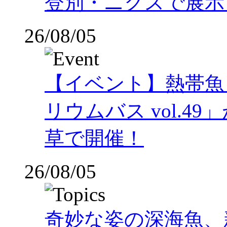
登別・ニクスで展示
26/08/05
【イベント】熱帯魚
リウムバス vol.49」
草で開催！
26/08/05
奇妙な姿の深海魚、