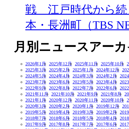
戦 江戸時代から続
本・長洲町（TBS NE
月別ニュースアーカ
2026年1月
2025年12月
2025年11月
2025年10月
2025年3月
2025年2月
2025年1月
2024年12月
20
2024年5月
2024年4月
2024年3月
2024年2月
202
2023年7月
2023年6月
2023年5月
2023年4月
202
2022年9月
2022年8月
2022年7月
2022年6月
202
2021年11月
2021年10月
2021年9月
2021年8月
2
2021年1月
2020年12月
2020年11月
2020年10月
2020年3月
2020年2月
2020年1月
2019年12月
20
2019年5月
2019年4月
2019年3月
2019年2月
201
2018年7月
2018年6月
2018年5月
2018年4月
201
2017年9月
2017年8月
2017年7月
2017年6月
201