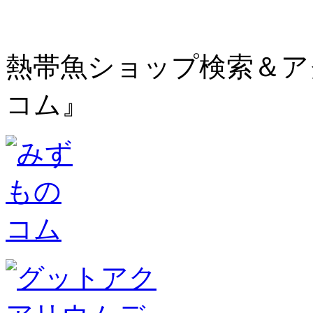
熱帯魚ショップ検索＆ア
コム』