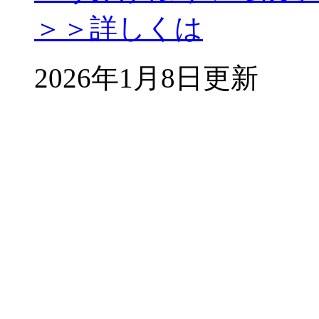
＞＞詳しくは
2026年1月8日更新