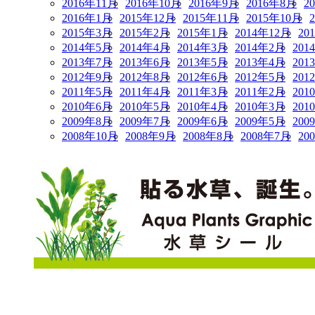
2016年11月
2016年10月
2016年9月
2016年8月
2
2016年1月
2015年12月
2015年11月
2015年10月
2015年3月
2015年2月
2015年1月
2014年12月
20
2014年5月
2014年4月
2014年3月
2014年2月
201
2013年7月
2013年6月
2013年5月
2013年4月
201
2012年9月
2012年8月
2012年6月
2012年5月
201
2011年5月
2011年4月
2011年3月
2011年2月
201
2010年6月
2010年5月
2010年4月
2010年3月
201
2009年8月
2009年7月
2009年6月
2009年5月
200
2008年10月
2008年9月
2008年8月
2008年7月
20