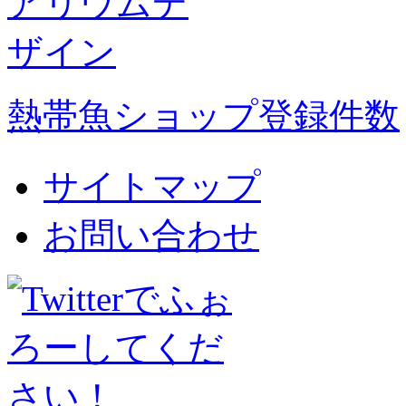
熱帯魚ショップ登録件数
サイトマップ
お問い合わせ