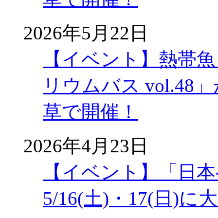
2026年5月22日
【イベント】熱帯魚
リウムバス vol.48」
草で開催！
2026年4月23日
【イベント】「日本
5/16(土)・17(