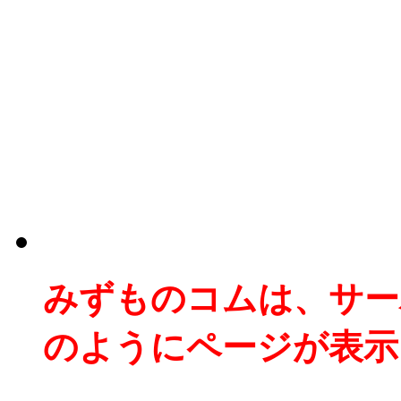
みずものコムは、サー
のようにページが表示