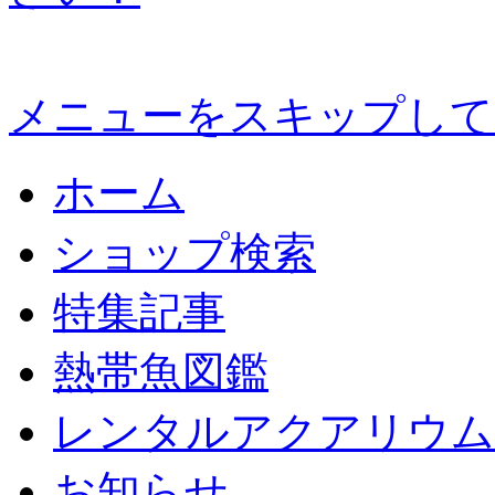
メニューをスキップして
ホーム
ショップ検索
特集記事
熱帯魚図鑑
レンタルアクアリウム
お知らせ