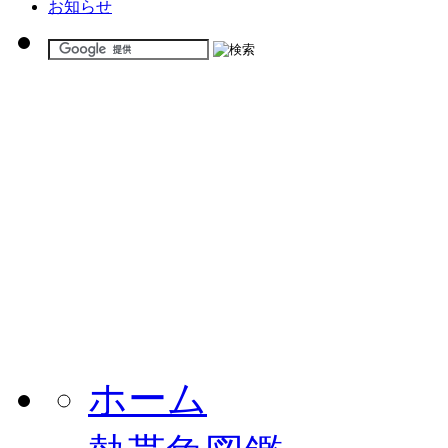
お知らせ
ホーム