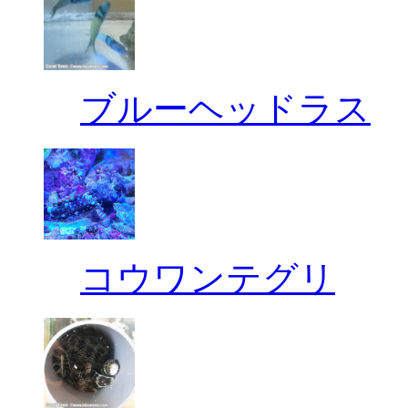
ブルーヘッドラス
コウワンテグリ