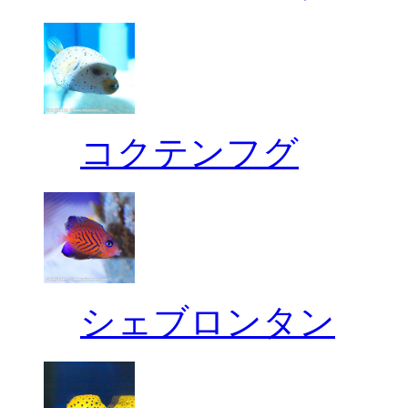
コクテンフグ
シェブロンタン