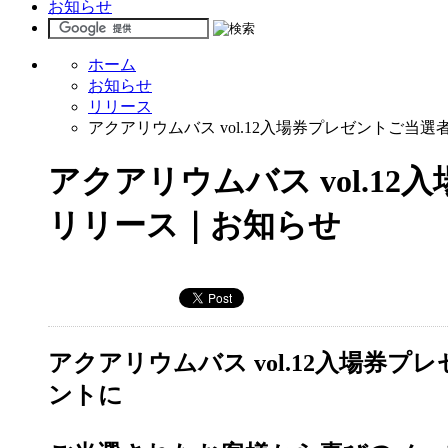
お知らせ
ホーム
お知らせ
リリース
アクアリウムバス vol.12入場券プレゼントご当選
アクアリウムバス vol.1
リリース｜お知らせ
アクアリウムバス vol.12入場券プレ
ントに