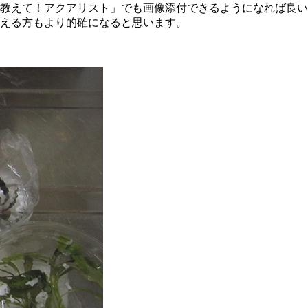
教えて！アクアリスト」でも画像添付できるようになれば良い
える方もより的確になると思います。