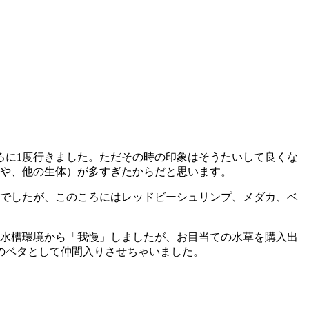
ろに1度行きました。ただその時の印象はそうたいして良くな
や、他の生体）が多すぎたからだと思います。
ードでしたが、このころにはレッドビーシュリンプ、メダカ、ベ
水槽環境から「我慢」しましたが、お目当ての水草を購入出
のベタとして仲間入りさせちゃいました。