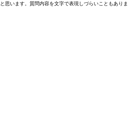
と思います。質問内容を文字で表現しづらいこともありま