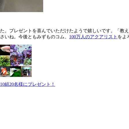
た。プレゼントを喜んでいただけたようで嬉しいです。「教え
さいね。今後ともみずものコム、
100万人のアクアリスト
をよ
で10組20名様にプレゼント！