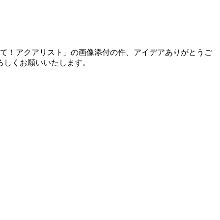
て！アクアリスト」の画像添付の件、アイデアありがとうご
ろしくお願いいたします。