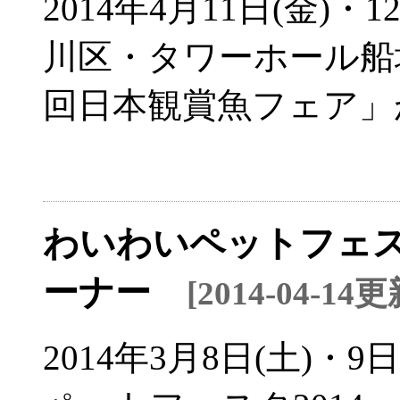
2014年4月11日(金)・
川区・タワーホール船
回日本観賞魚フェア」
わいわいペットフェス
ーナー
[2014-04-14更
2014年3月8日(土)