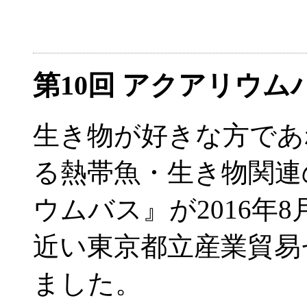
第10回 アクアリウ
生き物が好きな方であ
る熱帯魚・生き物関連
ウムバス』が2016年
近い東京都立産業貿易
ました。