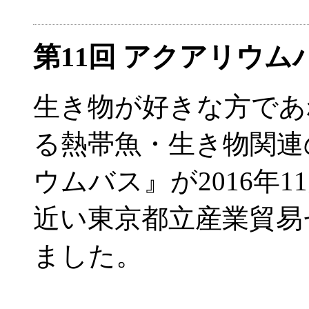
第11回 アクアリウ
生き物が好きな方であ
る熱帯魚・生き物関連
ウムバス』が2016年
近い東京都立産業貿易
ました。