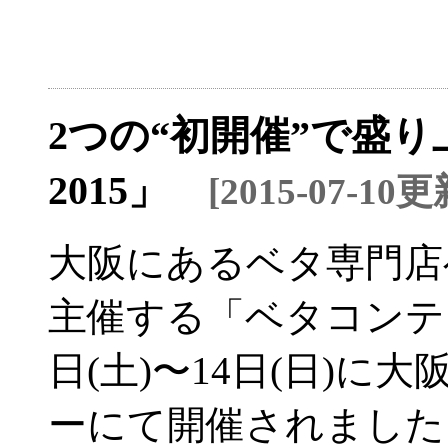
2つの“初開催”で盛
2015」
[2015-07-10更
大阪にあるベタ専門店
主催する「ベタコンテスト
日(土)〜14日(日)に
ーにて開催されました