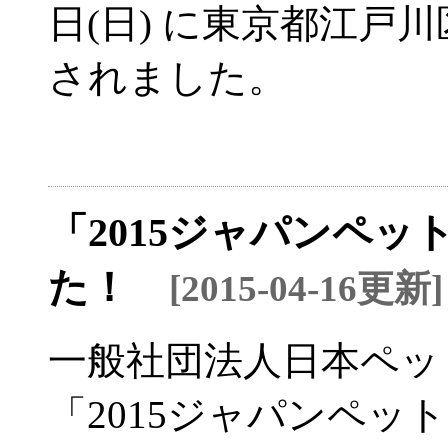
日(日) に東京都江戸
されました。
「2015ジャパンペ
た！
[2015-04-16更新]
一般社団法人日本ペッ
「2015ジャパンペット