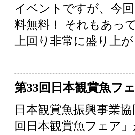
イベントですが、今回
料無料！ それもあっ
上回り非常に盛り上が
第33回日本観賞魚
日本観賞魚振興事業協
回日本観賞魚フェア」が2