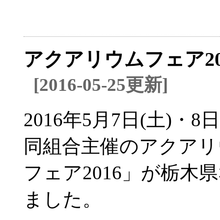
アクアリウムフェア20
[2016-05-25更新]
2016年5月7日(土)
同組合主催のアクアリ
フェア2016」が栃
ました。