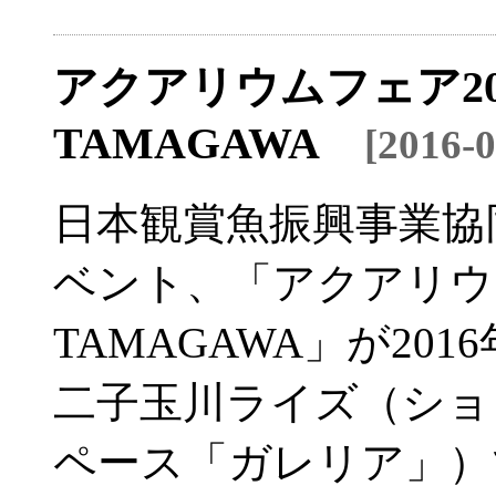
アクアリウムフェア2016
TAMAGAWA
[2016-
日本観賞魚振興事業協
ベント、「アクアリウムフェ
TAMAGAWA」が2016
二子玉川ライズ（ショ
ペース「ガレリア」）