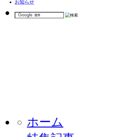
お知らせ
ホーム