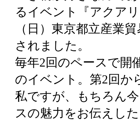
るイベント『アクアリウ
（日）東京都立産業貿
されました。
毎年2回のペースで開
のイベント。第2回か
私ですが、もちろん今
スの魅力をお伝えした