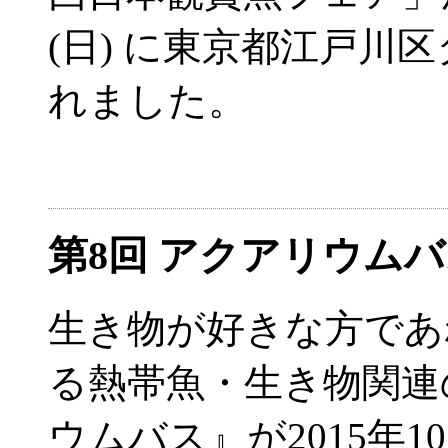
(日) に東京都江戸川
れました。
第8回 アクアリウム
生き物が好きな方であ
る熱帯魚・生き物関連
ウムバス』が2015年