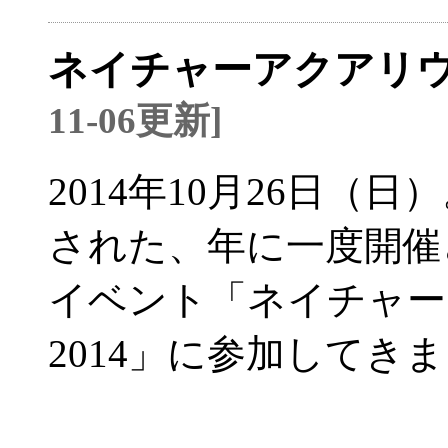
ネイチャーアクアリウ
11-06更新]
2014年10月26日
された、年に一度開催
イベント「ネイチャー
2014」に参加してき