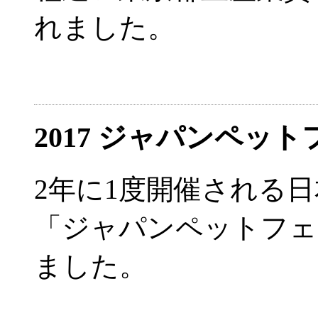
れました。
2017 ジャパンペッ
2年に1度開催される
「ジャパンペットフェ
ました。