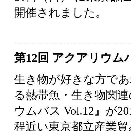
開催されました。
第12回 アクアリウ
生き物が好きな方であ
る熱帯魚・生き物関連
ウムバス Vol.12』が2
程近い東京都立産業貿