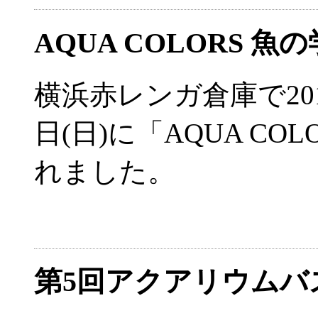
AQUA COLORS 魚
横浜赤レンガ倉庫で2014
日(日)に「AQUA CO
れました。
第5回アクアリウム