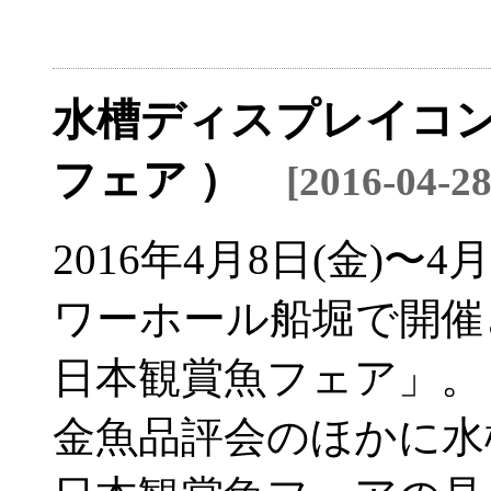
水槽ディスプレイコン
フェア ）
[2016-04-
2016年4月8日(金)〜
ワーホール船堀で開催
日本観賞魚フェア」。
金魚品評会のほかに水