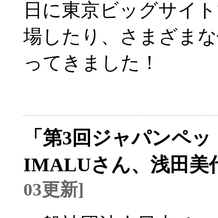
日に東京ビッグサイト
場したり、さまざまな
ってきました！
「第3回ジャパンペッ
IMALUさん、浅田
03更新]