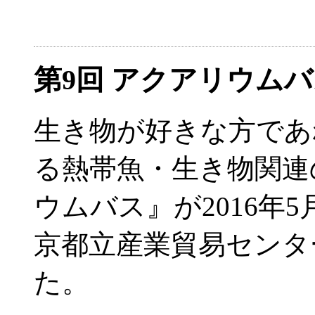
第9回 アクアリウム
生き物が好きな方であ
る熱帯魚・生き物関連
ウムバス』が2016年5
京都立産業貿易センタ
た。