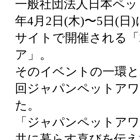
一般社団法人日本ペット
年4月2日(木)〜5日(
サイトで開催される「
ア」。
そのイベントの一環とし
回ジャパンペットアワ
た。
「ジャパンペットアワ
共に暮らす喜びを伝え